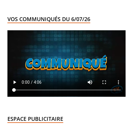
VOS COMMUNIQUÉS DU 6/07/26
ESPACE PUBLICITAIRE