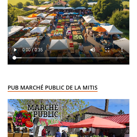
PUB MARCHÉ PUBLIC DE LA MITIS