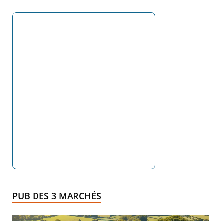
PUB DES 3 MARCHÉS