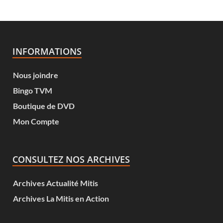
INFORMATIONS
Nous joindre
Bingo TVM
Boutique de DVD
Mon Compte
CONSULTEZ NOS ARCHIVES
Archives Actualité Mitis
Archives La Mitis en Action