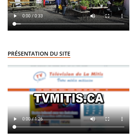
PRÉSENTATION DU SITE