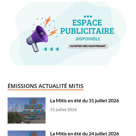
ÉMISSIONS ACTUALITÉ MITIS
La Mitis en été du 31 juillet 2026
31 juillet 2026
La Mitis en été du 24 juillet 2026