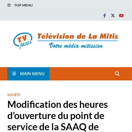
TOP MENU
TVM
TÉLÉVISION COMMUNAUTAIRE DE LA MITIS
MAIN MENU
SOCIÉTÉ
Modification des heures
d’ouverture du point de
service de la SAAQ de