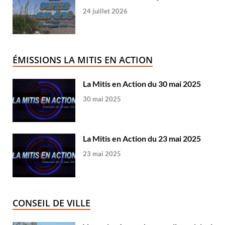
24 juillet 2026
ÉMISSIONS LA MITIS EN ACTION
La Mitis en Action du 30 mai 2025
30 mai 2025
La Mitis en Action du 23 mai 2025
23 mai 2025
CONSEIL DE VILLE