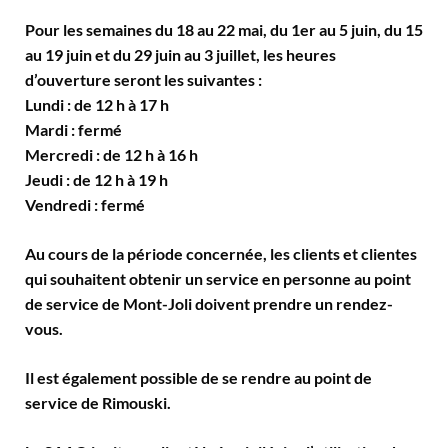
Pour les semaines du 18 au 22 mai, du 1er au 5 juin, du 15
au 19 juin et du 29 juin au 3 juillet, les heures
d’ouverture seront les suivantes :
Lundi : de 12 h à 17 h
Mardi : fermé
Mercredi : de 12 h à 16 h
Jeudi : de 12 h à 19 h
Vendredi : fermé
Au cours de la période concernée, les clients et clientes
qui souhaitent obtenir un service en personne au point
de service de Mont-Joli doivent prendre un rendez-
vous.
Il est également possible de se rendre au point de
service de Rimouski.