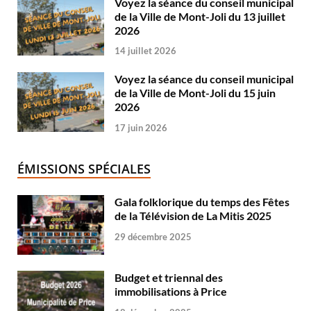
Voyez la séance du conseil municipal
de la Ville de Mont-Joli du 13 juillet
2026
14 juillet 2026
Voyez la séance du conseil municipal
de la Ville de Mont-Joli du 15 juin
2026
17 juin 2026
ÉMISSIONS SPÉCIALES
Gala folklorique du temps des Fêtes
de la Télévision de La Mitis 2025
29 décembre 2025
Budget et triennal des
immobilisations à Price