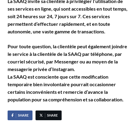
La SAAQ invite sa clientèle à privilégier l’utilisation de
ses services en ligne, qui sont accessibles en tout temps,
soit 24 heures sur 24, 7 jours sur 7. Ces services
permettent d’effectuer rapidement, et en toute
autonomie, une vaste gamme de transactions.
Pour toute question, la clientèle peut également joindre
le service à la clientèle de la SAAQ par téléphone, par
courriel sécurisé, par Messenger ou au moyen de la
messagerie privée d’Instagram.
La SAAQ est consciente que cette modification
temporaire bien involontaire pourrait occasionner
certains inconvénients et remercie d’avance la
population pour sa compréhension et sa collaboration.
SHARE
SHARE