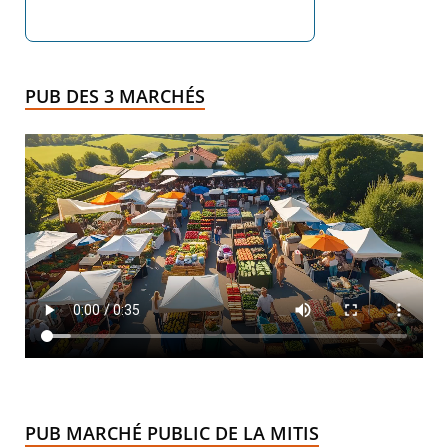
PUB DES 3 MARCHÉS
PUB MARCHÉ PUBLIC DE LA MITIS