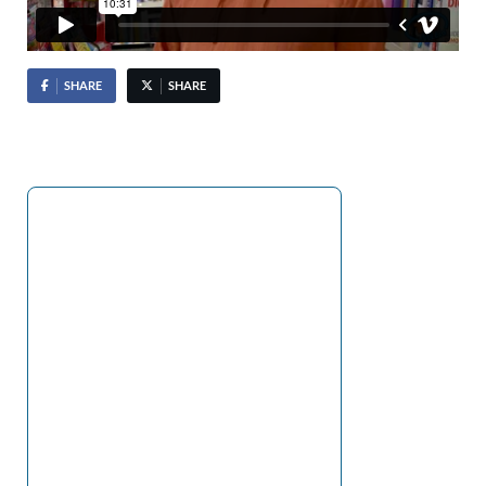
SHARE
SHARE