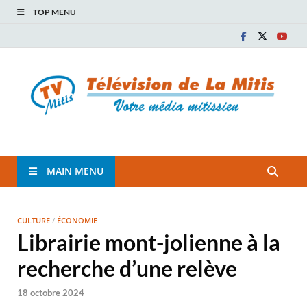
TOP MENU
TVM
TÉLÉVISION COMMUNAUTAIRE DE LA MITIS
MAIN MENU
CULTURE
/
ÉCONOMIE
Librairie mont-jolienne à la
recherche d’une relève
18 octobre 2024