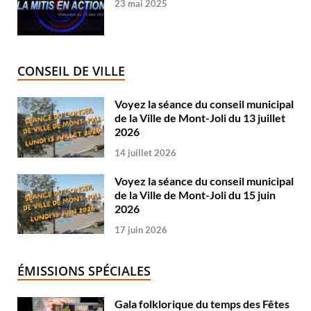
23 mai 2025
CONSEIL DE VILLE
Voyez la séance du conseil municipal
de la Ville de Mont-Joli du 13 juillet
2026
14 juillet 2026
Voyez la séance du conseil municipal
de la Ville de Mont-Joli du 15 juin
2026
17 juin 2026
ÉMISSIONS SPÉCIALES
Gala folklorique du temps des Fêtes