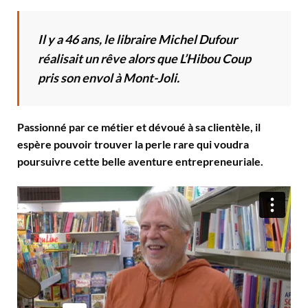
Il y a 46 ans, le libraire Michel Dufour
réalisait un rêve alors que L’Hibou Coup
pris son envol à Mont-Joli.
Passionné par ce métier et dévoué à sa clientèle, il
espère pouvoir trouver la perle rare qui voudra
poursuivre cette belle aventure entrepreneuriale.