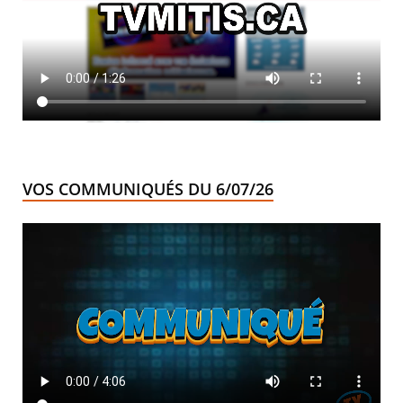
VOS COMMUNIQUÉS DU 6/07/26