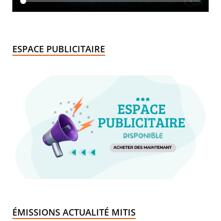
ESPACE PUBLICITAIRE
ÉMISSIONS ACTUALITÉ MITIS