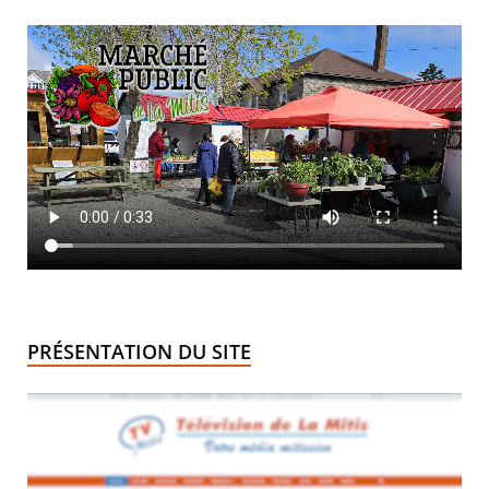
PRÉSENTATION DU SITE