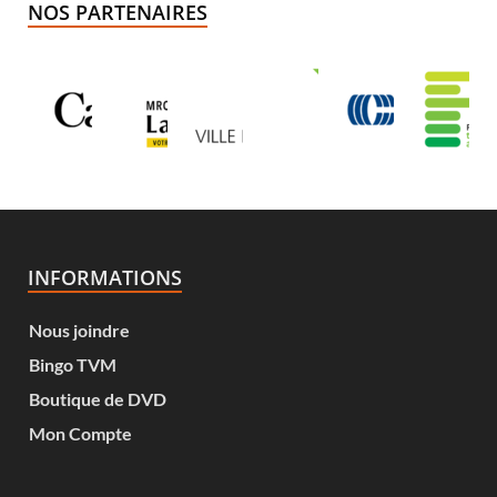
NOS PARTENAIRES
INFORMATIONS
Nous joindre
Bingo TVM
Boutique de DVD
Mon Compte