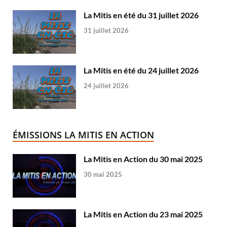
La Mitis en été du 31 juillet 2026
31 juillet 2026
La Mitis en été du 24 juillet 2026
24 juillet 2026
ÉMISSIONS LA MITIS EN ACTION
La Mitis en Action du 30 mai 2025
30 mai 2025
La Mitis en Action du 23 mai 2025