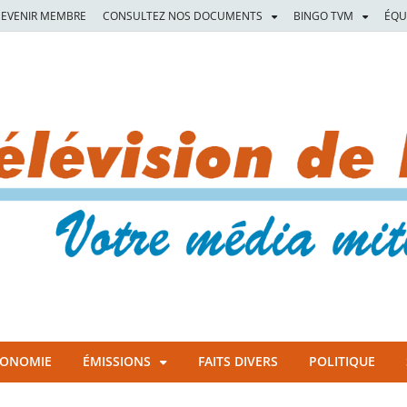
EVENIR MEMBRE
CONSULTEZ NOS DOCUMENTS
BINGO TVM
ÉQU
CONOMIE
ÉMISSIONS
FAITS DIVERS
POLITIQUE