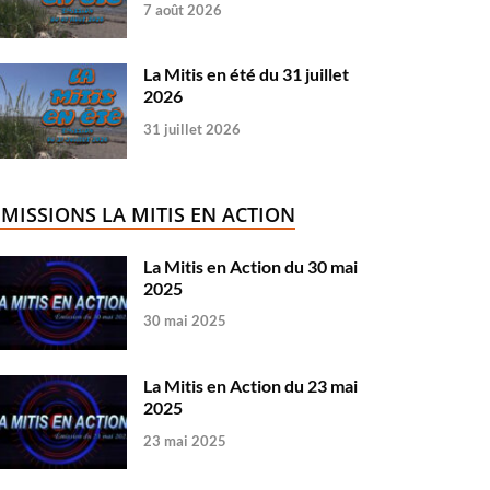
7 août 2026
La Mitis en été du 31 juillet
2026
31 juillet 2026
ÉMISSIONS LA MITIS EN ACTION
La Mitis en Action du 30 mai
2025
30 mai 2025
La Mitis en Action du 23 mai
2025
23 mai 2025