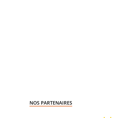
NOS PARTENAIRES