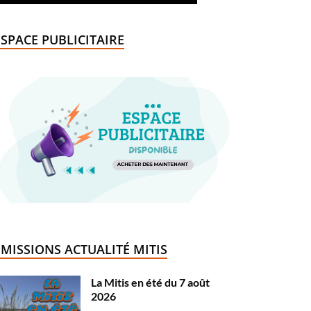
ESPACE PUBLICITAIRE
ÉMISSIONS ACTUALITÉ MITIS
La Mitis en été du 7 août
2026