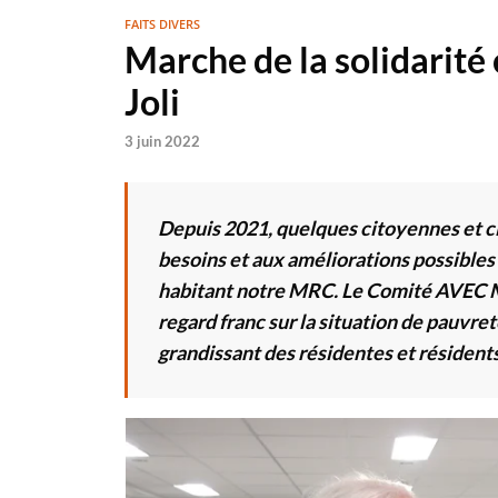
FAITS DIVERS
Marche de la solidarité 
Joli
3 juin 2022
Depuis 2021, quelques citoyennes et c
besoins et aux améliorations possibles 
habitant notre MRC. Le Comité AVEC Mi
regard franc sur la situation de pauvre
grandissant des résidentes et résidents