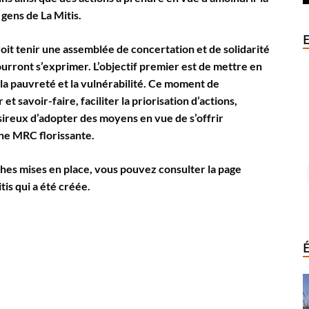
gens de La Mitis.
évoit tenir une assemblée de concertation et de solidarité
ourront s’exprimer. L’objectif premier est de mettre en
 la pauvreté et la vulnérabilité. Ce moment de
et savoir-faire, faciliter la priorisation d’actions,
ireux d’adopter des moyens en vue de s’offrir
e MRC florissante.
hes mises en place, vous pouvez consulter la page
s qui a été créée.