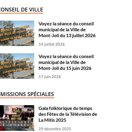
CONSEIL DE VILLE
Voyez la séance du conseil
municipal de la Ville de
Mont-Joli du 13 juillet 2026
14 juillet 2026
Voyez la séance du conseil
municipal de la Ville de
Mont-Joli du 15 juin 2026
17 juin 2026
ÉMISSIONS SPÉCIALES
Gala folklorique du temps
des Fêtes de la Télévision de
La Mitis 2025
29 décembre 2025