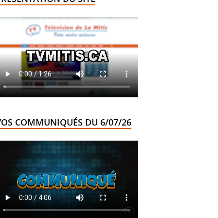
VOS COMMUNIQUÉS DU 6/07/26