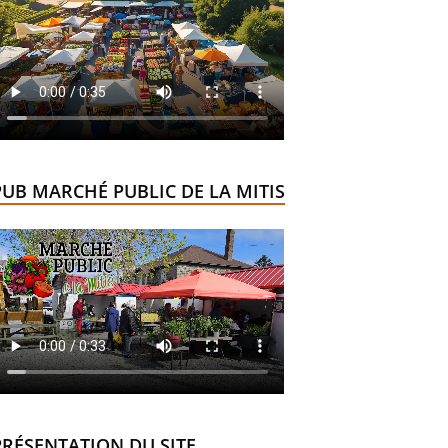
PUB MARCHÉ PUBLIC DE LA MITIS
PRÉSENTATION DU SITE