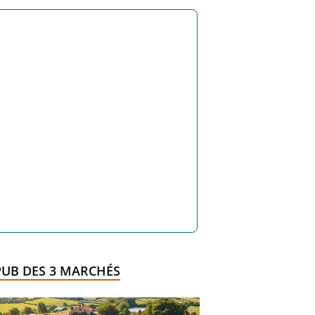
PUB DES 3 MARCHÉS