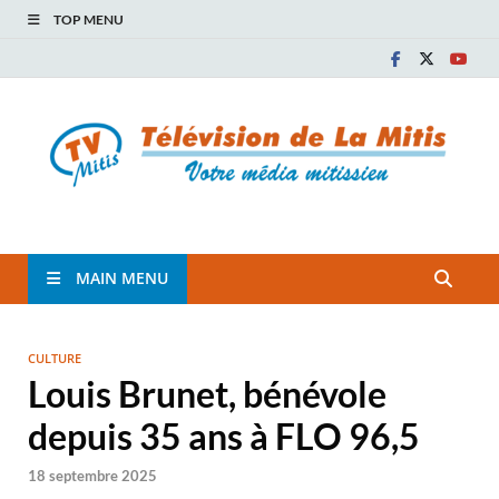
TOP MENU
TVM
TÉLÉVISION COMMUNAUTAIRE DE LA MITIS
MAIN MENU
CULTURE
Louis Brunet, bénévole
depuis 35 ans à FLO 96,5
18 septembre 2025