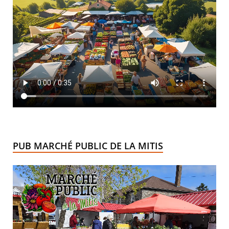
PUB MARCHÉ PUBLIC DE LA MITIS