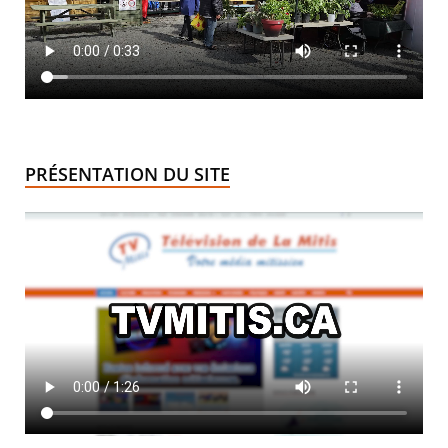
PRÉSENTATION DU SITE