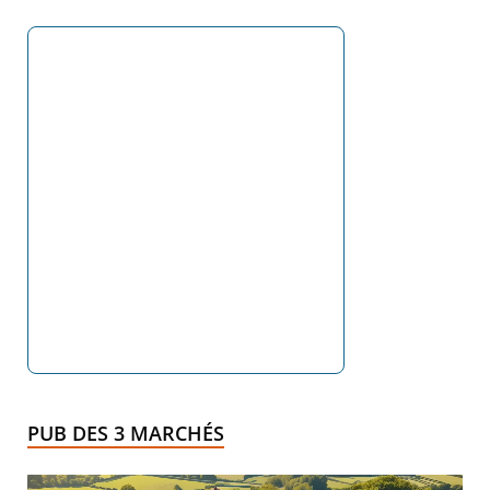
PUB DES 3 MARCHÉS