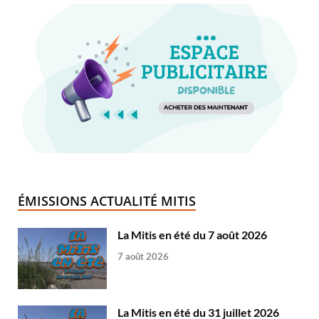
ÉMISSIONS ACTUALITÉ MITIS
La Mitis en été du 7 août 2026
7 août 2026
La Mitis en été du 31 juillet 2026