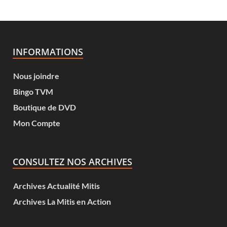
INFORMATIONS
Nous joindre
Bingo TVM
Boutique de DVD
Mon Compte
CONSULTEZ NOS ARCHIVES
Archives Actualité Mitis
Archives La Mitis en Action