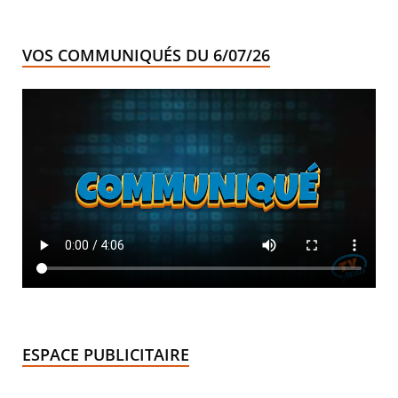
VOS COMMUNIQUÉS DU 6/07/26
ESPACE PUBLICITAIRE