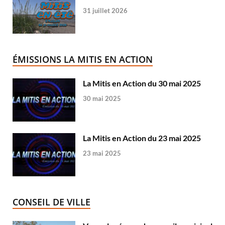
31 juillet 2026
ÉMISSIONS LA MITIS EN ACTION
La Mitis en Action du 30 mai 2025
30 mai 2025
La Mitis en Action du 23 mai 2025
23 mai 2025
CONSEIL DE VILLE