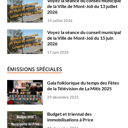
Voyez la séance du conseil municipal
de la Ville de Mont-Joli du 13 juillet
2026
14 juillet 2026
Voyez la séance du conseil municipal
de la Ville de Mont-Joli du 15 juin
2026
17 juin 2026
ÉMISSIONS SPÉCIALES
Gala folklorique du temps des Fêtes
de la Télévision de La Mitis 2025
29 décembre 2025
Budget et triennal des
immobilisations à Price