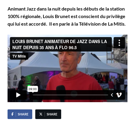
Animant Jazz dans la nuit depuis les débuts de la station
100% régionale, Louis Brunet est conscient du privilège
qui lui est accordé. Il en parle à la Télévision de La Mitis.
SHARE
SHARE