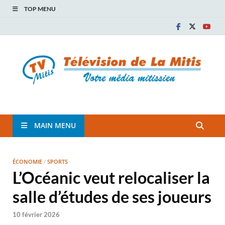
TOP MENU
TVM
TÉLÉVISION COMMUNAUTAIRE DE LA MITIS
MAIN MENU
ÉCONOMIE
/
SPORTS
L’Océanic veut relocaliser la
salle d’études de ses joueurs
10 février 2026