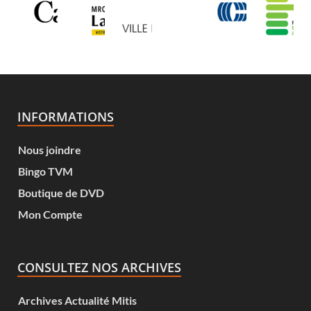
INFORMATIONS
Nous joindre
Bingo TVM
Boutique de DVD
Mon Compte
CONSULTEZ NOS ARCHIVES
Archives Actualité Mitis