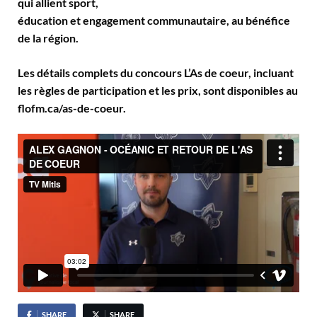
qui allient sport,
éducation et engagement communautaire, au bénéfice
de la région.
Les détails complets du concours L’As de coeur, incluant
les règles de participation et les prix, sont disponibles au
flofm.ca/as-de-coeur.
SHARE
SHARE