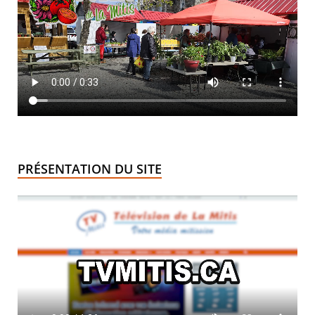
PRÉSENTATION DU SITE