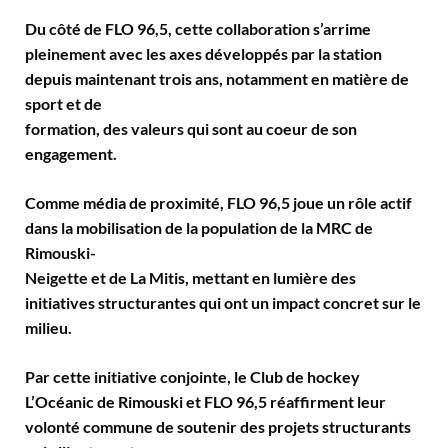
Du côté de FLO 96,5, cette collaboration s’arrime
pleinement avec les axes développés par la station
depuis maintenant trois ans, notamment en matière de
sport et de
formation, des valeurs qui sont au coeur de son
engagement.
Comme média de proximité, FLO 96,5 joue un rôle actif
dans la mobilisation de la population de la MRC de
Rimouski-
Neigette et de La Mitis, mettant en lumière des
initiatives structurantes qui ont un impact concret sur le
milieu.
Par cette initiative conjointe, le Club de hockey
L’Océanic de Rimouski et FLO 96,5 réaffirment leur
volonté commune de soutenir des projets structurants