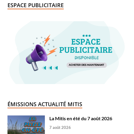
ESPACE PUBLICITAIRE
ÉMISSIONS ACTUALITÉ MITIS
La Mitis en été du 7 août 2026
7 août 2026