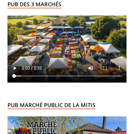
PUB DES 3 MARCHÉS
PUB MARCHÉ PUBLIC DE LA MITIS