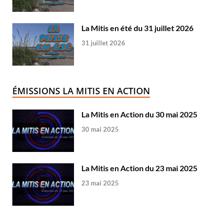
La Mitis en été du 31 juillet 2026
31 juillet 2026
ÉMISSIONS LA MITIS EN ACTION
La Mitis en Action du 30 mai 2025
30 mai 2025
La Mitis en Action du 23 mai 2025
23 mai 2025