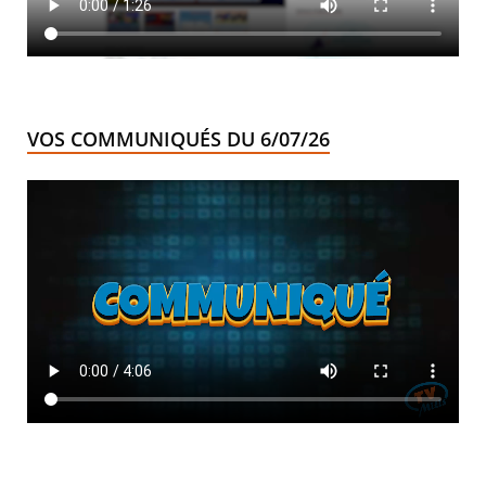
VOS COMMUNIQUÉS DU 6/07/26