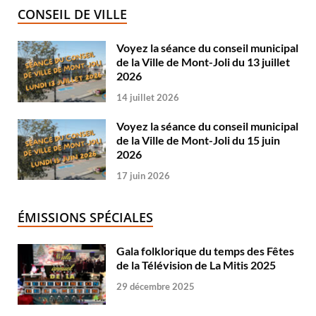
CONSEIL DE VILLE
Voyez la séance du conseil municipal
de la Ville de Mont-Joli du 13 juillet
2026
14 juillet 2026
Voyez la séance du conseil municipal
de la Ville de Mont-Joli du 15 juin
2026
17 juin 2026
ÉMISSIONS SPÉCIALES
Gala folklorique du temps des Fêtes
de la Télévision de La Mitis 2025
29 décembre 2025