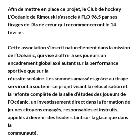
Afin de mettre en place ce projet, le Club de hockey
L’Océanic de Rimouski s’associe à FLO 96,5 par ses
tirages de l’As de cœur qui recommenceront le 14
février.
Cette association s’inscrit naturellement dans la mission
de l’Océanic, qui vise à offrir à ses joueurs un
encadrement global axé autant sur la performance
sportive que sur la
réussite scolaire. Les sommes amassées grâce au tirage
serviront à soutenir ce projet visant la relocalisation et
la refonte complète de la salle d’études des joueurs de
l’Océanic, un investissement direct dans la formation de
jeunes citoyens engagés, responsables et instruits,
appelés à devenir des leaders tant sur la glace que dans
la
communauté.