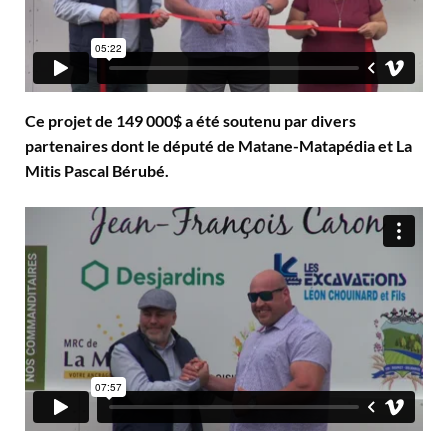
Ce projet de 149 000$ a été soutenu par divers
partenaires dont le député de Matane-Matapédia et La
Mitis Pascal Bérubé.