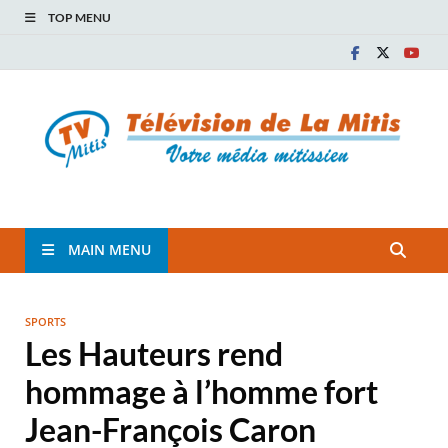
TOP MENU
TVM
TÉLÉVISION COMMUNAUTAIRE DE LA MITIS
MAIN MENU
SPORTS
Les Hauteurs rend
hommage à l’homme fort
Jean-François Caron