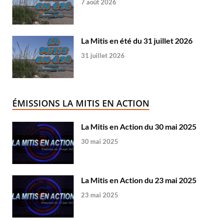
7 août 2026
La Mitis en été du 31 juillet 2026
31 juillet 2026
ÉMISSIONS LA MITIS EN ACTION
La Mitis en Action du 30 mai 2025
30 mai 2025
La Mitis en Action du 23 mai 2025
23 mai 2025