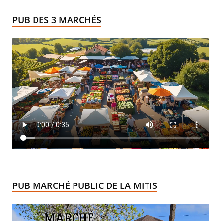
PUB DES 3 MARCHÉS
PUB MARCHÉ PUBLIC DE LA MITIS