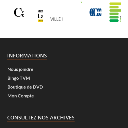
INFORMATIONS
Nous joindre
Bingo TVM
Boutique de DVD
Mon Compte
CONSULTEZ NOS ARCHIVES