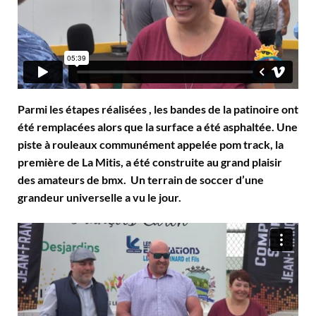
Parmi les étapes réalisées , les bandes de la patinoire ont
été remplacées alors que la surface a été asphaltée. Une
piste à rouleaux communément appelée pom track, la
première de La Mitis, a été construite au grand plaisir
des amateurs de bmx. Un terrain de soccer d’une
grandeur universelle a vu le jour.