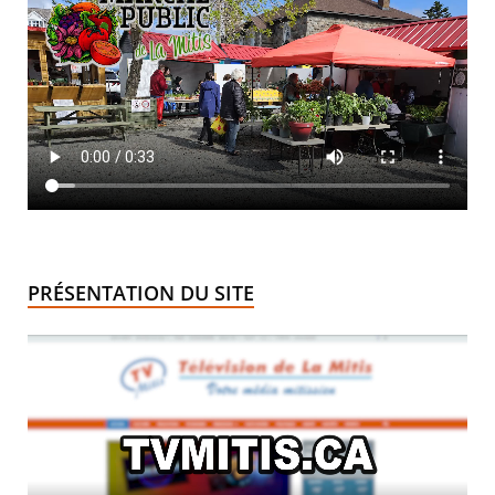
PRÉSENTATION DU SITE