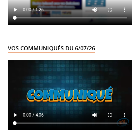
VOS COMMUNIQUÉS DU 6/07/26