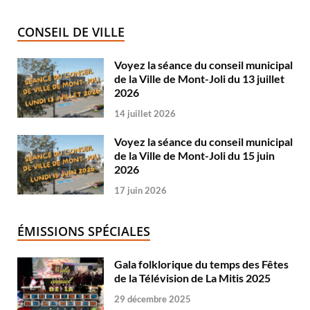
CONSEIL DE VILLE
Voyez la séance du conseil municipal
de la Ville de Mont-Joli du 13 juillet
2026
14 juillet 2026
Voyez la séance du conseil municipal
de la Ville de Mont-Joli du 15 juin
2026
17 juin 2026
ÉMISSIONS SPÉCIALES
Gala folklorique du temps des Fêtes
de la Télévision de La Mitis 2025
29 décembre 2025