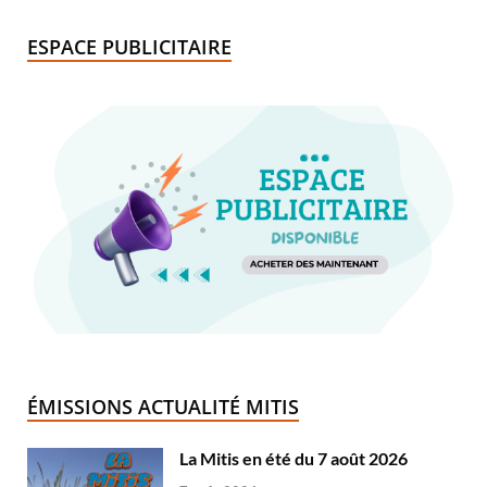
ESPACE PUBLICITAIRE
ÉMISSIONS ACTUALITÉ MITIS
La Mitis en été du 7 août 2026