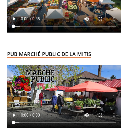
PUB MARCHÉ PUBLIC DE LA MITIS