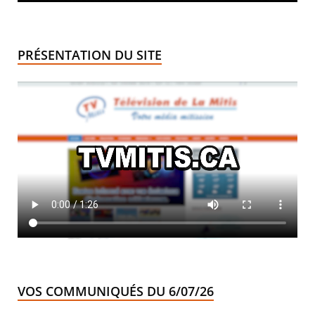
PRÉSENTATION DU SITE
VOS COMMUNIQUÉS DU 6/07/26