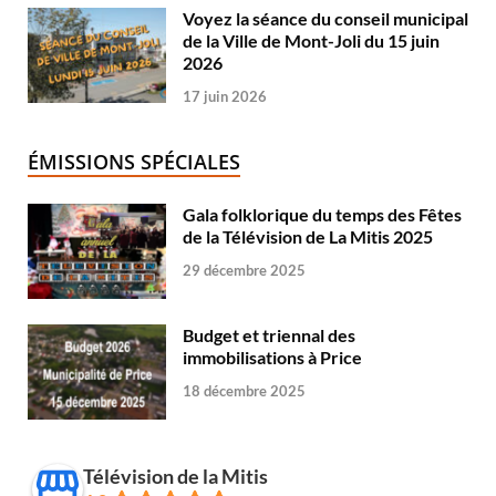
Voyez la séance du conseil municipal
de la Ville de Mont-Joli du 15 juin
2026
17 juin 2026
ÉMISSIONS SPÉCIALES
Gala folklorique du temps des Fêtes
de la Télévision de La Mitis 2025
29 décembre 2025
Budget et triennal des
immobilisations à Price
18 décembre 2025
Télévision de la Mitis