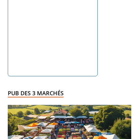
PUB DES 3 MARCHÉS