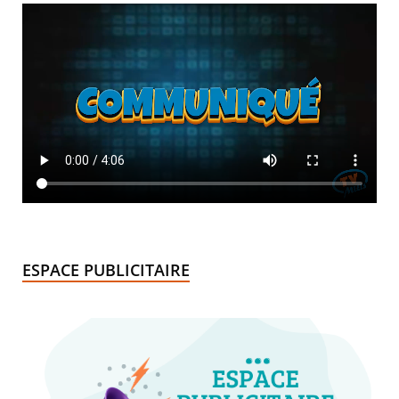
ESPACE PUBLICITAIRE