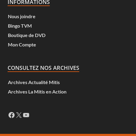
INFORMATIONS
Nous joindre
Bingo TVM
Boutique de DVD
Mon Compte
CONSULTEZ NOS ARCHIVES
Archives Actualité Mitis
Archives La Mitis en Action