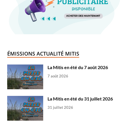
ÉMISSIONS ACTUALITÉ MITIS
La Mitis en été du 7 août 2026
7 août 2026
La Mitis en été du 31 juillet 2026
31 juillet 2026