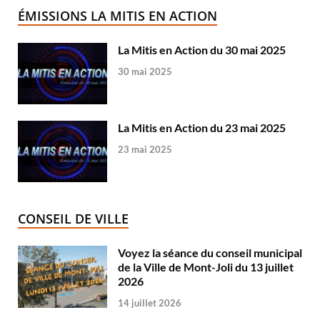
ÉMISSIONS LA MITIS EN ACTION
La Mitis en Action du 30 mai 2025
30 mai 2025
La Mitis en Action du 23 mai 2025
23 mai 2025
CONSEIL DE VILLE
Voyez la séance du conseil municipal
de la Ville de Mont-Joli du 13 juillet
2026
14 juillet 2026