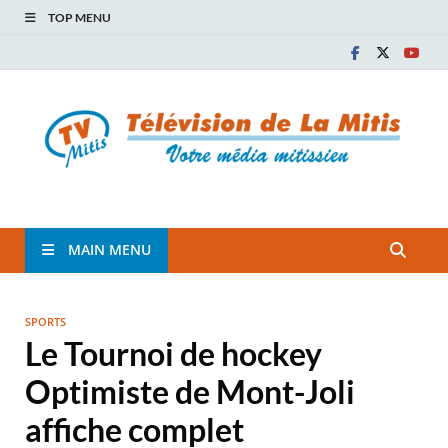
TOP MENU
TVM
TÉLÉVISION COMMUNAUTAIRE DE LA MITIS
MAIN MENU
SPORTS
Le Tournoi de hockey
Optimiste de Mont-Joli
affiche complet