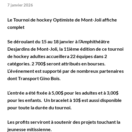
7 janvier 2026
Le Tournoi de hockey Optimiste de Mont-Joli affiche
complet
Se déroulant du 15 au 18 janvier à l’Amphithéâtre
Desjardins de Mont-Joli, la 11ième édition de ce tournoi
de hockey adultes accueillera 22 équipes dans 2
catégories. 2 700$ seront attribués en bourses.
L’événement est supporté par de nombreux partenaires
dont Transport Gino Bois.
L’entrée a été fixée à 5,00$ pour les adultes et à 3,00$
pour les enfants. Un bracelet à 10$ est aussi disponible
pour toute la durée du tournoi.
Les profits serviront à soutenir des projets touchant la
jeunesse mitissienne.