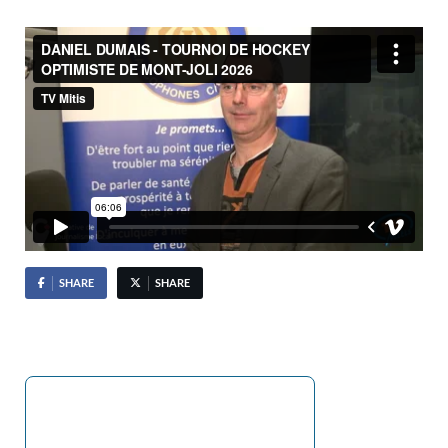
SHARE
SHARE