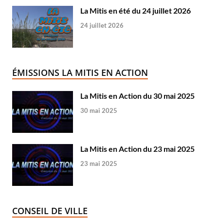
La Mitis en été du 24 juillet 2026
24 juillet 2026
ÉMISSIONS LA MITIS EN ACTION
La Mitis en Action du 30 mai 2025
30 mai 2025
La Mitis en Action du 23 mai 2025
23 mai 2025
CONSEIL DE VILLE