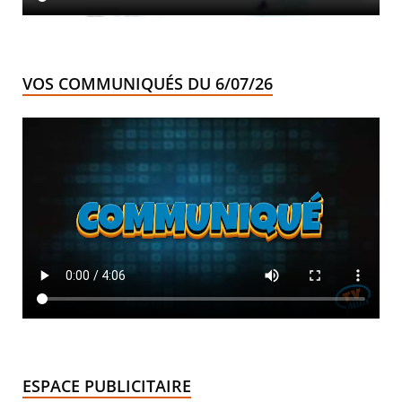
VOS COMMUNIQUÉS DU 6/07/26
ESPACE PUBLICITAIRE