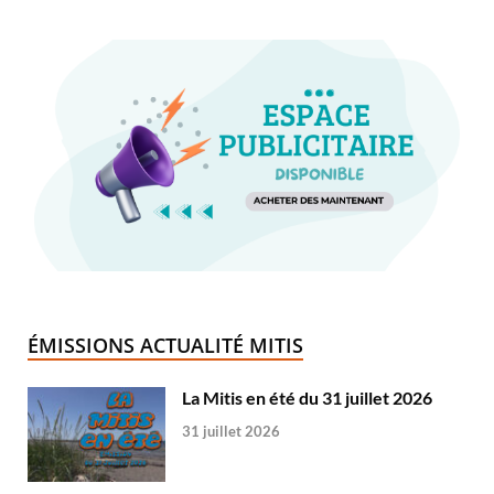
ÉMISSIONS ACTUALITÉ MITIS
La Mitis en été du 31 juillet 2026
31 juillet 2026