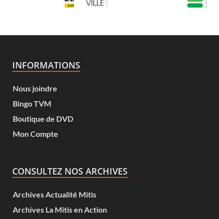
INFORMATIONS
Nous joindre
Bingo TVM
Boutique de DVD
Mon Compte
CONSULTEZ NOS ARCHIVES
Archives Actualité Mitis
Archives La Mitis en Action