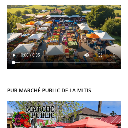
PUB MARCHÉ PUBLIC DE LA MITIS