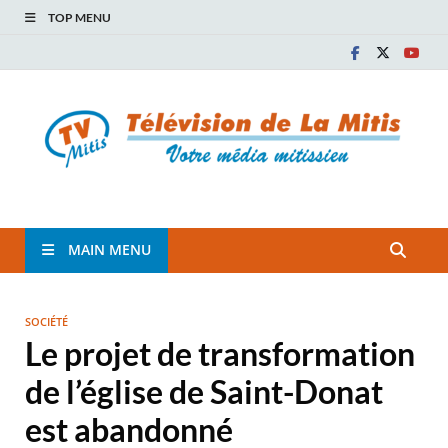
TOP MENU
TVM
TÉLÉVISION COMMUNAUTAIRE DE LA MITIS
MAIN MENU
SOCIÉTÉ
Le projet de transformation
de l’église de Saint-Donat
est abandonné