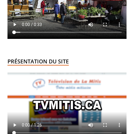
PRÉSENTATION DU SITE