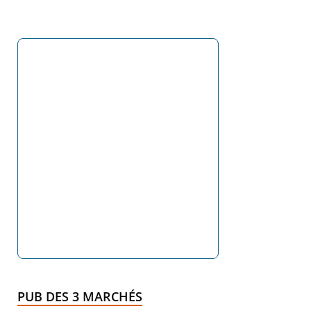
PUB DES 3 MARCHÉS