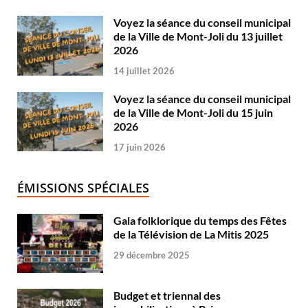
Voyez la séance du conseil municipal
de la Ville de Mont-Joli du 13 juillet
2026
14 juillet 2026
Voyez la séance du conseil municipal
de la Ville de Mont-Joli du 15 juin
2026
17 juin 2026
ÉMISSIONS SPÉCIALES
Gala folklorique du temps des Fêtes
de la Télévision de La Mitis 2025
29 décembre 2025
Budget et triennal des