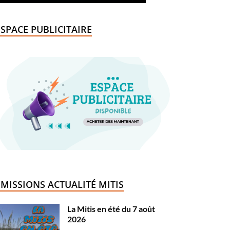
ESPACE PUBLICITAIRE
ÉMISSIONS ACTUALITÉ MITIS
La Mitis en été du 7 août
2026