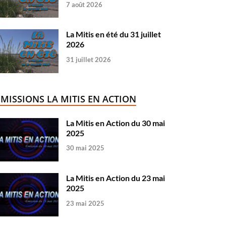
7 août 2026
La Mitis en été du 31 juillet
2026
31 juillet 2026
ÉMISSIONS LA MITIS EN ACTION
La Mitis en Action du 30 mai
2025
30 mai 2025
La Mitis en Action du 23 mai
2025
23 mai 2025