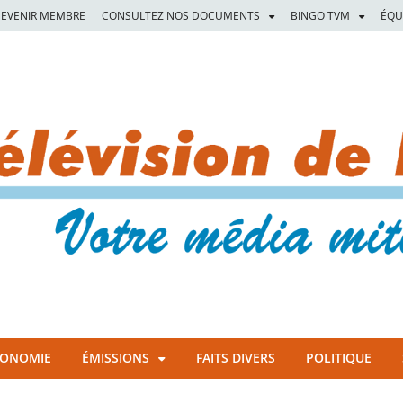
EVENIR MEMBRE
CONSULTEZ NOS DOCUMENTS
BINGO TVM
ÉQU
CONOMIE
ÉMISSIONS
FAITS DIVERS
POLITIQUE