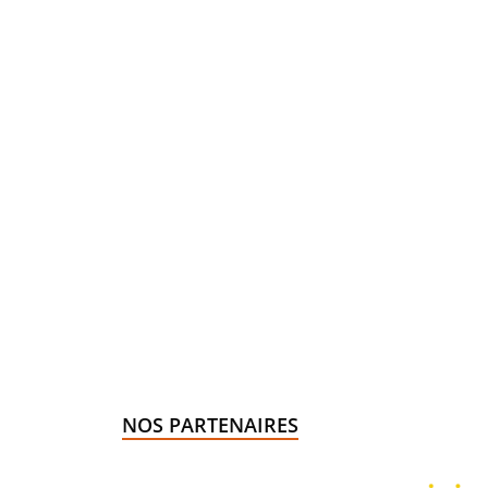
NOS PARTENAIRES