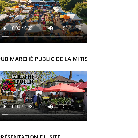
PUB MARCHÉ PUBLIC DE LA MITIS
PRÉSENTATION DU SITE