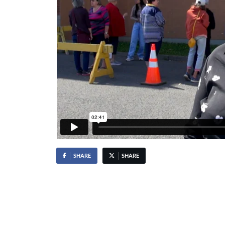
SHARE
SHARE