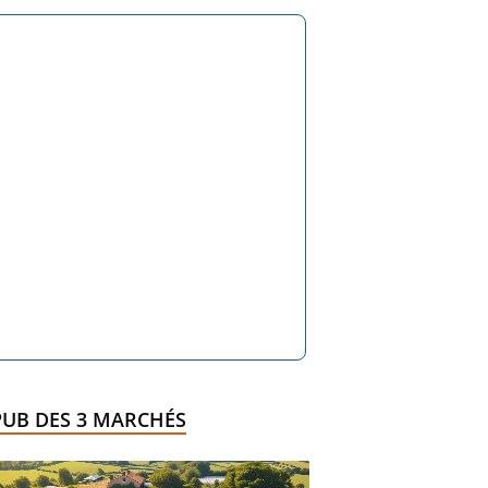
PUB DES 3 MARCHÉS