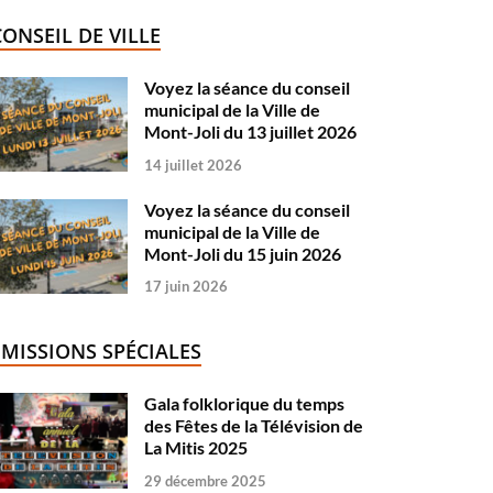
CONSEIL DE VILLE
Voyez la séance du conseil
municipal de la Ville de
Mont-Joli du 13 juillet 2026
14 juillet 2026
Voyez la séance du conseil
municipal de la Ville de
Mont-Joli du 15 juin 2026
17 juin 2026
ÉMISSIONS SPÉCIALES
Gala folklorique du temps
des Fêtes de la Télévision de
La Mitis 2025
29 décembre 2025