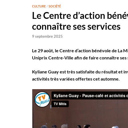
CULTURE
/
SOCIÉTÉ
Le Centre d’action bénév
connaître ses services
9 septembre 2025
Le 29 août, le Centre d’action bénévole de La M
Uniprix Centre-Ville afin de faire connaître se
Kyliane Guay est très satisfaite du résultat et in
activités très variées offertes cet automne.