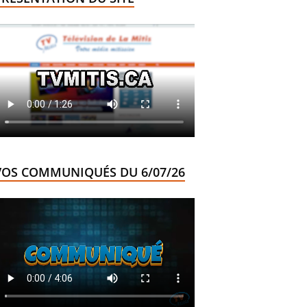
VOS COMMUNIQUÉS DU 6/07/26