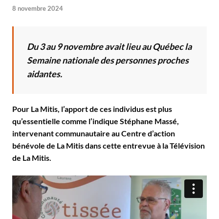
8 novembre 2024
Du 3 au 9 novembre avait lieu au Québec la
Semaine nationale des personnes proches
aidantes.
Pour La Mitis, l’apport de ces individus est plus
qu’essentielle comme l’indique Stéphane Massé,
intervenant communautaire au Centre d’action
bénévole de La Mitis dans cette entrevue à la Télévision
de La Mitis.