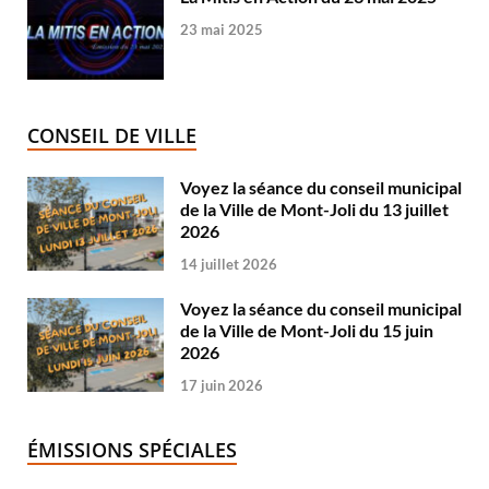
23 mai 2025
CONSEIL DE VILLE
Voyez la séance du conseil municipal
de la Ville de Mont-Joli du 13 juillet
2026
14 juillet 2026
Voyez la séance du conseil municipal
de la Ville de Mont-Joli du 15 juin
2026
17 juin 2026
ÉMISSIONS SPÉCIALES