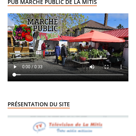
PUB MARCHÉ PUBLIC DE LA MITIS
PRÉSENTATION DU SITE