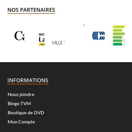
NOS PARTENAIRES
INFORMATIONS
Nous joindre
Bingo TVM
Boutique de DVD
Mon Compte