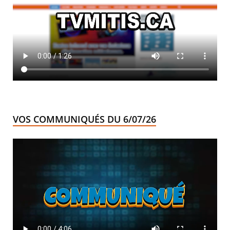
VOS COMMUNIQUÉS DU 6/07/26