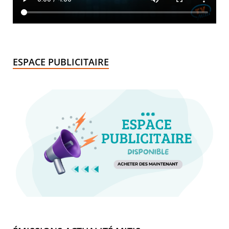
ESPACE PUBLICITAIRE