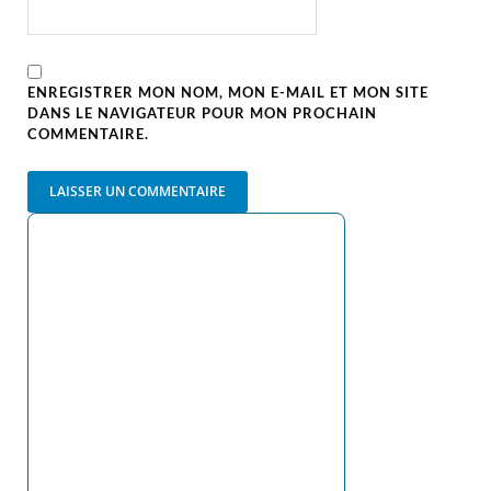
ENREGISTRER MON NOM, MON E-MAIL ET MON SITE
DANS LE NAVIGATEUR POUR MON PROCHAIN
COMMENTAIRE.