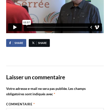
SHARE
SHARE
Laisser un commentaire
Votre adresse e-mail ne sera pas publiée.
Les champs
obligatoires sont indiqués avec
*
COMMENTAIRE
*