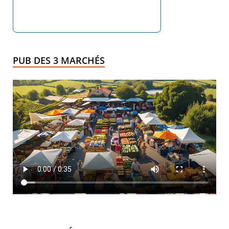
PUB DES 3 MARCHÉS