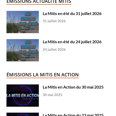
ÉMISSIONS ACTUALITÉ MITIS
La Mitis en été du 31 juillet 2026
31 juillet 2026
La Mitis en été du 24 juillet 2026
24 juillet 2026
ÉMISSIONS LA MITIS EN ACTION
La Mitis en Action du 30 mai 2025
30 mai 2025
La Mitis en Action du 23 mai 2025