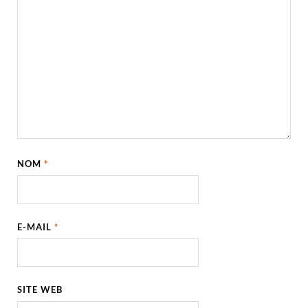
NOM
*
E-MAIL
*
SITE WEB