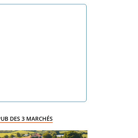
PUB DES 3 MARCHÉS