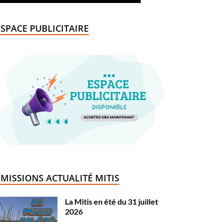
ESPACE PUBLICITAIRE
ÉMISSIONS ACTUALITÉ MITIS
La Mitis en été du 31 juillet
2026