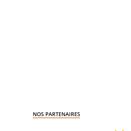
NOS PARTENAIRES