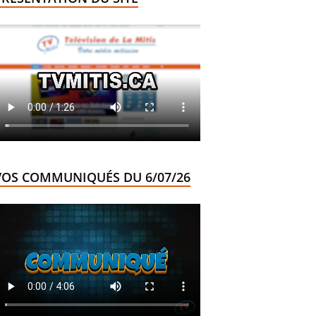
VOS COMMUNIQUÉS DU 6/07/26