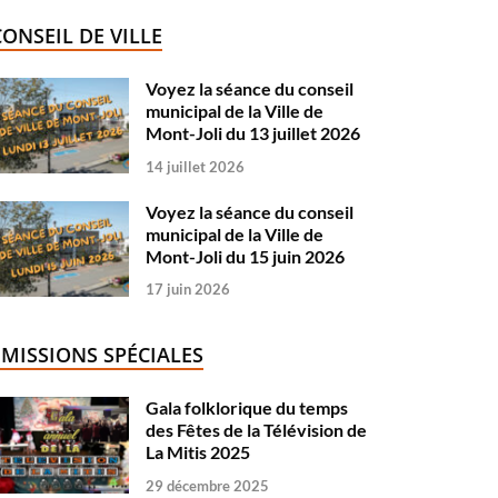
CONSEIL DE VILLE
Voyez la séance du conseil
municipal de la Ville de
Mont-Joli du 13 juillet 2026
14 juillet 2026
Voyez la séance du conseil
municipal de la Ville de
Mont-Joli du 15 juin 2026
17 juin 2026
ÉMISSIONS SPÉCIALES
Gala folklorique du temps
des Fêtes de la Télévision de
La Mitis 2025
29 décembre 2025