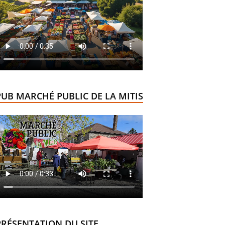
PUB MARCHÉ PUBLIC DE LA MITIS
PRÉSENTATION DU SITE