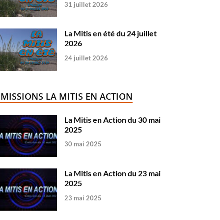
31 juillet 2026
La Mitis en été du 24 juillet
2026
24 juillet 2026
ÉMISSIONS LA MITIS EN ACTION
La Mitis en Action du 30 mai
2025
30 mai 2025
La Mitis en Action du 23 mai
2025
23 mai 2025