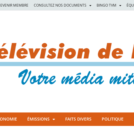
EVENIR MEMBRE
CONSULTEZ NOS DOCUMENTS
BINGO TVM
ÉQU
CONOMIE
ÉMISSIONS
FAITS DIVERS
POLITIQUE