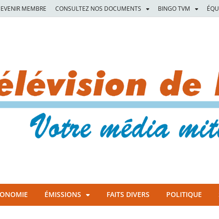
EVENIR MEMBRE
CONSULTEZ NOS DOCUMENTS
BINGO TVM
ÉQU
CONOMIE
ÉMISSIONS
FAITS DIVERS
POLITIQUE