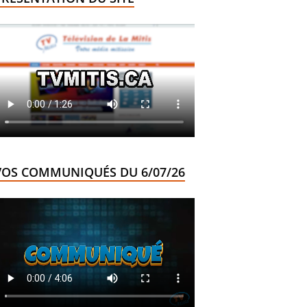
VOS COMMUNIQUÉS DU 6/07/26