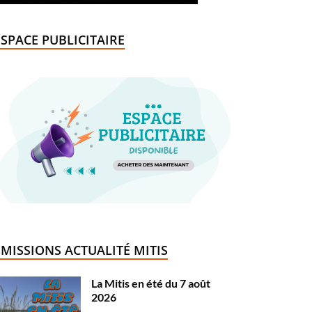
ESPACE PUBLICITAIRE
ÉMISSIONS ACTUALITÉ MITIS
La Mitis en été du 7 août
2026