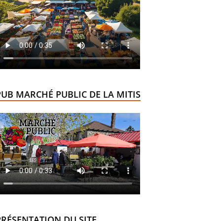
PUB MARCHÉ PUBLIC DE LA MITIS
PRÉSENTATION DU SITE