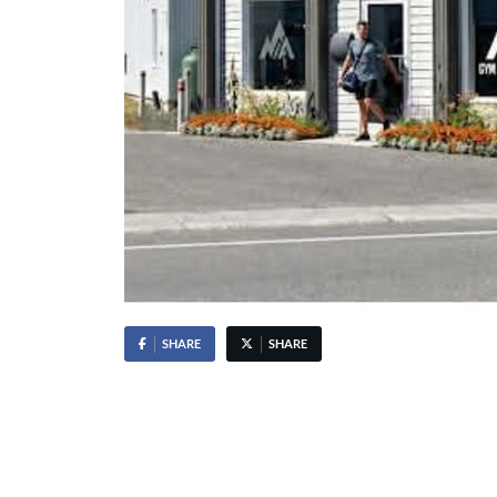
SHARE
SHARE