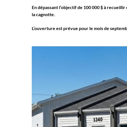
En dépassant l’objectif de 100 000 $ à recueilli
la cagnotte.
L’ouverture est prévue pour le mois de septemb