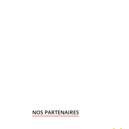
NOS PARTENAIRES