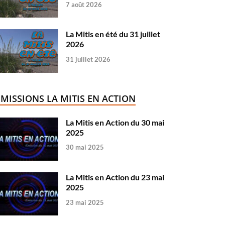
7 août 2026
La Mitis en été du 31 juillet
2026
31 juillet 2026
ÉMISSIONS LA MITIS EN ACTION
La Mitis en Action du 30 mai
2025
30 mai 2025
La Mitis en Action du 23 mai
2025
23 mai 2025