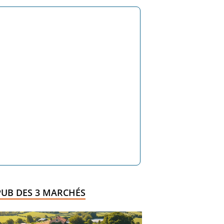
PUB DES 3 MARCHÉS