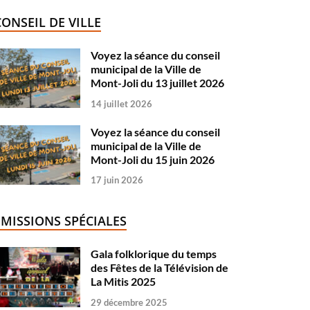
CONSEIL DE VILLE
Voyez la séance du conseil
municipal de la Ville de
Mont-Joli du 13 juillet 2026
14 juillet 2026
Voyez la séance du conseil
municipal de la Ville de
Mont-Joli du 15 juin 2026
17 juin 2026
ÉMISSIONS SPÉCIALES
Gala folklorique du temps
des Fêtes de la Télévision de
La Mitis 2025
29 décembre 2025