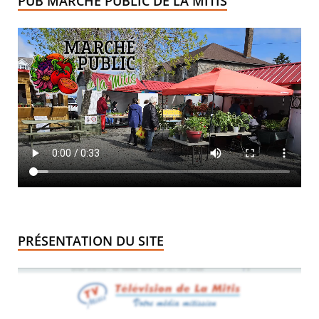
PUB MARCHÉ PUBLIC DE LA MITIS
PRÉSENTATION DU SITE