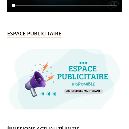
ESPACE PUBLICITAIRE
ÉMISSIONS ACTUALITÉ MITIS