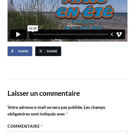
SHARE
SHARE
Laisser un commentaire
Votre adresse e-mail ne sera pas publiée.
Les champs
obligatoires sont indiqués avec
*
COMMENTAIRE
*