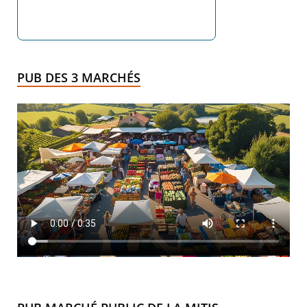
PUB DES 3 MARCHÉS