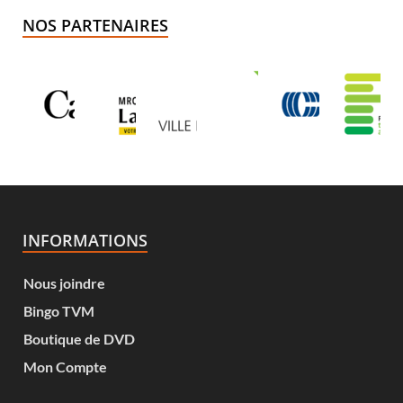
NOS PARTENAIRES
INFORMATIONS
Nous joindre
Bingo TVM
Boutique de DVD
Mon Compte