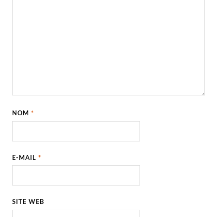
NOM
*
E-MAIL
*
SITE WEB