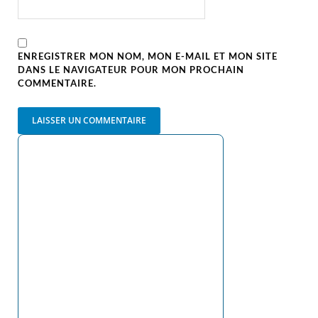
ENREGISTRER MON NOM, MON E-MAIL ET MON SITE
DANS LE NAVIGATEUR POUR MON PROCHAIN
COMMENTAIRE.