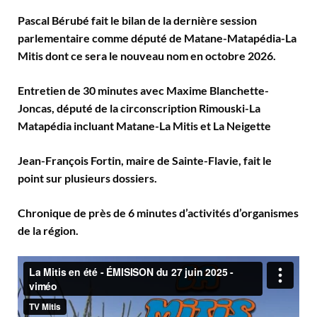
Pascal Bérubé fait le bilan de la dernière session
parlementaire comme député de Matane-Matapédia-La
Mitis dont ce sera le nouveau nom en octobre 2026.
Entretien de 30 minutes avec Maxime Blanchette-
Joncas, député de la circonscription Rimouski-La
Matapédia incluant Matane-La Mitis et La Neigette
Jean-François Fortin, maire de Sainte-Flavie, fait le
point sur plusieurs dossiers.
Chronique de près de 6 minutes d’activités d’organismes
de la région.