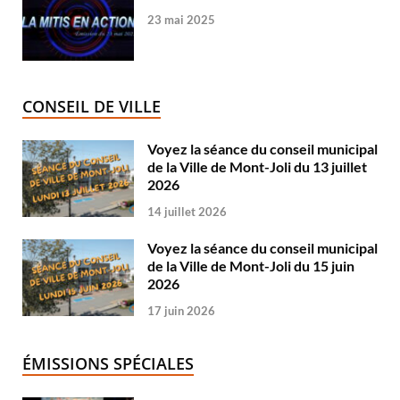
23 mai 2025
CONSEIL DE VILLE
Voyez la séance du conseil municipal
de la Ville de Mont-Joli du 13 juillet
2026
14 juillet 2026
Voyez la séance du conseil municipal
de la Ville de Mont-Joli du 15 juin
2026
17 juin 2026
ÉMISSIONS SPÉCIALES