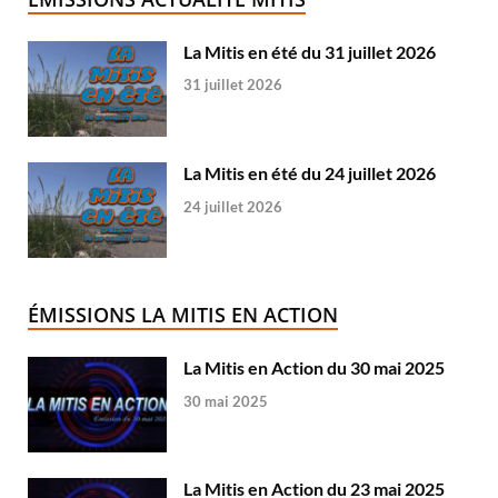
La Mitis en été du 31 juillet 2026
31 juillet 2026
La Mitis en été du 24 juillet 2026
24 juillet 2026
ÉMISSIONS LA MITIS EN ACTION
La Mitis en Action du 30 mai 2025
30 mai 2025
La Mitis en Action du 23 mai 2025