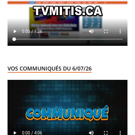
VOS COMMUNIQUÉS DU 6/07/26