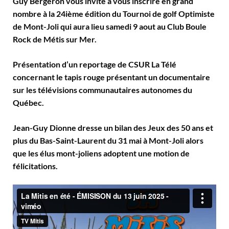
Guy Bergeron vous invite à vous inscrire en grand
nombre à la 24ième édition du Tournoi de golf Optimiste
de Mont-Joli qui aura lieu samedi 9 aout au Club Boule
Rock de Métis sur Mer.
Présentation d’un reportage de CSUR La Télé
concernant le tapis rouge présentant un documentaire
sur les télévisions communautaires autonomes du
Québec.
Jean-Guy Dionne dresse un bilan des Jeux des 50 ans et
plus du Bas-Saint-Laurent du 31 mai à Mont-Joli alors
que les élus mont-joliens adoptent une motion de
félicitations.