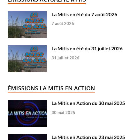
La Mitis en été du 7 août 2026
7 août 2026
La Mitis en été du 31 juillet 2026
31 juillet 2026
ÉMISSIONS LA MITIS EN ACTION
La Mitis en Action du 30 mai 2025
30 mai 2025
La Mitis en Action du 23 mai 2025