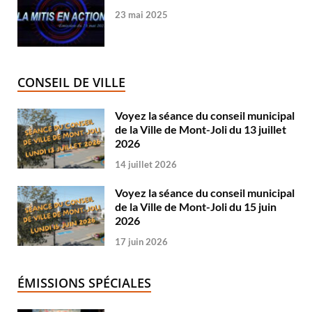
23 mai 2025
CONSEIL DE VILLE
Voyez la séance du conseil municipal
de la Ville de Mont-Joli du 13 juillet
2026
14 juillet 2026
Voyez la séance du conseil municipal
de la Ville de Mont-Joli du 15 juin
2026
17 juin 2026
ÉMISSIONS SPÉCIALES