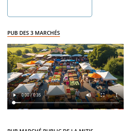
PUB DES 3 MARCHÉS