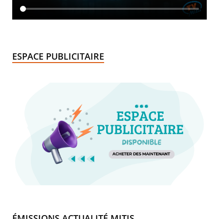
ESPACE PUBLICITAIRE
ÉMISSIONS ACTUALITÉ MITIS