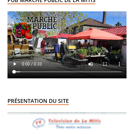
PUB MARCHÉ PUBLIC DE LA MITIS
PRÉSENTATION DU SITE