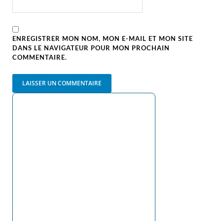
ENREGISTRER MON NOM, MON E-MAIL ET MON SITE
DANS LE NAVIGATEUR POUR MON PROCHAIN
COMMENTAIRE.