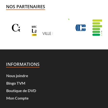
NOS PARTENAIRES
INFORMATIONS
Nous joindre
Bingo TVM
Boutique de DVD
Mon Compte