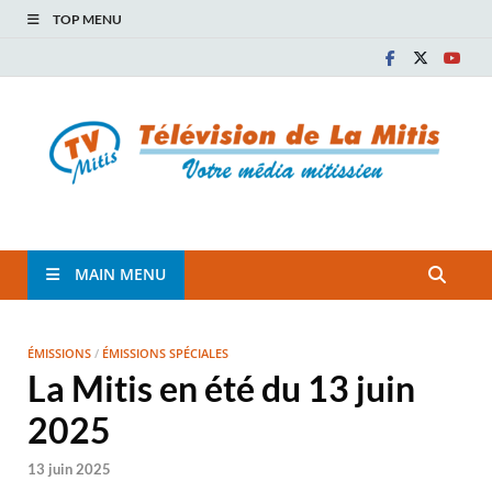
TOP MENU
TVM
TÉLÉVISION COMMUNAUTAIRE DE LA MITIS
MAIN MENU
ÉMISSIONS
/
ÉMISSIONS SPÉCIALES
La Mitis en été du 13 juin
2025
13 juin 2025