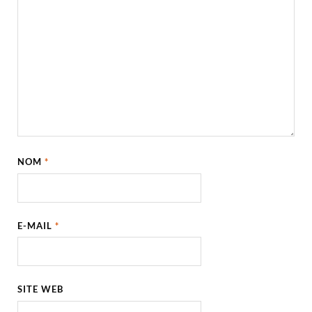
NOM
*
E-MAIL
*
SITE WEB