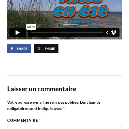
SHARE
SHARE
Laisser un commentaire
Votre adresse e-mail ne sera pas publiée.
Les champs
obligatoires sont indiqués avec
*
COMMENTAIRE
*