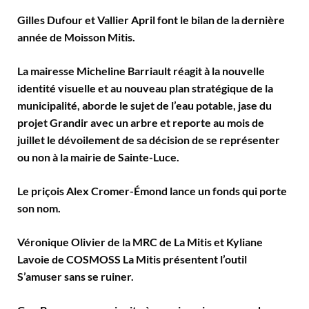
Gilles Dufour et Vallier April font le bilan de la dernière
année de Moisson Mitis.
La mairesse Micheline Barriault réagit à la nouvelle
identité visuelle et au nouveau plan stratégique de la
municipalité, aborde le sujet de l’eau potable, jase du
projet Grandir avec un arbre et reporte au mois de
juillet le dévoilement de sa décision de se représenter
ou non à la mairie de Sainte-Luce.
Le priçois Alex Cromer-Émond lance un fonds qui porte
son nom.
Véronique Olivier de la MRC de La Mitis et Kyliane
Lavoie de COSMOSS La Mitis présentent l’outil
S’amuser sans se ruiner.