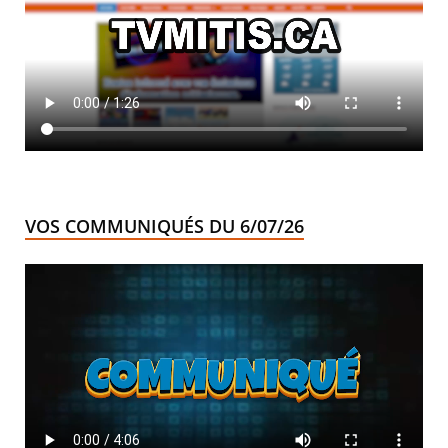
VOS COMMUNIQUÉS DU 6/07/26