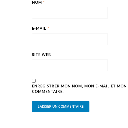
NOM
*
E-MAIL
*
SITE WEB
ENREGISTRER MON NOM, MON E-MAIL ET MON 
COMMENTAIRE.