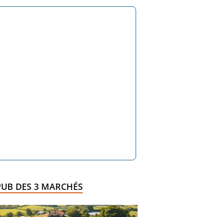
PUB DES 3 MARCHÉS