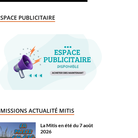
ESPACE PUBLICITAIRE
ÉMISSIONS ACTUALITÉ MITIS
La Mitis en été du 7 août
2026