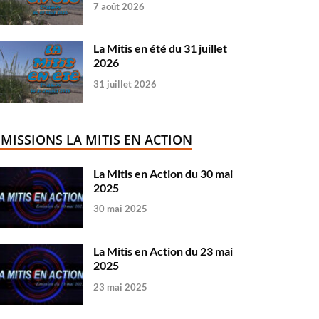
7 août 2026
La Mitis en été du 31 juillet
2026
31 juillet 2026
ÉMISSIONS LA MITIS EN ACTION
La Mitis en Action du 30 mai
2025
30 mai 2025
La Mitis en Action du 23 mai
2025
23 mai 2025