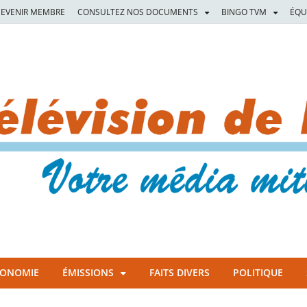
EVENIR MEMBRE
CONSULTEZ NOS DOCUMENTS
BINGO TVM
ÉQU
CONOMIE
ÉMISSIONS
FAITS DIVERS
POLITIQUE