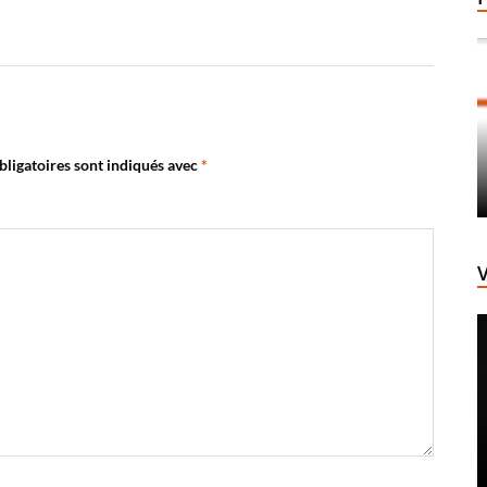
ligatoires sont indiqués avec
*