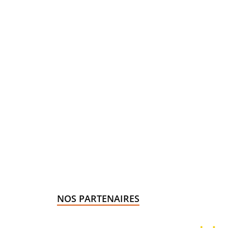
NOS PARTENAIRES