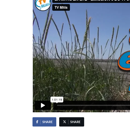
SHARE
SHARE