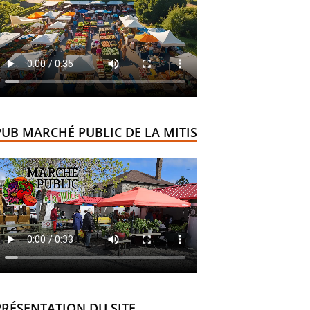
PUB MARCHÉ PUBLIC DE LA MITIS
PRÉSENTATION DU SITE