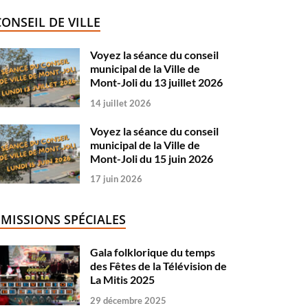
CONSEIL DE VILLE
Voyez la séance du conseil
municipal de la Ville de
Mont-Joli du 13 juillet 2026
14 juillet 2026
Voyez la séance du conseil
municipal de la Ville de
Mont-Joli du 15 juin 2026
17 juin 2026
ÉMISSIONS SPÉCIALES
Gala folklorique du temps
des Fêtes de la Télévision de
La Mitis 2025
29 décembre 2025