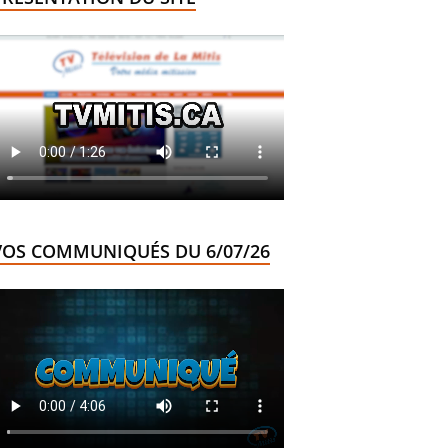
VOS COMMUNIQUÉS DU 6/07/26