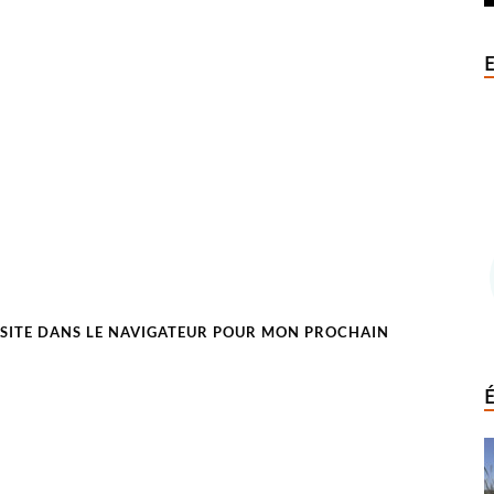
SITE DANS LE NAVIGATEUR POUR MON PROCHAIN