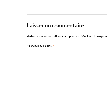
Laisser un commentaire
Votre adresse e-mail ne sera pas publiée.
Les champs ob
COMMENTAIRE
*