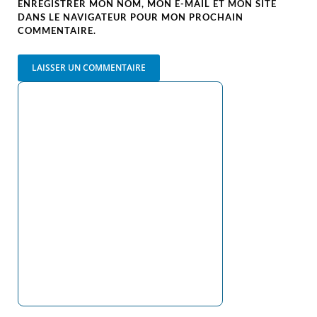
ENREGISTRER MON NOM, MON E-MAIL ET MON SITE
DANS LE NAVIGATEUR POUR MON PROCHAIN
COMMENTAIRE.