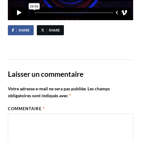
SHARE
SHARE
Laisser un commentaire
Votre adresse e-mail ne sera pas publiée.
Les champs
obligatoires sont indiqués avec
*
COMMENTAIRE
*