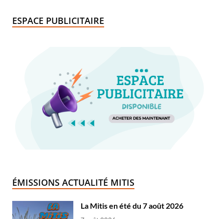
ESPACE PUBLICITAIRE
ÉMISSIONS ACTUALITÉ MITIS
La Mitis en été du 7 août 2026