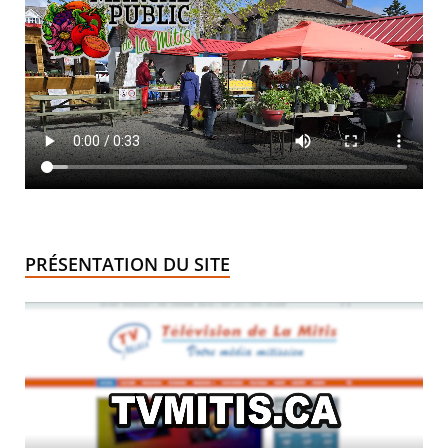
PRÉSENTATION DU SITE