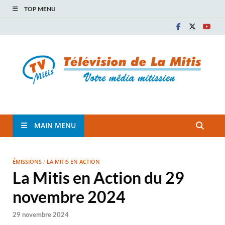
TOP MENU
TVM
TÉLÉVISION COMMUNAUTAIRE DE LA MITIS
MAIN MENU
ÉMISSIONS
/
LA MITIS EN ACTION
La Mitis en Action du 29
novembre 2024
29 novembre 2024