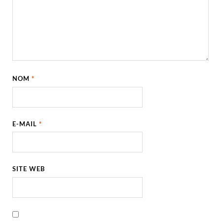
NOM
*
E-MAIL
*
SITE WEB