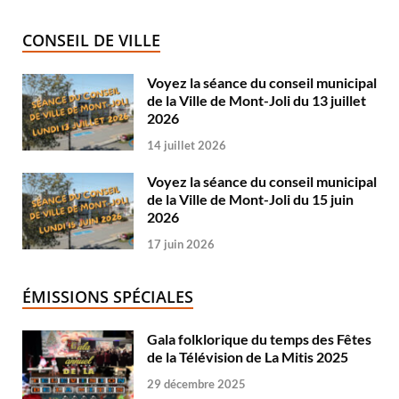
CONSEIL DE VILLE
Voyez la séance du conseil municipal
de la Ville de Mont-Joli du 13 juillet
2026
14 juillet 2026
Voyez la séance du conseil municipal
de la Ville de Mont-Joli du 15 juin
2026
17 juin 2026
ÉMISSIONS SPÉCIALES
Gala folklorique du temps des Fêtes
de la Télévision de La Mitis 2025
29 décembre 2025