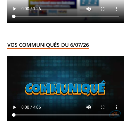
VOS COMMUNIQUÉS DU 6/07/26