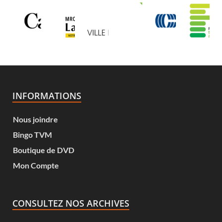
INFORMATIONS
Nous joindre
Bingo TVM
Boutique de DVD
Mon Compte
CONSULTEZ NOS ARCHIVES