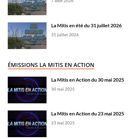
7 août 2026
La Mitis en été du 31 juillet 2026
31 juillet 2026
ÉMISSIONS LA MITIS EN ACTION
La Mitis en Action du 30 mai 2025
30 mai 2025
La Mitis en Action du 23 mai 2025
23 mai 2025