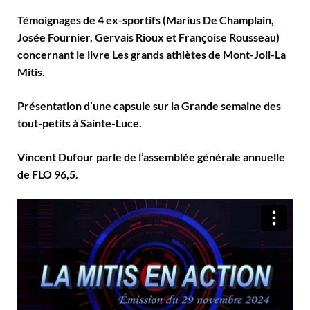
Témoignages de 4 ex-sportifs (Marius De Champlain,
Josée Fournier, Gervais Rioux et Françoise Rousseau)
concernant le livre Les grands athlètes de Mont-Joli-La
Mitis.
Présentation d’une capsule sur la Grande semaine des
tout-petits à Sainte-Luce.
Vincent Dufour parle de l’assemblée générale annuelle
de FLO 96,5.