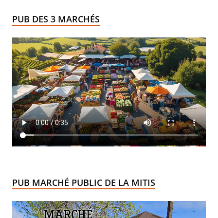
PUB DES 3 MARCHÉS
PUB MARCHÉ PUBLIC DE LA MITIS