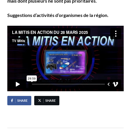
mais dont plusieurs ne sont pas prioritaires.
Suggestions d’activités d’organismes de la région.
SHARE
SHARE