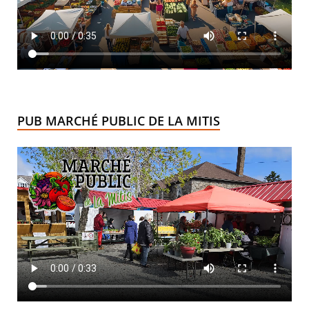
PUB MARCHÉ PUBLIC DE LA MITIS