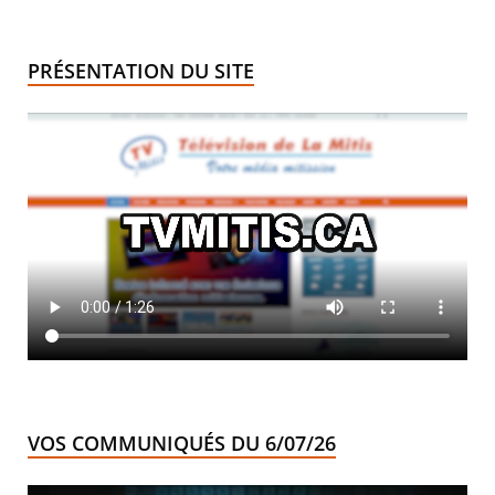
PRÉSENTATION DU SITE
VOS COMMUNIQUÉS DU 6/07/26