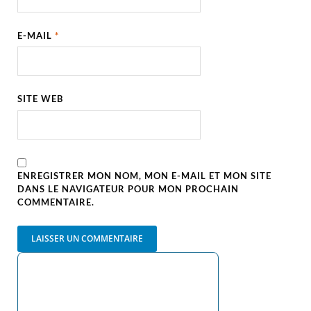
E-MAIL
*
SITE WEB
ENREGISTRER MON NOM, MON E-MAIL ET MON SITE
DANS LE NAVIGATEUR POUR MON PROCHAIN
COMMENTAIRE.