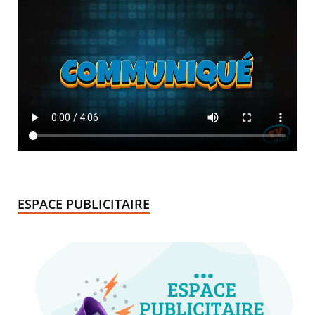
ESPACE PUBLICITAIRE