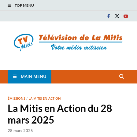
TOP MENU
TVM
TÉLÉVISION COMMUNAUTAIRE DE LA MITIS
MAIN MENU
ÉMISSIONS
/
LA MITIS EN ACTION
La Mitis en Action du 28
mars 2025
28 mars 2025