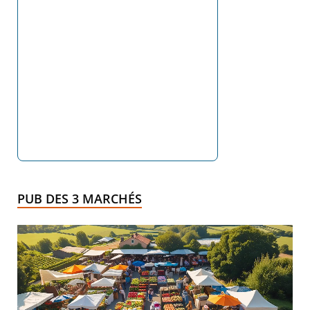
PUB DES 3 MARCHÉS