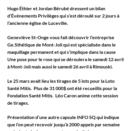
Hugo Éthier et Jordan Bérubé dressent un bilan
d’Événements Privilèges qui s’est déroulé sur 2 jours à
l’ancienne église de Luceville.
Geneviève St-Onge vous fait découvrir l’entreprise
Ge.Sthétique de Mont-Joli qui est spécialisée dans le
maquillage permanent et qui s’implique dans la cause
Une pose pour le rose qui se déroulera le samedi 12 avril
à Mont-Joli mais aussi le samedi 26 avril à Rimouski.
Le 25 mars avait lieu les tirages de 5 lots pour la Loto
Santé Mitis. Plus de 31 000$ ont été recueillis pour la
Fondation Santé Mitis. Léo Caron anime cette session
de tirages.
Présentation d’une autre capsule INFO SQ qui indique
que l’on peut recevoir jusqu’à 2000 appels par semaine