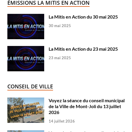
ÉMISSIONS LA MITIS EN ACTION
La Mitis en Action du 30 mai 2025
30 mai 2025
La Mitis en Action du 23 mai 2025
23 mai 2025
CONSEIL DE VILLE
Voyez la séance du conseil municipal
de la Ville de Mont-Joli du 13 juillet
2026
14 juillet 2026