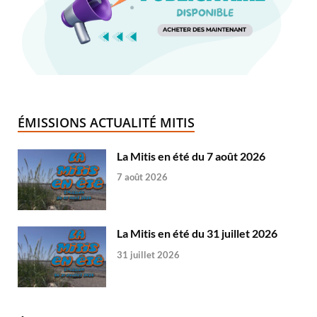
ÉMISSIONS ACTUALITÉ MITIS
La Mitis en été du 7 août 2026
7 août 2026
La Mitis en été du 31 juillet 2026
31 juillet 2026