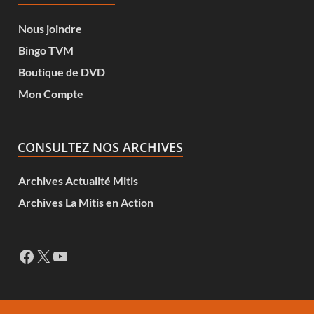
Nous joindre
Bingo TVM
Boutique de DVD
Mon Compte
CONSULTEZ NOS ARCHIVES
Archives Actualité Mitis
Archives La Mitis en Action