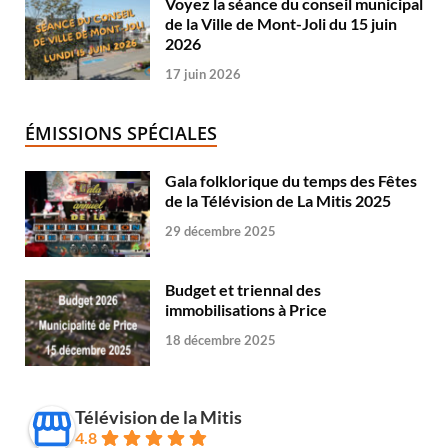
Voyez la séance du conseil municipal
de la Ville de Mont-Joli du 15 juin
2026
17 juin 2026
ÉMISSIONS SPÉCIALES
Gala folklorique du temps des Fêtes
de la Télévision de La Mitis 2025
29 décembre 2025
Budget et triennal des
immobilisations à Price
18 décembre 2025
Télévision de la Mitis
4.8