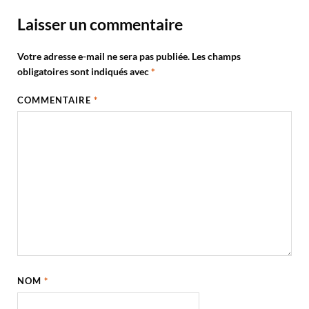
Laisser un commentaire
Votre adresse e-mail ne sera pas publiée.
Les champs
obligatoires sont indiqués avec
*
COMMENTAIRE
*
NOM
*