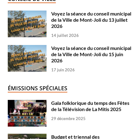
Voyez la séance du conseil municipal
de la Ville de Mont-Joli du 13 juillet
2026
14 juillet 2026
Voyez la séance du conseil municipal
de la Ville de Mont-Joli du 15 juin
2026
17 juin 2026
ÉMISSIONS SPÉCIALES
Gala folklorique du temps des Fêtes
de la Télévision de La Mitis 2025
29 décembre 2025
Budget et triennal des