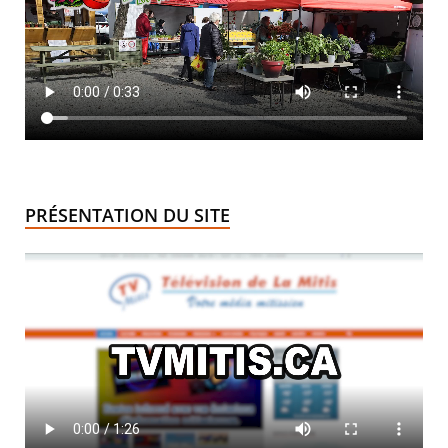
PRÉSENTATION DU SITE