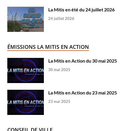
La Mitis en été du 24 juillet 2026
24 juillet 2026
ÉMISSIONS LA MITIS EN ACTION
La Mitis en Action du 30 mai 2025
30 mai 2025
La Mitis en Action du 23 mai 2025
23 mai 2025
CONSEIL DE VILLE