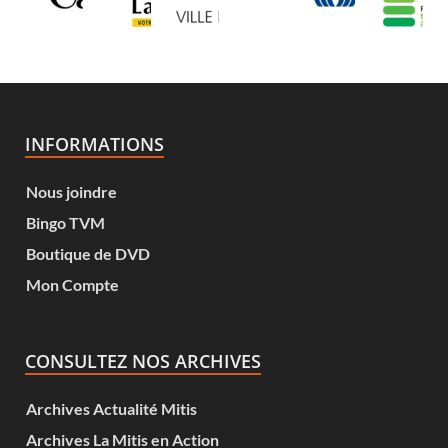
INFORMATIONS
Nous joindre
Bingo TVM
Boutique de DVD
Mon Compte
CONSULTEZ NOS ARCHIVES
Archives Actualité Mitis
Archives La Mitis en Action