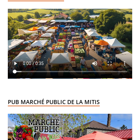
PUB MARCHÉ PUBLIC DE LA MITIS