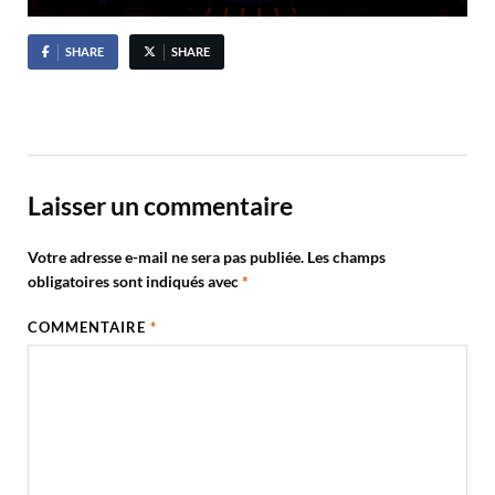
SHARE
SHARE
Laisser un commentaire
Votre adresse e-mail ne sera pas publiée.
Les champs
obligatoires sont indiqués avec
*
COMMENTAIRE
*