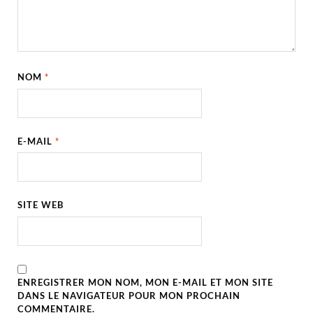
NOM
*
E-MAIL
*
SITE WEB
ENREGISTRER MON NOM, MON E-MAIL ET MON SITE
DANS LE NAVIGATEUR POUR MON PROCHAIN
COMMENTAIRE.