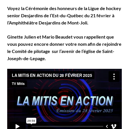
Voyez la Cérémonie des honneurs de la Ligue de hockey
senior Desjardins de l’Est-du-Québec du 21 février à
l’Amphithéâtre Desjardins de Mont-Joli.
Ginette Julien et Mario Beaudet vous rappellent que
vous pouvez encore donner votre nom afin de rejoindre
le Comité de pilotage sur l’avenir de l’église de Saint-
Joseph-de-Lepage.