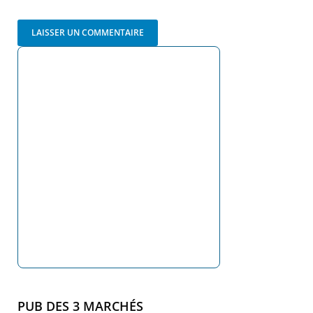
PUB DES 3 MARCHÉS