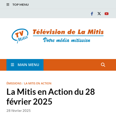
TOP MENU
TVM
TÉLÉVISION COMMUNAUTAIRE DE LA MITIS
MAIN MENU
ÉMISSIONS
/
LA MITIS EN ACTION
La Mitis en Action du 28
février 2025
28 février 2025