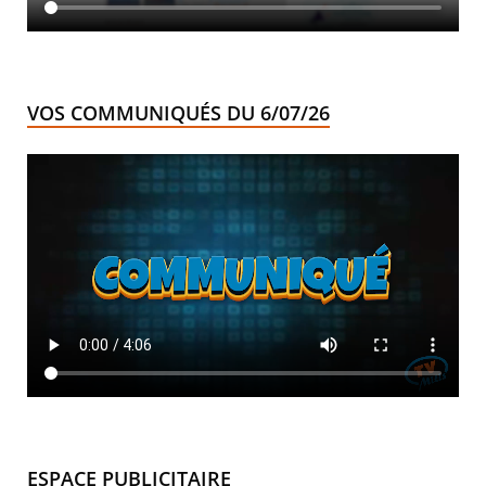
VOS COMMUNIQUÉS DU 6/07/26
ESPACE PUBLICITAIRE