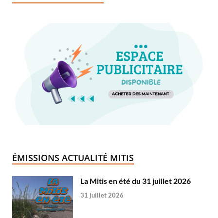
ÉMISSIONS ACTUALITÉ MITIS
La Mitis en été du 31 juillet 2026
31 juillet 2026