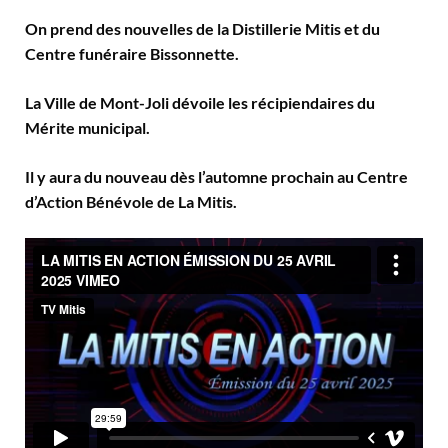
On prend des nouvelles de la Distillerie Mitis et du
Centre funéraire Bissonnette.
La Ville de Mont-Joli dévoile les récipiendaires du
Mérite municipal.
Il y aura du nouveau dès l’automne prochain au Centre
d’Action Bénévole de La Mitis.