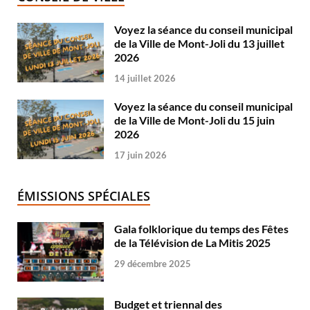
Voyez la séance du conseil municipal
de la Ville de Mont-Joli du 13 juillet
2026
14 juillet 2026
Voyez la séance du conseil municipal
de la Ville de Mont-Joli du 15 juin
2026
17 juin 2026
ÉMISSIONS SPÉCIALES
Gala folklorique du temps des Fêtes
de la Télévision de La Mitis 2025
29 décembre 2025
Budget et triennal des