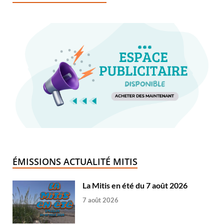
ÉMISSIONS ACTUALITÉ MITIS
La Mitis en été du 7 août 2026
7 août 2026