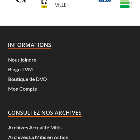
INFORMATIONS
Nous joindre
Bingo TVM
Boutique de DVD
Mon Compte
CONSULTEZ NOS ARCHIVES
Archives Actualité Mitis
Archives La Mitis en Action