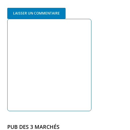
PUB DES 3 MARCHÉS