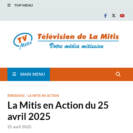
TOP MENU
TVM
TÉLÉVISION COMMUNAUTAIRE DE LA MITIS
MAIN MENU
ÉMISSIONS
/
LA MITIS EN ACTION
La Mitis en Action du 25
avril 2025
25 avril 2025