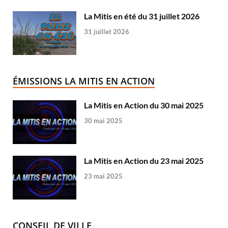
La Mitis en été du 31 juillet 2026
31 juillet 2026
ÉMISSIONS LA MITIS EN ACTION
La Mitis en Action du 30 mai 2025
30 mai 2025
La Mitis en Action du 23 mai 2025
23 mai 2025
CONSEIL DE VILLE