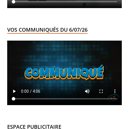
VOS COMMUNIQUÉS DU 6/07/26
ESPACE PUBLICITAIRE