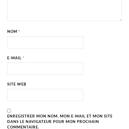
NOM
*
E-MAIL
*
SITE WEB
ENREGISTRER MON NOM, MON E-MAIL ET MON SITE
DANS LE NAVIGATEUR POUR MON PROCHAIN
COMMENTAIRE.