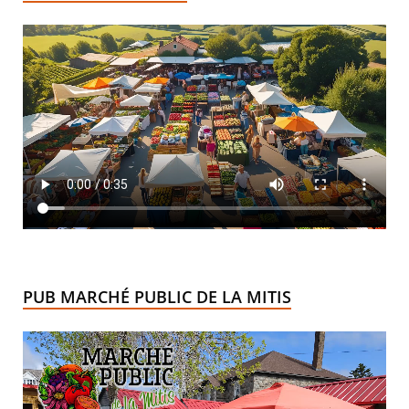
PUB MARCHÉ PUBLIC DE LA MITIS