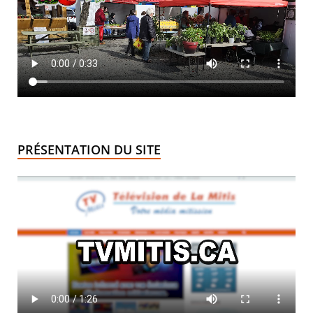
PRÉSENTATION DU SITE