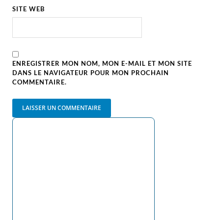
SITE WEB
ENREGISTRER MON NOM, MON E-MAIL ET MON SITE
DANS LE NAVIGATEUR POUR MON PROCHAIN
COMMENTAIRE.