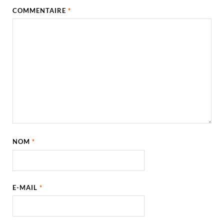
COMMENTAIRE
*
NOM
*
E-MAIL
*