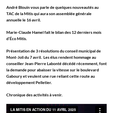
André Blouin vous parle de quelques nouveautés au
TAC de la Mitis qui aura son assemblée générale
annuelle le 16 avril.
Marie-Claude Hamel fait le bilan des 12 derniers mois
d’Éco Mitis.
Présentation de 3 résolutions du conseil municipal de
Mont-Joli du 7 avril. Les élus rendent hommage au
conseiller Jean-Pierre Labonté décédé récemment, font
la demande pour abaisser la vitesse sur le boulevard
Gaboury et veulent une rue reliant cette route au
développement Pelletier.
Chronique des activités à venir.