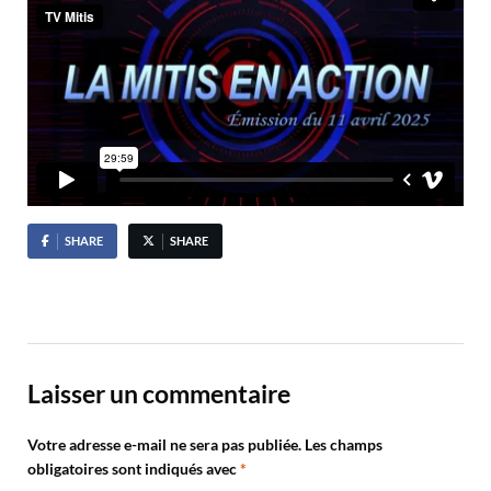
SHARE
SHARE
Laisser un commentaire
Votre adresse e-mail ne sera pas publiée.
Les champs
obligatoires sont indiqués avec
*