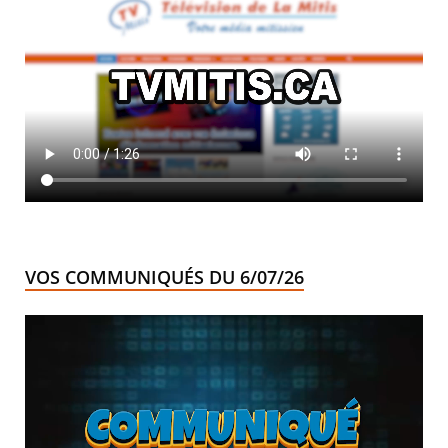
VOS COMMUNIQUÉS DU 6/07/26