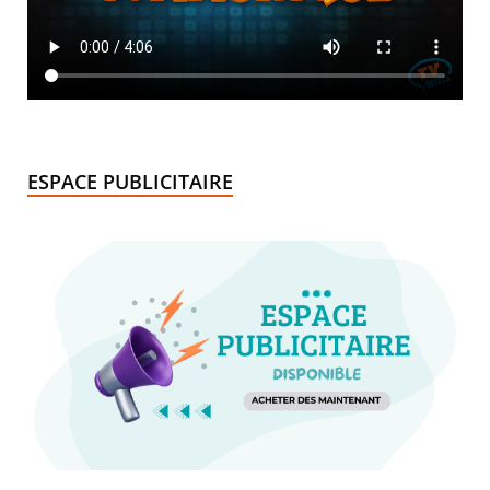
ESPACE PUBLICITAIRE