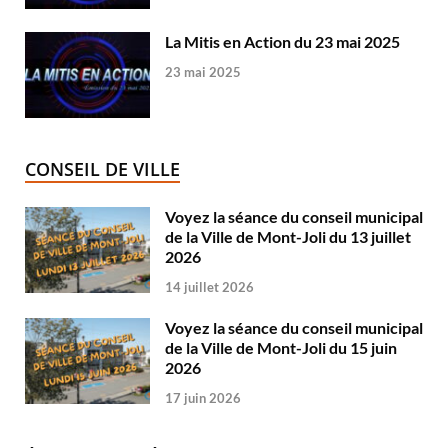
La Mitis en Action du 23 mai 2025
23 mai 2025
CONSEIL DE VILLE
Voyez la séance du conseil municipal
de la Ville de Mont-Joli du 13 juillet
2026
14 juillet 2026
Voyez la séance du conseil municipal
de la Ville de Mont-Joli du 15 juin
2026
17 juin 2026