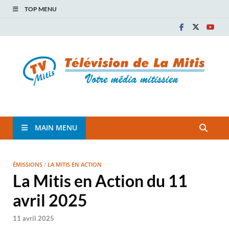
TOP MENU
TVM
TÉLÉVISION COMMUNAUTAIRE DE LA MITIS
MAIN MENU
ÉMISSIONS
/
LA MITIS EN ACTION
La Mitis en Action du 11
avril 2025
11 avril 2025