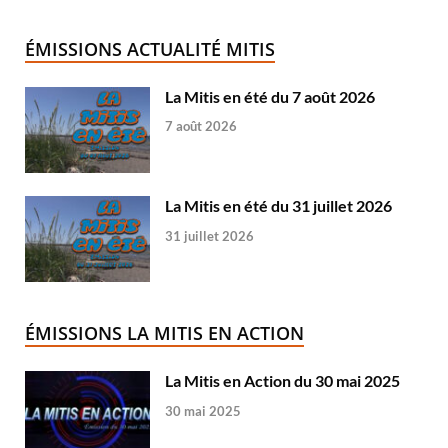
ÉMISSIONS ACTUALITÉ MITIS
La Mitis en été du 7 août 2026
7 août 2026
La Mitis en été du 31 juillet 2026
31 juillet 2026
ÉMISSIONS LA MITIS EN ACTION
La Mitis en Action du 30 mai 2025
30 mai 2025