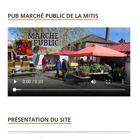
PUB MARCHÉ PUBLIC DE LA MITIS
PRÉSENTATION DU SITE