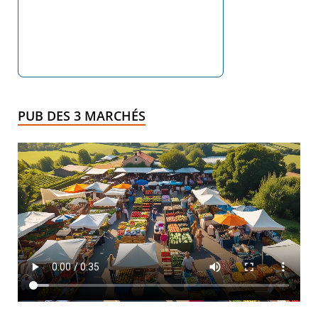
PUB DES 3 MARCHÉS