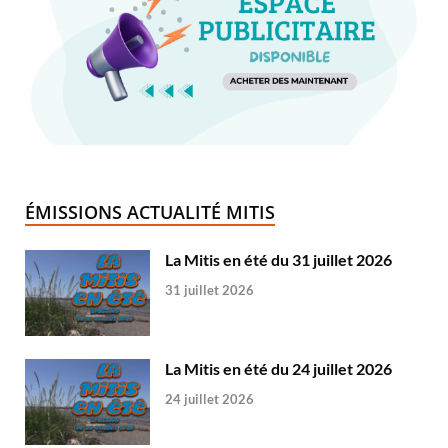
ÉMISSIONS ACTUALITÉ MITIS
La Mitis en été du 31 juillet 2026
31 juillet 2026
La Mitis en été du 24 juillet 2026
24 juillet 2026