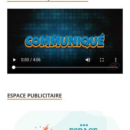
ESPACE PUBLICITAIRE