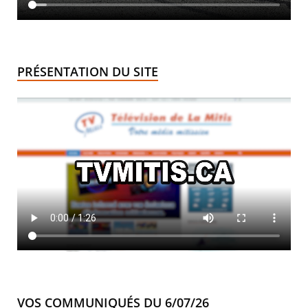
PRÉSENTATION DU SITE
VOS COMMUNIQUÉS DU 6/07/26