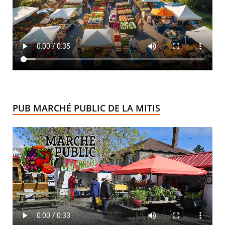
PUB MARCHÉ PUBLIC DE LA MITIS