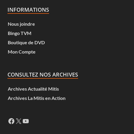
INFORMATIONS
Nous joindre
Bingo TVM
Boutique de DVD
Mon Compte
CONSULTEZ NOS ARCHIVES
Archives Actualité Mitis
Archives La Mitis en Action