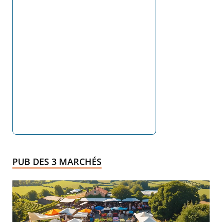
PUB DES 3 MARCHÉS