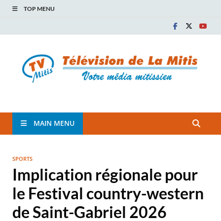
TOP MENU
TVM
TÉLÉVISION COMMUNAUTAIRE DE LA MITIS
MAIN MENU
SPORTS
Implication régionale pour
le Festival country-western
de Saint-Gabriel 2026