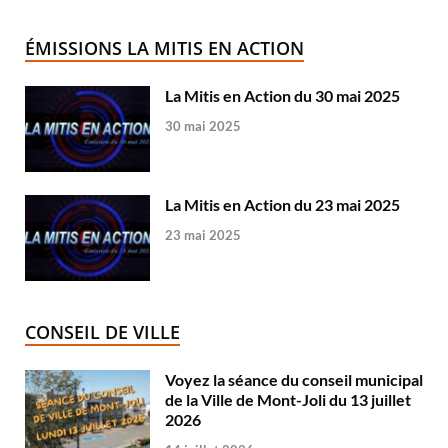
ÉMISSIONS LA MITIS EN ACTION
La Mitis en Action du 30 mai 2025
30 mai 2025
La Mitis en Action du 23 mai 2025
23 mai 2025
CONSEIL DE VILLE
Voyez la séance du conseil municipal
de la Ville de Mont-Joli du 13 juillet
2026