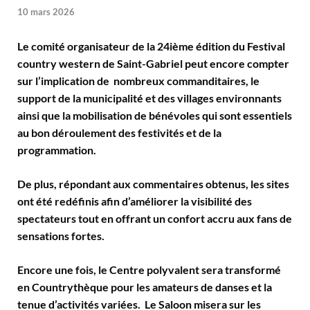
10 mars 2026
Le comité organisateur de la 24ième édition du Festival
country western de Saint-Gabriel peut encore compter
sur l’implication de nombreux commanditaires, le
support de la municipalité et des villages environnants
ainsi que la mobilisation de bénévoles qui sont essentiels
au bon déroulement des festivités et de la
programmation.
De plus, répondant aux commentaires obtenus, les sites
ont été redéfinis afin d’améliorer la visibilité des
spectateurs tout en offrant un confort accru aux fans de
sensations fortes.
Encore une fois, le Centre polyvalent sera transformé
en Countrythèque pour les amateurs de danses et la
tenue d’activités variées. Le Saloon misera sur les