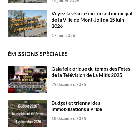
14 juillet 2026
Voyez la séance du conseil municipal
de la Ville de Mont-Joli du 15 juin
2026
17 juin 2026
ÉMISSIONS SPÉCIALES
Gala folklorique du temps des Fêtes
de la Télévision de La Mitis 2025
29 décembre 2025
Budget et triennal des
immobilisations à Price
18 décembre 2025