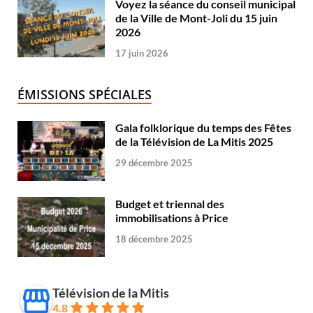
Voyez la séance du conseil municipal
de la Ville de Mont-Joli du 15 juin
2026
17 juin 2026
ÉMISSIONS SPÉCIALES
Gala folklorique du temps des Fêtes
de la Télévision de La Mitis 2025
29 décembre 2025
Budget et triennal des
immobilisations à Price
18 décembre 2025
Télévision de la Mitis
4.8