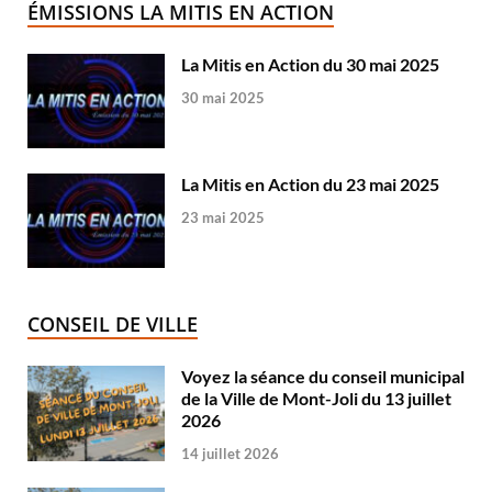
ÉMISSIONS LA MITIS EN ACTION
La Mitis en Action du 30 mai 2025
30 mai 2025
La Mitis en Action du 23 mai 2025
23 mai 2025
CONSEIL DE VILLE
Voyez la séance du conseil municipal
de la Ville de Mont-Joli du 13 juillet
2026
14 juillet 2026