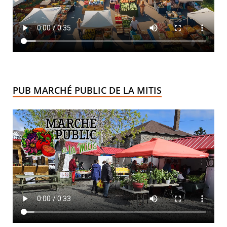
PUB MARCHÉ PUBLIC DE LA MITIS