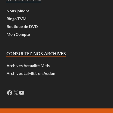
Nous joindre
Bingo TVM
Boutique de DVD
Mon Compte
CONSULTEZ NOS ARCHIVES
Archives Actualité Mitis
Archives La Mitis en Action