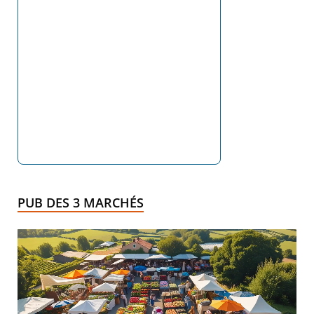
PUB DES 3 MARCHÉS