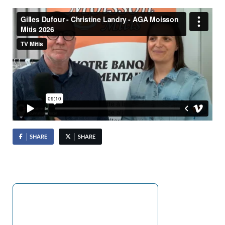
SHARE
SHARE