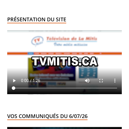
PRÉSENTATION DU SITE
VOS COMMUNIQUÉS DU 6/07/26