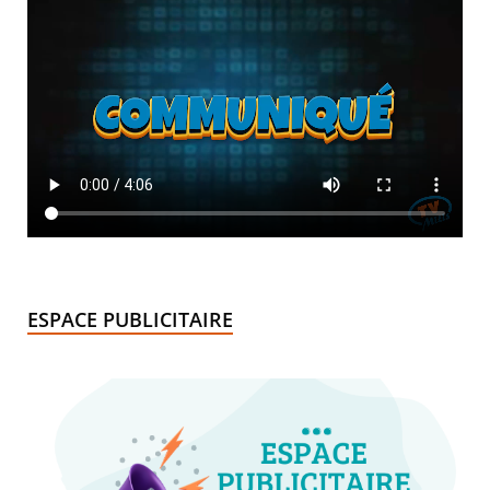
ESPACE PUBLICITAIRE