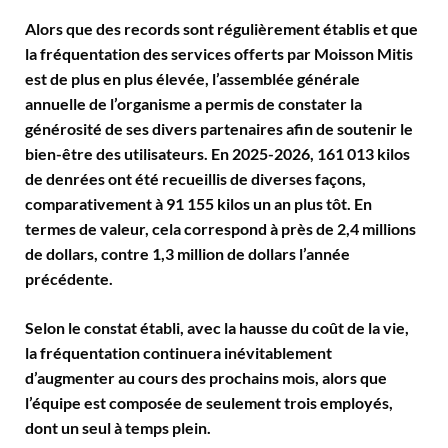
Alors que des records sont régulièrement établis et que
la fréquentation des services offerts par Moisson Mitis
est de plus en plus élevée, l’assemblée générale
annuelle de l’organisme a permis de constater la
générosité de ses divers partenaires afin de soutenir le
bien-être des utilisateurs. En 2025-2026, 161 013 kilos
de denrées ont été recueillis de diverses façons,
comparativement à 91 155 kilos un an plus tôt. En
termes de valeur, cela correspond à près de 2,4 millions
de dollars, contre 1,3 million de dollars l’année
précédente.
Selon le constat établi, avec la hausse du coût de la vie,
la fréquentation continuera inévitablement
d’augmenter au cours des prochains mois, alors que
l’équipe est composée de seulement trois employés,
dont un seul à temps plein.