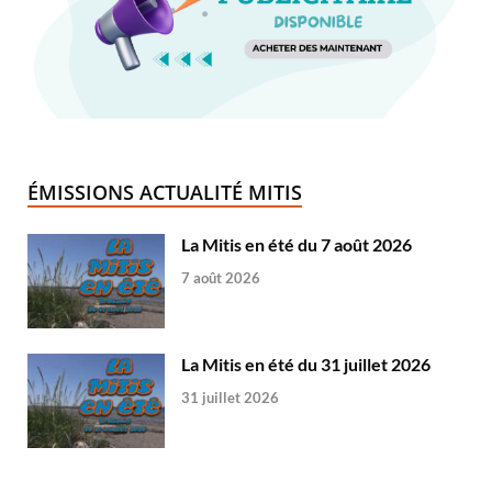
ÉMISSIONS ACTUALITÉ MITIS
La Mitis en été du 7 août 2026
7 août 2026
La Mitis en été du 31 juillet 2026
31 juillet 2026