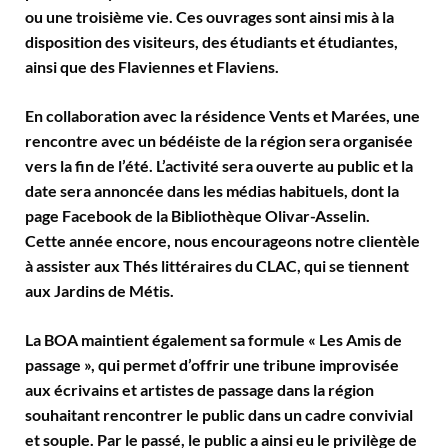
ou une troisième vie. Ces ouvrages sont ainsi mis à la
disposition des visiteurs, des étudiants et étudiantes,
ainsi que des Flaviennes et Flaviens.
En collaboration avec la résidence Vents et Marées, une
rencontre avec un bédéiste de la région sera organisée
vers la fin de l’été. L’activité sera ouverte au public et la
date sera annoncée dans les médias habituels, dont la
page Facebook de la Bibliothèque Olivar-Asselin.
Cette année encore, nous encourageons notre clientèle
à assister aux Thés littéraires du CLAC, qui se tiennent
aux Jardins de Métis.
La BOA maintient également sa formule « Les Amis de
passage », qui permet d’offrir une tribune improvisée
aux écrivains et artistes de passage dans la région
souhaitant rencontrer le public dans un cadre convivial
et souple. Par le passé, le public a ainsi eu le privilège de