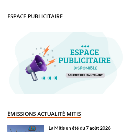
ESPACE PUBLICITAIRE
ÉMISSIONS ACTUALITÉ MITIS
La Mitis en été du 7 août 2026