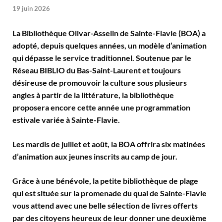
19 juin 2026
La Bibliothèque Olivar-Asselin de Sainte-Flavie (BOA) a
adopté, depuis quelques années, un modèle d’animation
qui dépasse le service traditionnel. Soutenue par le
Réseau BIBLIO du Bas-Saint-Laurent et toujours
désireuse de promouvoir la culture sous plusieurs
angles à partir de la littérature, la bibliothèque
proposera encore cette année une programmation
estivale variée à Sainte-Flavie.
Les mardis de juillet et août, la BOA offrira six matinées
d’animation aux jeunes inscrits au camp de jour.
Grâce à une bénévole, la petite bibliothèque de plage
qui est située sur la promenade du quai de Sainte-Flavie
vous attend avec une belle sélection de livres offerts
par des citoyens heureux de leur donner une deuxième