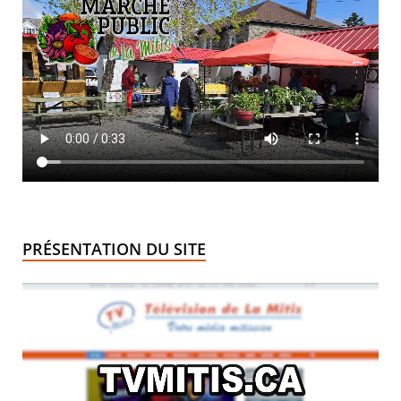
PRÉSENTATION DU SITE