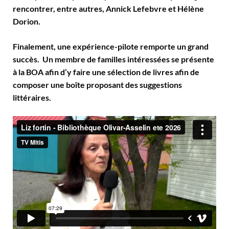
rencontrer, entre autres, Annick Lefebvre et Hélène
Dorion.
Finalement, une expérience-pilote remporte un grand
succès. Un membre de familles intéressées se présente
à la BOA afin d’y faire une sélection de livres afin de
composer une boîte proposant des suggestions
littéraires.