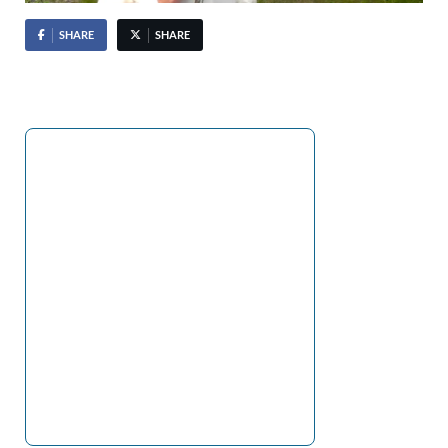
SHARE
SHARE