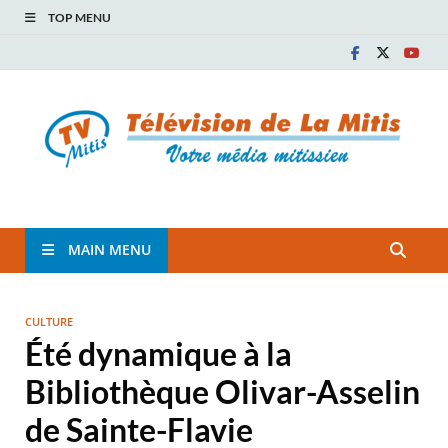
TOP MENU
TVM
TÉLÉVISION COMMUNAUTAIRE DE LA MITIS
MAIN MENU
CULTURE
Été dynamique à la
Bibliothèque Olivar-Asselin
de Sainte-Flavie