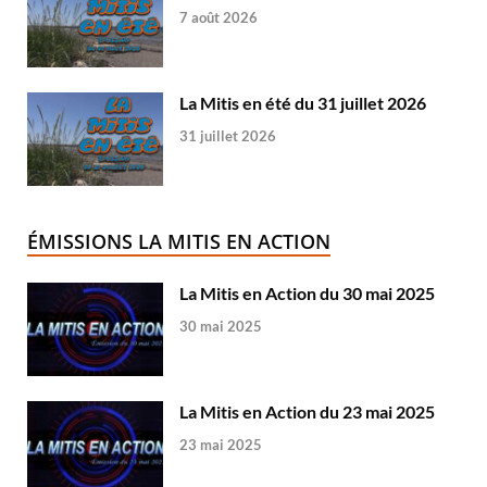
7 août 2026
La Mitis en été du 31 juillet 2026
31 juillet 2026
ÉMISSIONS LA MITIS EN ACTION
La Mitis en Action du 30 mai 2025
30 mai 2025
La Mitis en Action du 23 mai 2025
23 mai 2025