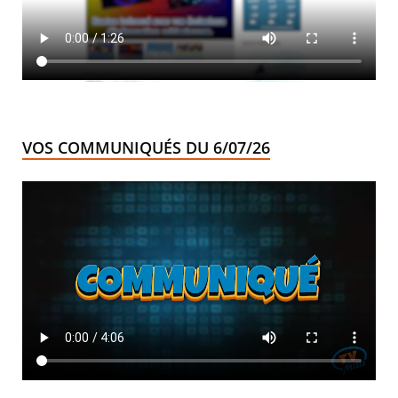
VOS COMMUNIQUÉS DU 6/07/26