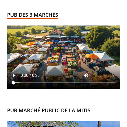
PUB DES 3 MARCHÉS
PUB MARCHÉ PUBLIC DE LA MITIS