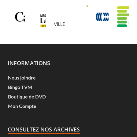
INFORMATIONS
Nous joindre
Bingo TVM
Boutique de DVD
Mon Compte
CONSULTEZ NOS ARCHIVES