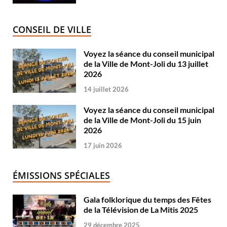
CONSEIL DE VILLE
Voyez la séance du conseil municipal
de la Ville de Mont-Joli du 13 juillet
2026
14 juillet 2026
Voyez la séance du conseil municipal
de la Ville de Mont-Joli du 15 juin
2026
17 juin 2026
ÉMISSIONS SPÉCIALES
Gala folklorique du temps des Fêtes
de la Télévision de La Mitis 2025
29 décembre 2025