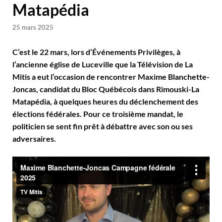
Matapédia
25 mars 2025
C’est le 22 mars, lors d’Événements Privilèges, à
l’ancienne église de Luceville que la Télévision de La
Mitis a eut l’occasion de rencontrer Maxime Blanchette-
Joncas, candidat du Bloc Québécois dans Rimouski-La
Matapédia, à quelques heures du déclenchement des
élections fédérales. Pour ce troisième mandat, le
politicien se sent fin prêt à débattre avec son ou ses
adversaires.