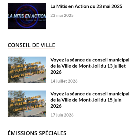
La Mitis en Action du 23 mai 2025
23 mai 2025
CONSEIL DE VILLE
Voyez la séance du conseil municipal
de la Ville de Mont-Joli du 13 juillet
2026
14 juillet 2026
Voyez la séance du conseil municipal
de la Ville de Mont-Joli du 15 juin
2026
17 juin 2026
ÉMISSIONS SPÉCIALES