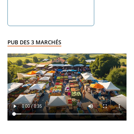
PUB DES 3 MARCHÉS