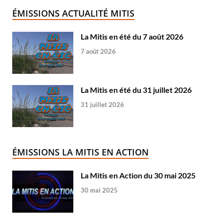
ÉMISSIONS ACTUALITÉ MITIS
La Mitis en été du 7 août 2026
7 août 2026
La Mitis en été du 31 juillet 2026
31 juillet 2026
ÉMISSIONS LA MITIS EN ACTION
La Mitis en Action du 30 mai 2025
30 mai 2025