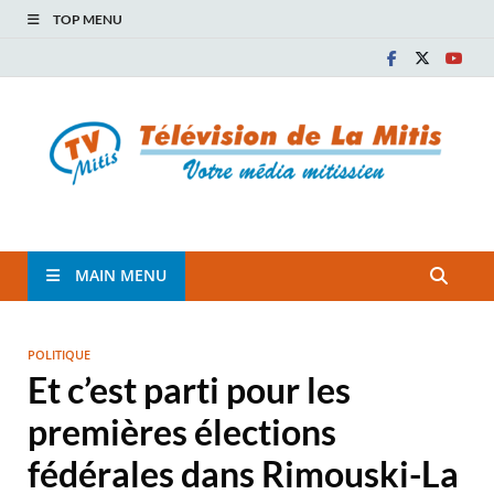
TOP MENU
TVM
TÉLÉVISION COMMUNAUTAIRE DE LA MITIS
MAIN MENU
POLITIQUE
Et c’est parti pour les
premières élections
fédérales dans Rimouski-La