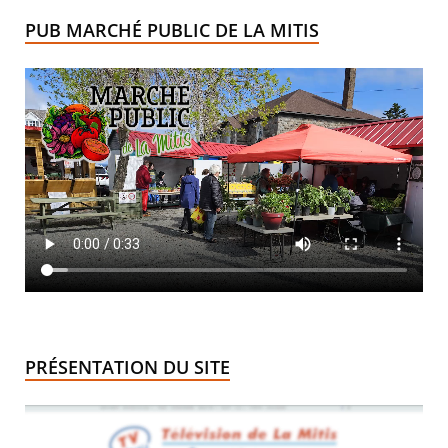
PUB MARCHÉ PUBLIC DE LA MITIS
PRÉSENTATION DU SITE