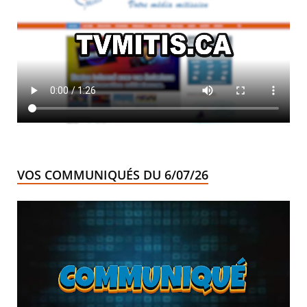
VOS COMMUNIQUÉS DU 6/07/26