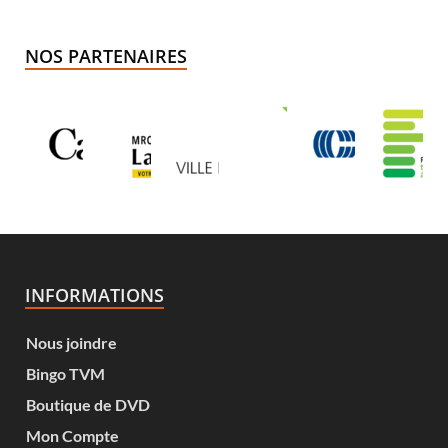
NOS PARTENAIRES
INFORMATIONS
Nous joindre
Bingo TVM
Boutique de DVD
Mon Compte