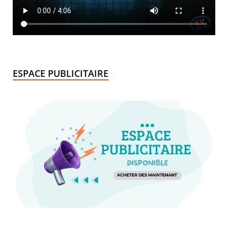
ESPACE PUBLICITAIRE