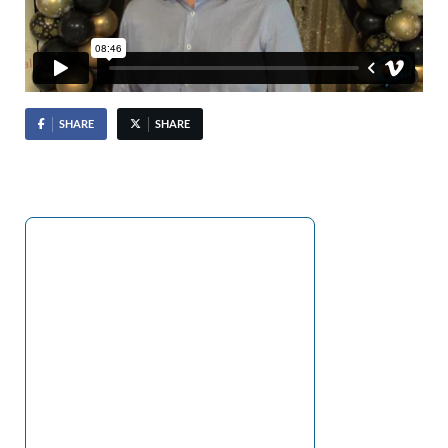
SHARE
SHARE