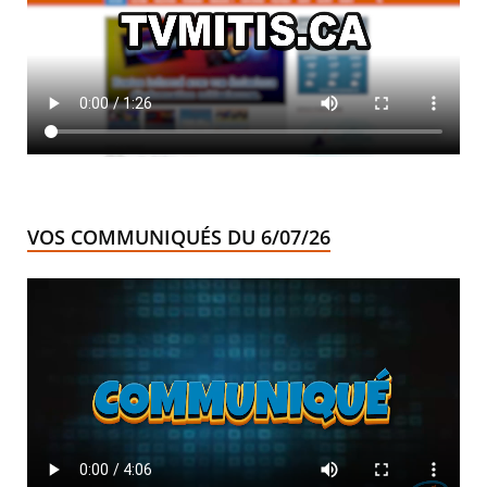
VOS COMMUNIQUÉS DU 6/07/26