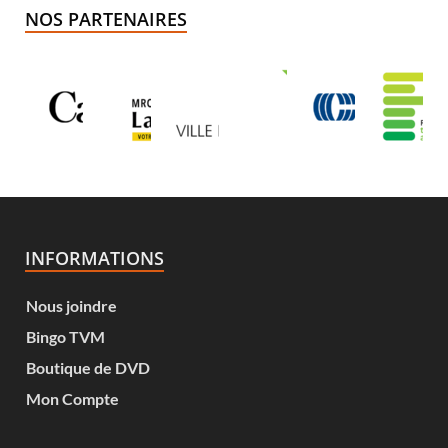
NOS PARTENAIRES
INFORMATIONS
Nous joindre
Bingo TVM
Boutique de DVD
Mon Compte