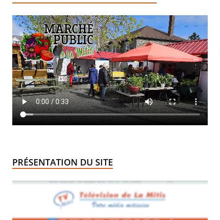
PRÉSENTATION DU SITE