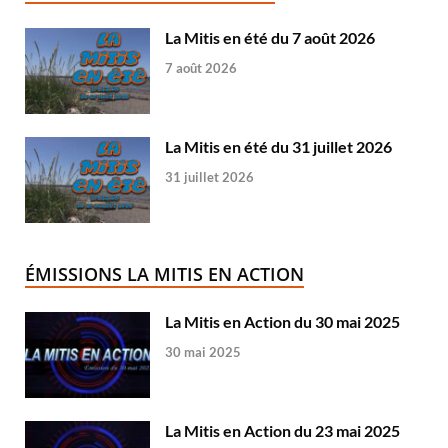
La Mitis en été du 7 août 2026
7 août 2026
La Mitis en été du 31 juillet 2026
31 juillet 2026
ÉMISSIONS LA MITIS EN ACTION
La Mitis en Action du 30 mai 2025
30 mai 2025
La Mitis en Action du 23 mai 2025