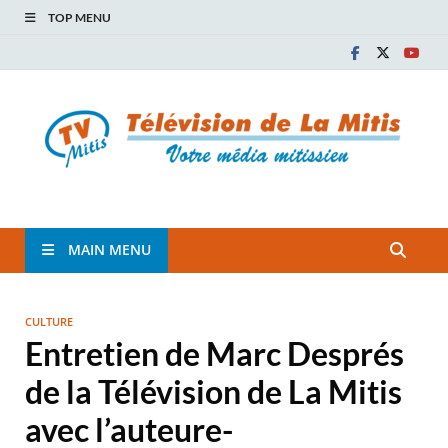
TOP MENU
TVM
TÉLÉVISION COMMUNAUTAIRE DE LA MITIS
MAIN MENU
CULTURE
Entretien de Marc Després
de la Télévision de La Mitis
avec l’auteure-