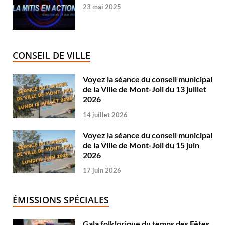
23 mai 2025
CONSEIL DE VILLE
Voyez la séance du conseil municipal
de la Ville de Mont-Joli du 13 juillet
2026
14 juillet 2026
Voyez la séance du conseil municipal
de la Ville de Mont-Joli du 15 juin
2026
17 juin 2026
ÉMISSIONS SPÉCIALES
Gala folklorique du temps des Fêtes