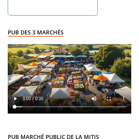
PUB DES 3 MARCHÉS
PUB MARCHÉ PUBLIC DE LA MITIS