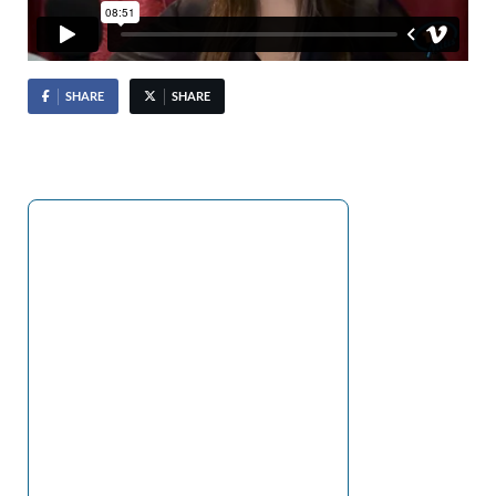
SHARE
SHARE