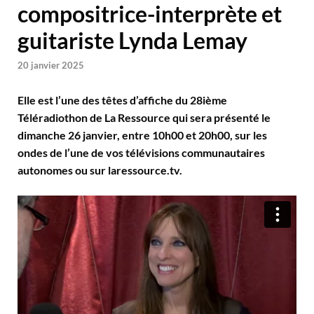
compositrice-interprète et
guitariste Lynda Lemay
20 janvier 2025
Elle est l’une des têtes d’affiche du 28ième
Téléradiothon de La Ressource qui sera présenté le
dimanche 26 janvier, entre 10h00 et 20h00, sur les
ondes de l’une de vos télévisions communautaires
autonomes ou sur laressource.tv.