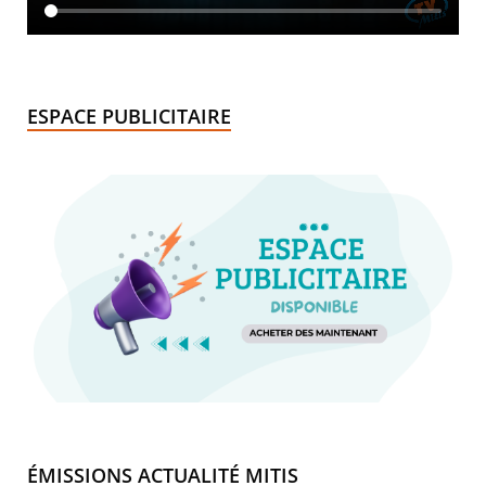
ESPACE PUBLICITAIRE
ÉMISSIONS ACTUALITÉ MITIS