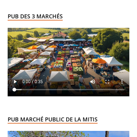
PUB DES 3 MARCHÉS
PUB MARCHÉ PUBLIC DE LA MITIS