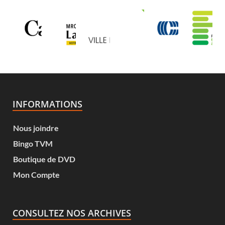
INFORMATIONS
Nous joindre
Bingo TVM
Boutique de DVD
Mon Compte
CONSULTEZ NOS ARCHIVES