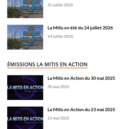
31 juillet 2026
La Mitis en été du 24 juillet 2026
24 juillet 2026
ÉMISSIONS LA MITIS EN ACTION
La Mitis en Action du 30 mai 2025
30 mai 2025
La Mitis en Action du 23 mai 2025
23 mai 2025