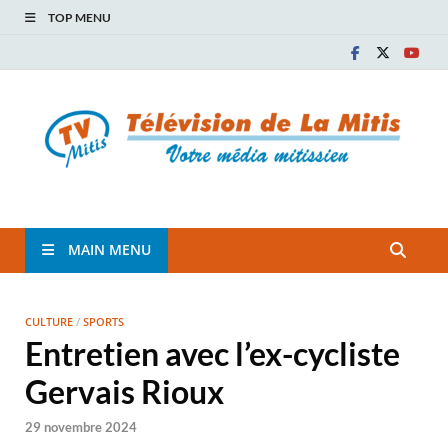
TOP MENU
TVM
TÉLÉVISION COMMUNAUTAIRE DE LA MITIS
MAIN MENU
CULTURE
/
SPORTS
Entretien avec l’ex-cycliste
Gervais Rioux
29 novembre 2024