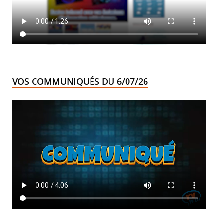
VOS COMMUNIQUÉS DU 6/07/26