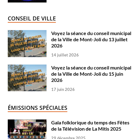
CONSEIL DE VILLE
Voyez la séance du conseil municipal
de la Ville de Mont-Joli du 13 juillet
2026
14 juillet 2026
Voyez la séance du conseil municipal
de la Ville de Mont-Joli du 15 juin
2026
17 juin 2026
ÉMISSIONS SPÉCIALES
Gala folklorique du temps des Fêtes
de la Télévision de La Mitis 2025
29 décembre 2025