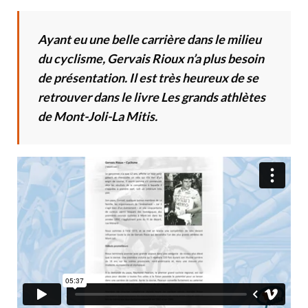
Ayant eu une belle carrière dans le milieu
du cyclisme, Gervais Rioux n’a plus besoin
de présentation. Il est très heureux de se
retrouver dans le livre Les grands athlètes
de Mont-Joli-La Mitis.