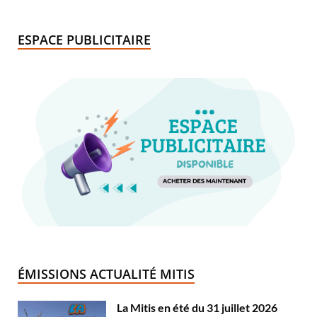
ESPACE PUBLICITAIRE
ÉMISSIONS ACTUALITÉ MITIS
La Mitis en été du 31 juillet 2026