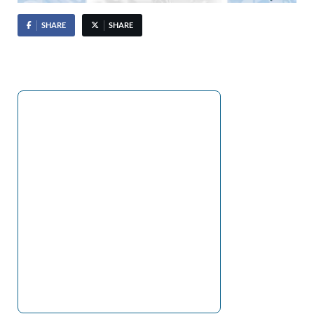
SHARE
SHARE