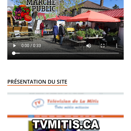
PRÉSENTATION DU SITE