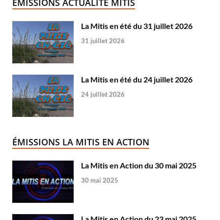
ÉMISSIONS ACTUALITÉ MITIS
La Mitis en été du 31 juillet 2026
31 juillet 2026
La Mitis en été du 24 juillet 2026
24 juillet 2026
ÉMISSIONS LA MITIS EN ACTION
La Mitis en Action du 30 mai 2025
30 mai 2025
La Mitis en Action du 23 mai 2025