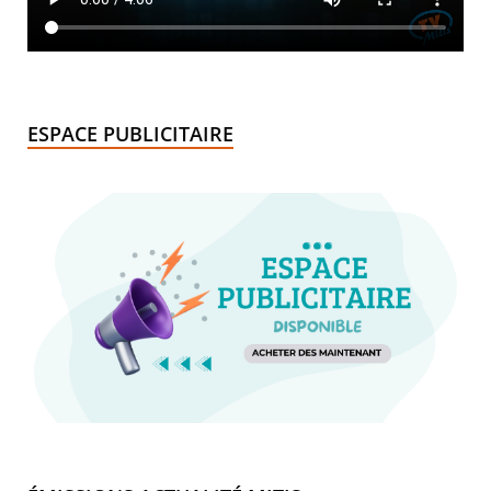
ESPACE PUBLICITAIRE