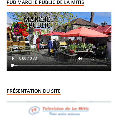
PUB MARCHÉ PUBLIC DE LA MITIS
PRÉSENTATION DU SITE