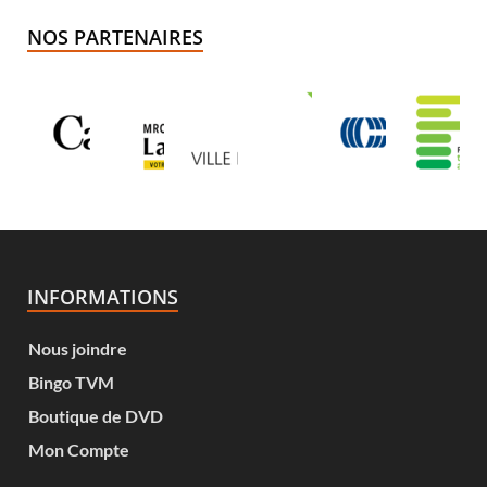
NOS PARTENAIRES
INFORMATIONS
Nous joindre
Bingo TVM
Boutique de DVD
Mon Compte