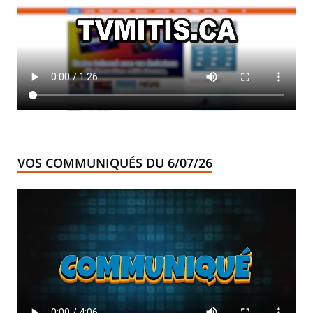
VOS COMMUNIQUÉS DU 6/07/26