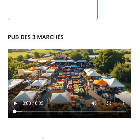
PUB DES 3 MARCHÉS