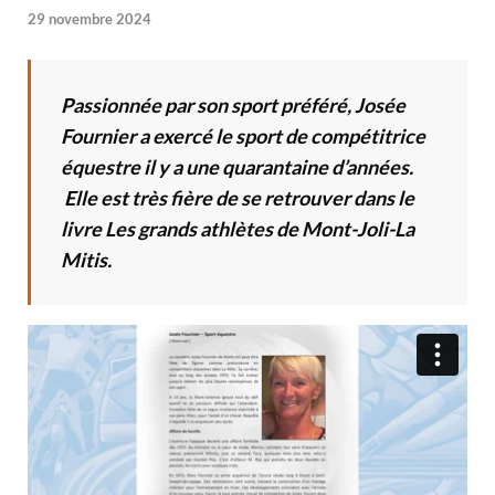
29 novembre 2024
Passionnée par son sport préféré, Josée
Fournier a exercé le sport de compétitrice
équestre il y a une quarantaine d’années.
Elle est très fière de se retrouver dans le
livre Les grands athlètes de Mont-Joli-La
Mitis.