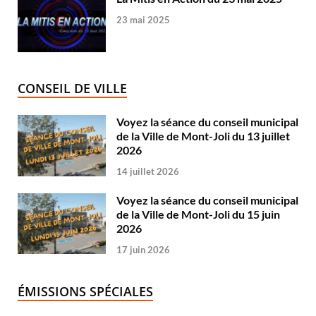
23 mai 2025
CONSEIL DE VILLE
Voyez la séance du conseil municipal
de la Ville de Mont-Joli du 13 juillet
2026
14 juillet 2026
Voyez la séance du conseil municipal
de la Ville de Mont-Joli du 15 juin
2026
17 juin 2026
ÉMISSIONS SPÉCIALES