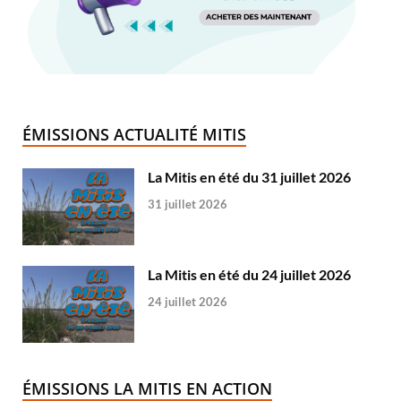
ÉMISSIONS ACTUALITÉ MITIS
La Mitis en été du 31 juillet 2026
31 juillet 2026
La Mitis en été du 24 juillet 2026
24 juillet 2026
ÉMISSIONS LA MITIS EN ACTION