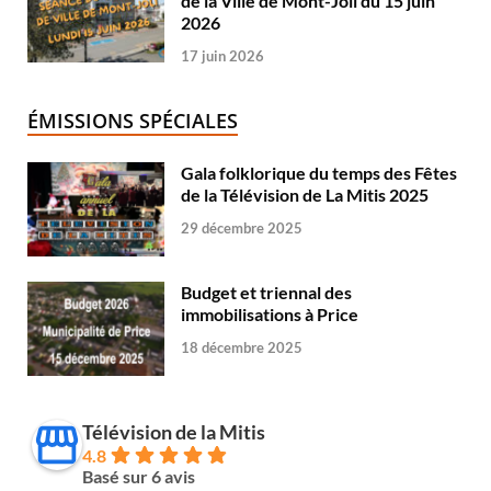
de la Ville de Mont-Joli du 15 juin
2026
17 juin 2026
ÉMISSIONS SPÉCIALES
Gala folklorique du temps des Fêtes
de la Télévision de La Mitis 2025
29 décembre 2025
Budget et triennal des
immobilisations à Price
18 décembre 2025
Télévision de la Mitis
4.8
Basé sur 6 avis