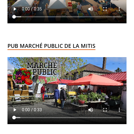
PUB MARCHÉ PUBLIC DE LA MITIS