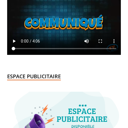
ESPACE PUBLICITAIRE