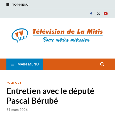
TOP MENU
TVM
TÉLÉVISION COMMUNAUTAIRE DE LA MITIS
MAIN MENU
POLITIQUE
Entretien avec le député
Pascal Bérubé
31 mars 2026