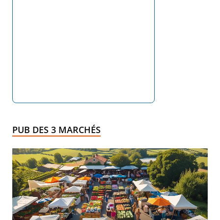
PUB DES 3 MARCHÉS