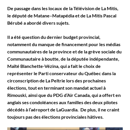
De passage dans les locaux de la Télévision de La Mitis,
le député de Matane–Matapédia et de La Mitis Pascal
Bérubé a abordé divers sujets.
Il a été question du dernier budget provincial,
notamment du manque de financement pour les médias
communautaires de la province et de la grève sociale du
Communautaire à boutte, de la députée indépendante,
Maïté Blanchette-Vézina, qui a fait le choix de
représenter le Parti conservateur du Québec dans la
circonscription de La Peltrie lors des prochaines
élections, tout en terminant son mandat actuel à
Rimouski, ainsi que du PDG d’Air Canada, qui a offert en
anglais ses condoléances aux familles des deux pilotes
décédés à l’aéroport de LaGuardia. De plus, il ne craint
toujours pas des élections provinciales hâtives.