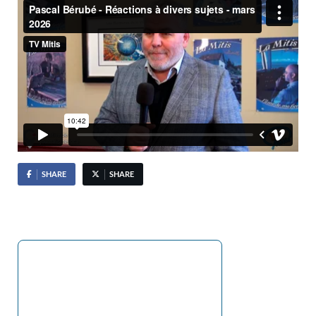
SHARE
SHARE