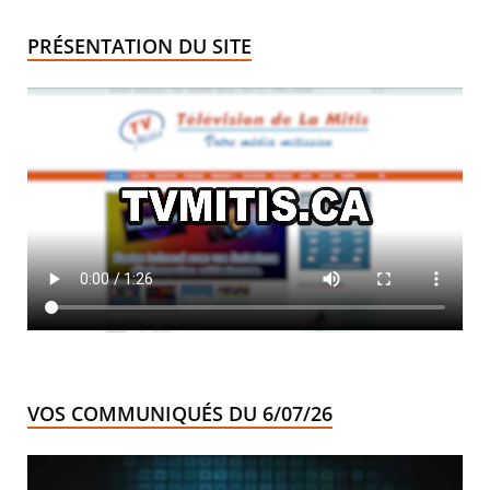
PRÉSENTATION DU SITE
VOS COMMUNIQUÉS DU 6/07/26