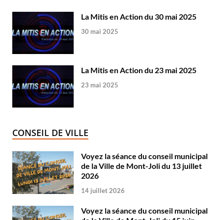
La Mitis en Action du 30 mai 2025
30 mai 2025
La Mitis en Action du 23 mai 2025
23 mai 2025
CONSEIL DE VILLE
Voyez la séance du conseil municipal
de la Ville de Mont-Joli du 13 juillet
2026
14 juillet 2026
Voyez la séance du conseil municipal