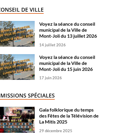
CONSEIL DE VILLE
Voyez la séance du conseil
municipal de la Ville de
Mont-Joli du 13 juillet 2026
14 juillet 2026
Voyez la séance du conseil
municipal de la Ville de
Mont-Joli du 15 juin 2026
17 juin 2026
ÉMISSIONS SPÉCIALES
Gala folklorique du temps
des Fêtes de la Télévision de
La Mitis 2025
29 décembre 2025