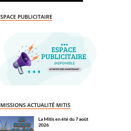
ESPACE PUBLICITAIRE
ÉMISSIONS ACTUALITÉ MITIS
La Mitis en été du 7 août
2026