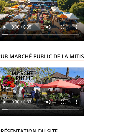
PUB MARCHÉ PUBLIC DE LA MITIS
PRÉSENTATION DU SITE