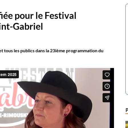
ée pour le Festival
nt-Gabriel
s et tous les publics dans la 23ième programmation du