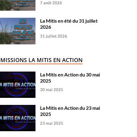
7 août 2026
La Mitis en été du 31 juillet
2026
31 juillet 2026
ÉMISSIONS LA MITIS EN ACTION
La Mitis en Action du 30 mai
2025
30 mai 2025
La Mitis en Action du 23 mai
2025
23 mai 2025