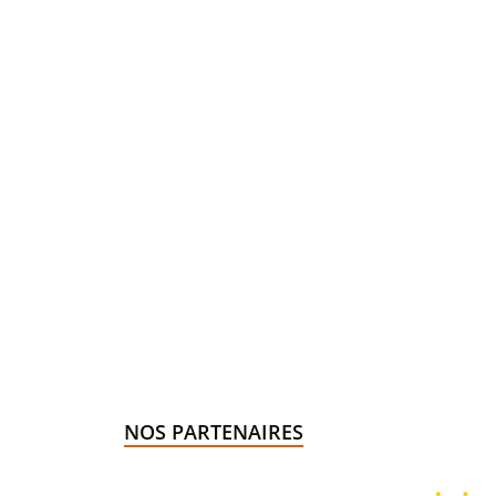
NOS PARTENAIRES