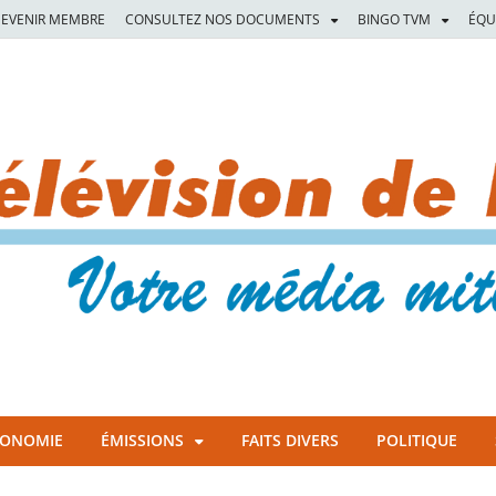
EVENIR MEMBRE
CONSULTEZ NOS DOCUMENTS
BINGO TVM
ÉQU
CONOMIE
ÉMISSIONS
FAITS DIVERS
POLITIQUE