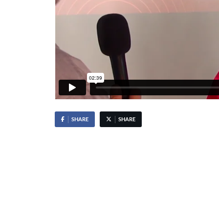
SHARE
SHARE