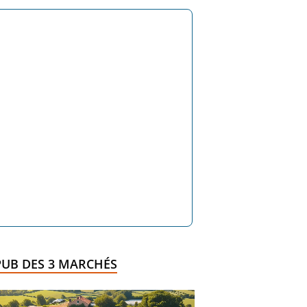
PUB DES 3 MARCHÉS