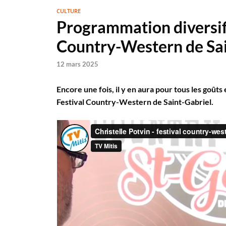
CULTURE
Programmation diversifi
Country-Western de Sai
12 mars 2025
Encore une fois, il y en aura pour tous les goût
Festival Country-Western de Saint-Gabriel.