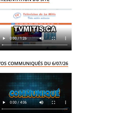
VOS COMMUNIQUÉS DU 6/07/26