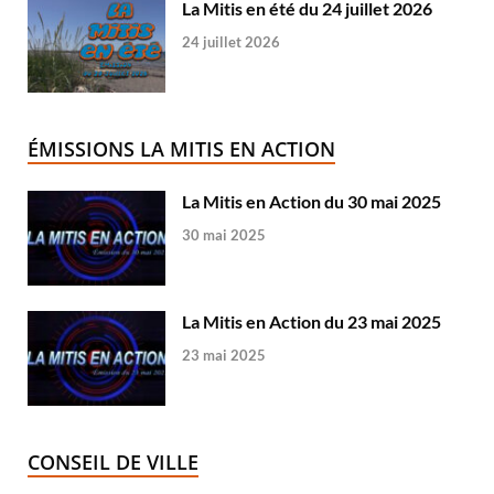
La Mitis en été du 24 juillet 2026
24 juillet 2026
ÉMISSIONS LA MITIS EN ACTION
La Mitis en Action du 30 mai 2025
30 mai 2025
La Mitis en Action du 23 mai 2025
23 mai 2025
CONSEIL DE VILLE