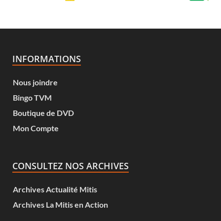
INFORMATIONS
Nous joindre
Bingo TVM
Boutique de DVD
Mon Compte
CONSULTEZ NOS ARCHIVES
Archives Actualité Mitis
Archives La Mitis en Action