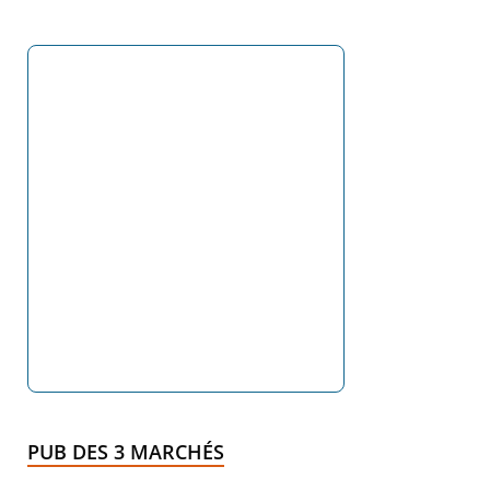
PUB DES 3 MARCHÉS