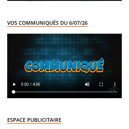
VOS COMMUNIQUÉS DU 6/07/26
ESPACE PUBLICITAIRE