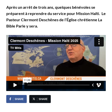
Après un arrêt de trois ans, quelques bénévoles se
préparent à reprendre du service pour Mission Haïti. Le
Pasteur Clermont Deschênes de l’Église chrétienne La
Bible Parle y sera.
SHARE
SHARE