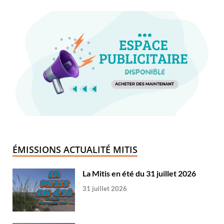
ÉMISSIONS ACTUALITÉ MITIS
La Mitis en été du 31 juillet 2026
31 juillet 2026