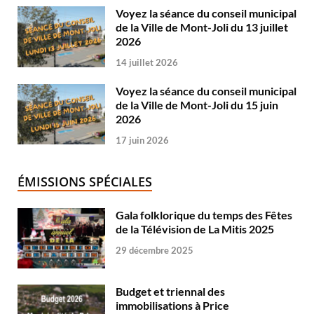
Voyez la séance du conseil municipal
de la Ville de Mont-Joli du 13 juillet
2026
14 juillet 2026
Voyez la séance du conseil municipal
de la Ville de Mont-Joli du 15 juin
2026
17 juin 2026
ÉMISSIONS SPÉCIALES
Gala folklorique du temps des Fêtes
de la Télévision de La Mitis 2025
29 décembre 2025
Budget et triennal des
immobilisations à Price