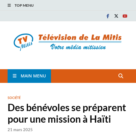
TOP MENU
TVM
TÉLÉVISION COMMUNAUTAIRE DE LA MITIS
MAIN MENU
SOCIÉTÉ
Des bénévoles se préparent
pour une mission à Haïti
21 mars 2025