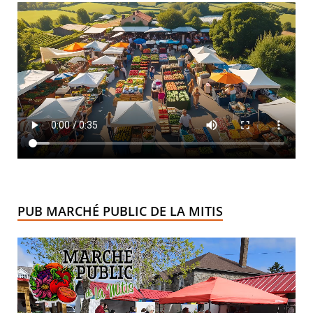
PUB MARCHÉ PUBLIC DE LA MITIS