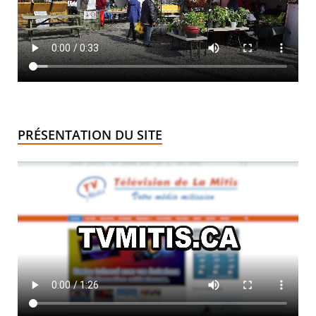
PRÉSENTATION DU SITE