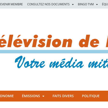
EVENIR MEMBRE
CONSULTEZ NOS DOCUMENTS
BINGO TVM
ÉQU
CONOMIE
ÉMISSIONS
FAITS DIVERS
POLITIQUE