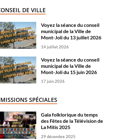
CONSEIL DE VILLE
Voyez la séance du conseil
municipal de la Ville de
Mont-Joli du 13 juillet 2026
14 juillet 2026
Voyez la séance du conseil
municipal de la Ville de
Mont-Joli du 15 juin 2026
17 juin 2026
ÉMISSIONS SPÉCIALES
Gala folklorique du temps
des Fêtes de la Télévision de
La Mitis 2025
29 décembre 2025