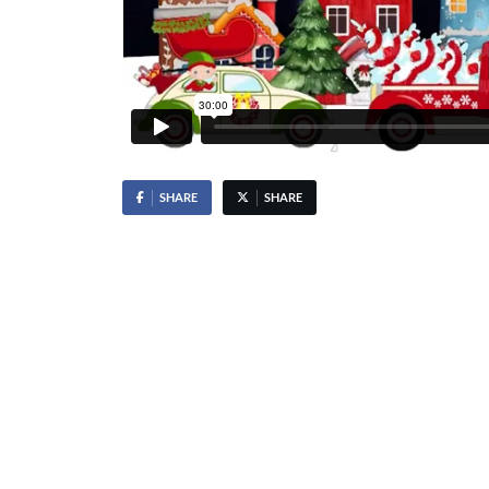
SHARE
SHARE