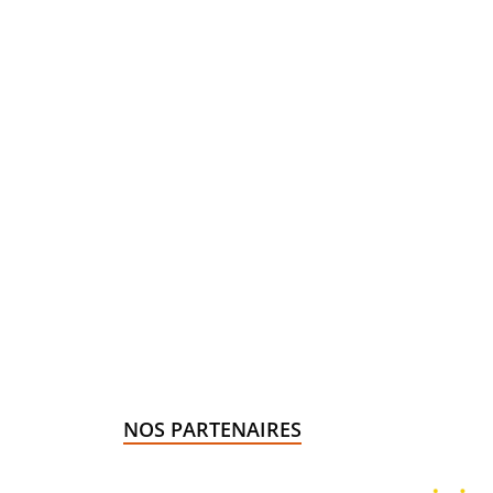
NOS PARTENAIRES