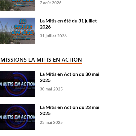
7 août 2026
La Mitis en été du 31 juillet
2026
31 juillet 2026
ÉMISSIONS LA MITIS EN ACTION
La Mitis en Action du 30 mai
2025
30 mai 2025
La Mitis en Action du 23 mai
2025
23 mai 2025