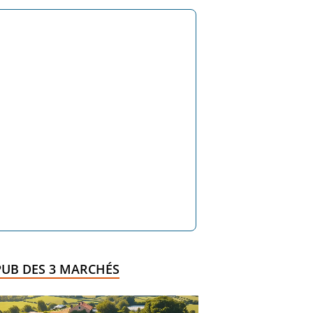
PUB DES 3 MARCHÉS