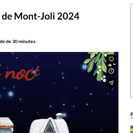
l de Mont-Joli 2024
de de 30 minutes.