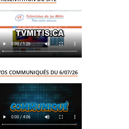
VOS COMMUNIQUÉS DU 6/07/26