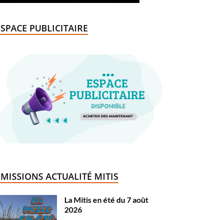
ESPACE PUBLICITAIRE
ÉMISSIONS ACTUALITÉ MITIS
La Mitis en été du 7 août
2026