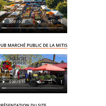
PUB MARCHÉ PUBLIC DE LA MITIS
PRÉSENTATION DU SITE