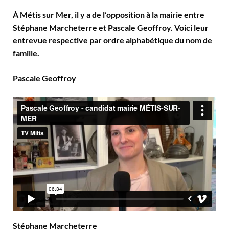
À Métis sur Mer, il y a de l’opposition à la mairie entre
Stéphane Marcheterre et Pascale Geoffroy. Voici leur
entrevue respective par ordre alphabétique du nom de
famille.
Pascale Geoffroy
Stéphane Marcheterre