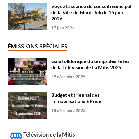
Voyez la séance du conseil municipal
de la Ville de Mont-Joli du 15 juin
2026
17 juin 2026
ÉMISSIONS SPÉCIALES
Gala folklorique du temps des Fêtes
de la Télévision de La Mitis 2025
29 décembre 2025
Budget et triennal des
immobilisations à Price
18 décembre 2025
Télévision de la Mitis