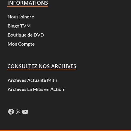
INFORMATIONS
Nous joindre
Bingo TVM
Boutique de DVD
Mon Compte
CONSULTEZ NOS ARCHIVES
Archives Actualité Mitis
Archives La Mitis en Action