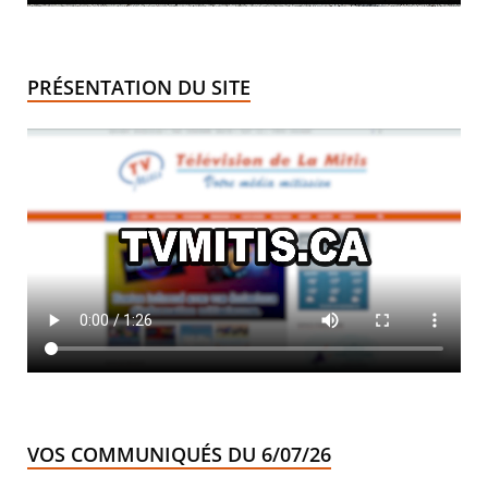
PRÉSENTATION DU SITE
VOS COMMUNIQUÉS DU 6/07/26