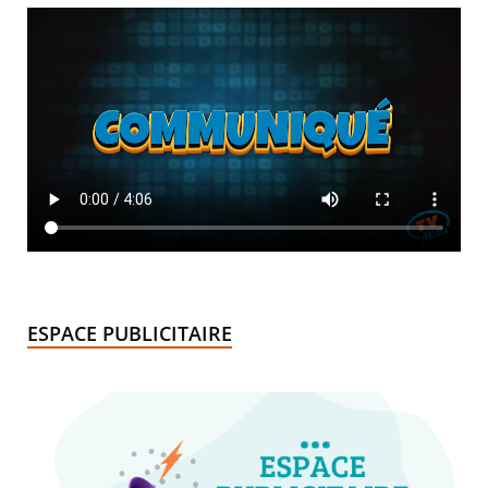
ESPACE PUBLICITAIRE