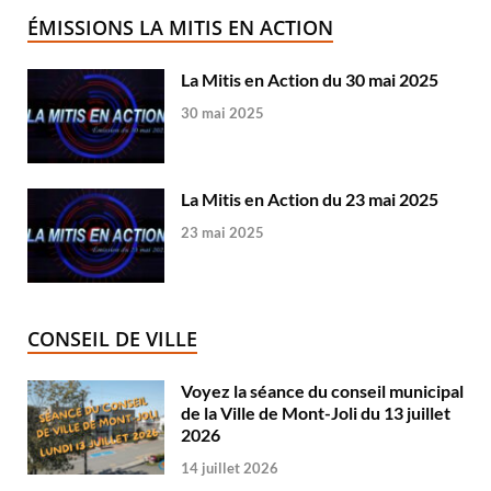
ÉMISSIONS LA MITIS EN ACTION
La Mitis en Action du 30 mai 2025
30 mai 2025
La Mitis en Action du 23 mai 2025
23 mai 2025
CONSEIL DE VILLE
Voyez la séance du conseil municipal
de la Ville de Mont-Joli du 13 juillet
2026
14 juillet 2026