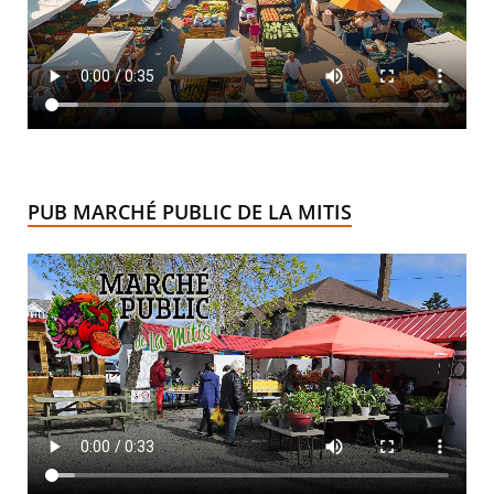
PUB MARCHÉ PUBLIC DE LA MITIS