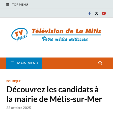
TOP MENU
TVM
TÉLÉVISION COMMUNAUTAIRE DE LA MITIS
MAIN MENU
POLITIQUE
Découvrez les candidats à
la mairie de Métis-sur-Mer
22 octobre 2025