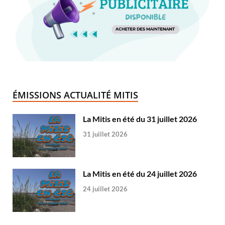
ÉMISSIONS ACTUALITÉ MITIS
La Mitis en été du 31 juillet 2026
31 juillet 2026
La Mitis en été du 24 juillet 2026
24 juillet 2026