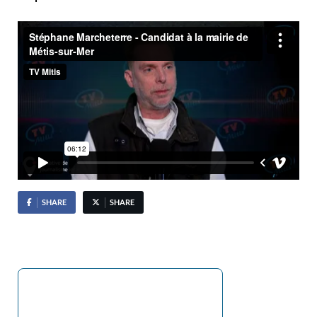
SHARE
SHARE