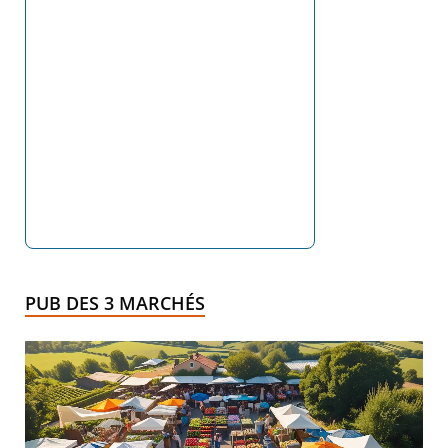
PUB DES 3 MARCHÉS