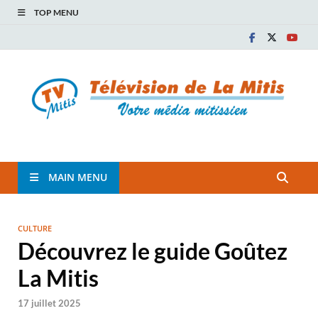
TOP MENU
TVM
TÉLÉVISION COMMUNAUTAIRE DE LA MITIS
MAIN MENU
CULTURE
Découvrez le guide Goûtez
La Mitis
17 juillet 2025