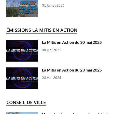
31 juillet 2026
ÉMISSIONS LA MITIS EN ACTION
La Mitis en Action du 30 mai 2025
30 mai 2025
La Mitis en Action du 23 mai 2025
23 mai 2025
CONSEIL DE VILLE