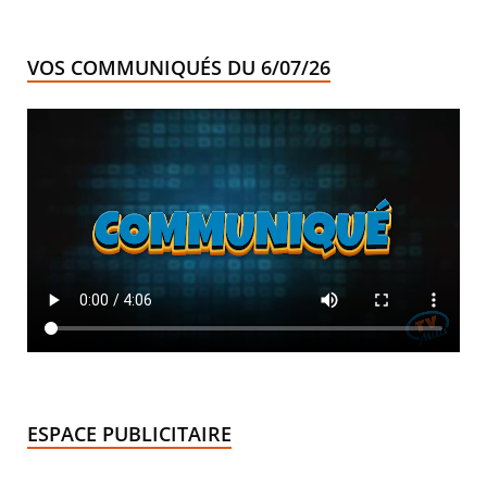
VOS COMMUNIQUÉS DU 6/07/26
ESPACE PUBLICITAIRE