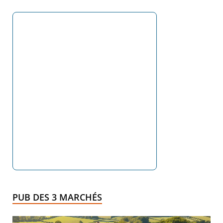
PUB DES 3 MARCHÉS