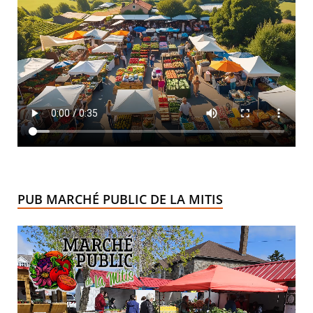
PUB MARCHÉ PUBLIC DE LA MITIS