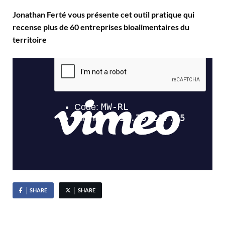
Jonathan Ferté vous présente cet outil pratique qui
recense plus de 60 entreprises bioalimentaires du
territoire
SHARE
SHARE