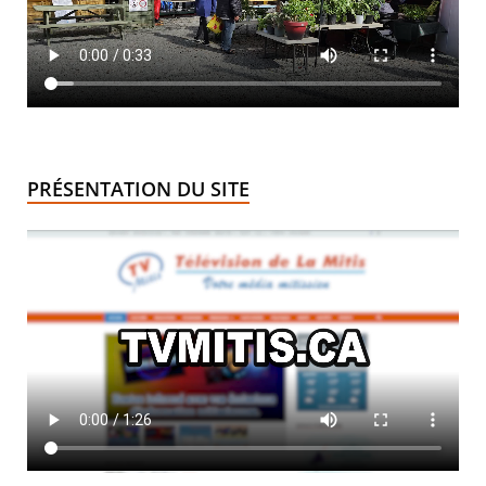
PRÉSENTATION DU SITE