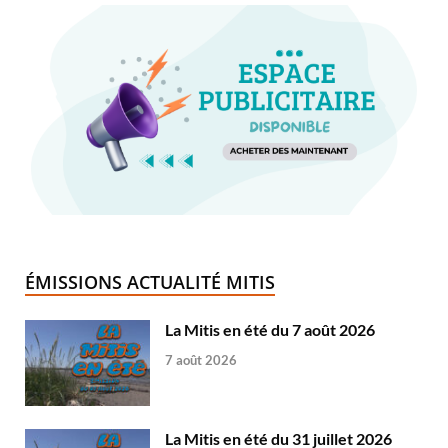
ÉMISSIONS ACTUALITÉ MITIS
La Mitis en été du 7 août 2026
7 août 2026
La Mitis en été du 31 juillet 2026