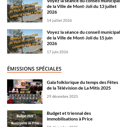
Voyez la séance du conseil municipal
de la Ville de Mont-Joli du 13 juillet
2026
14 juillet 2026
Voyez la séance du conseil municipal
de la Ville de Mont-Joli du 15 juin
2026
17 juin 2026
ÉMISSIONS SPÉCIALES
Gala folklorique du temps des Fêtes
de la Télévision de La Mitis 2025
29 décembre 2025
Budget et triennal des
immobilisations à Price