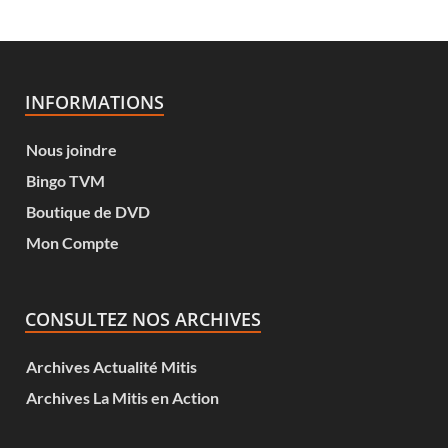
INFORMATIONS
Nous joindre
Bingo TVM
Boutique de DVD
Mon Compte
CONSULTEZ NOS ARCHIVES
Archives Actualité Mitis
Archives La Mitis en Action