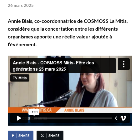
26 mars 2025
Annie Blais, co-coordonnatrice de COSMOSS La Mitis,
considère que la concertation entre les différents
organismes apporte une réelle valeur ajoutée à
l’événement.
SHARE
SHARE