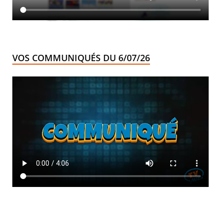
VOS COMMUNIQUÉS DU 6/07/26