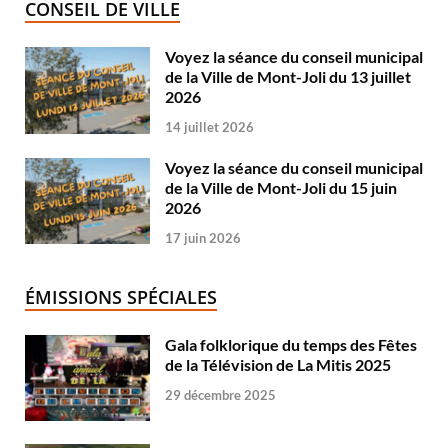
CONSEIL DE VILLE
Voyez la séance du conseil municipal
de la Ville de Mont-Joli du 13 juillet
2026
14 juillet 2026
Voyez la séance du conseil municipal
de la Ville de Mont-Joli du 15 juin
2026
17 juin 2026
ÉMISSIONS SPÉCIALES
Gala folklorique du temps des Fêtes
de la Télévision de La Mitis 2025
29 décembre 2025