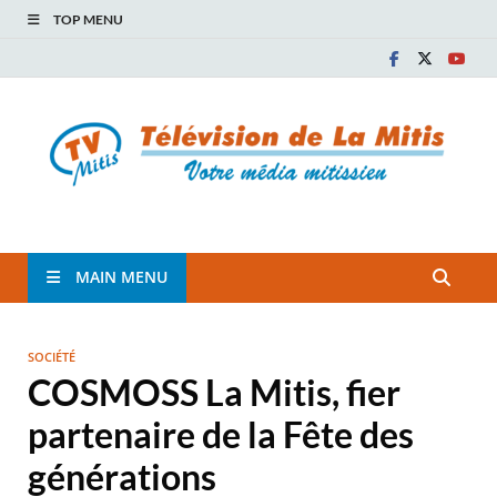
TOP MENU
TVM
TÉLÉVISION COMMUNAUTAIRE DE LA MITIS
MAIN MENU
SOCIÉTÉ
COSMOSS La Mitis, fier
partenaire de la Fête des
générations