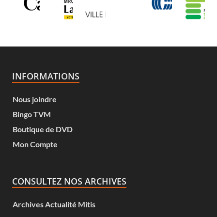
INFORMATIONS
Nous joindre
Bingo TVM
Boutique de DVD
Mon Compte
CONSULTEZ NOS ARCHIVES
Archives Actualité Mitis