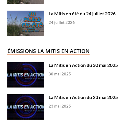
La Mitis en été du 24 juillet 2026
24 juillet 2026
ÉMISSIONS LA MITIS EN ACTION
La Mitis en Action du 30 mai 2025
30 mai 2025
La Mitis en Action du 23 mai 2025
23 mai 2025