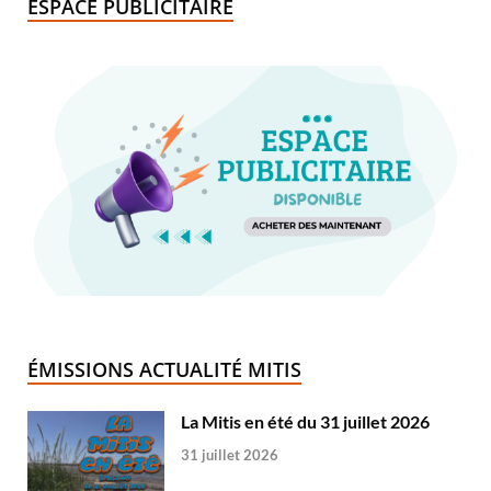
ESPACE PUBLICITAIRE
ÉMISSIONS ACTUALITÉ MITIS
La Mitis en été du 31 juillet 2026
31 juillet 2026