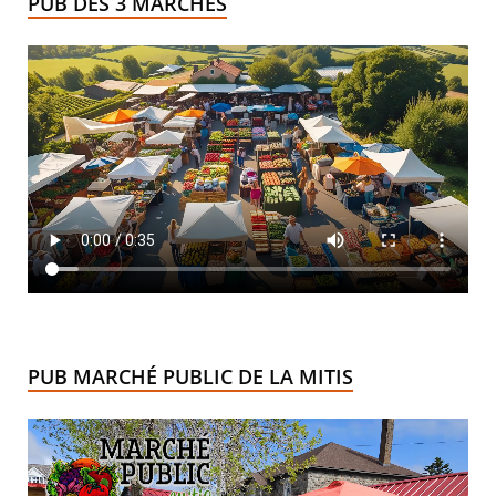
PUB DES 3 MARCHÉS
PUB MARCHÉ PUBLIC DE LA MITIS