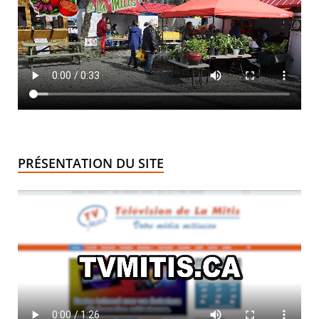
PRÉSENTATION DU SITE