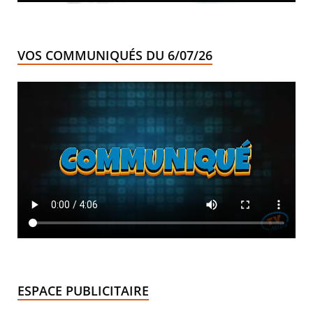
VOS COMMUNIQUÉS DU 6/07/26
ESPACE PUBLICITAIRE