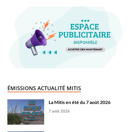
ÉMISSIONS ACTUALITÉ MITIS
La Mitis en été du 7 août 2026
7 août 2026