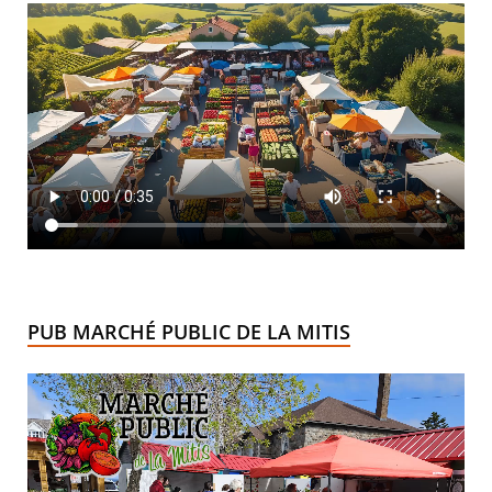
PUB MARCHÉ PUBLIC DE LA MITIS