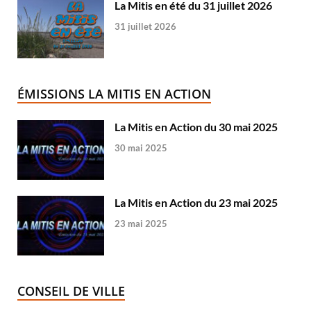
La Mitis en été du 31 juillet 2026
31 juillet 2026
ÉMISSIONS LA MITIS EN ACTION
La Mitis en Action du 30 mai 2025
30 mai 2025
La Mitis en Action du 23 mai 2025
23 mai 2025
CONSEIL DE VILLE