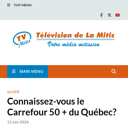
TOP MENU
TVM
TÉLÉVISION COMMUNAUTAIRE DE LA MITIS
MAIN MENU
SOCIÉTÉ
Connaissez-vous le
Carrefour 50 + du Québec?
12 juin 2026