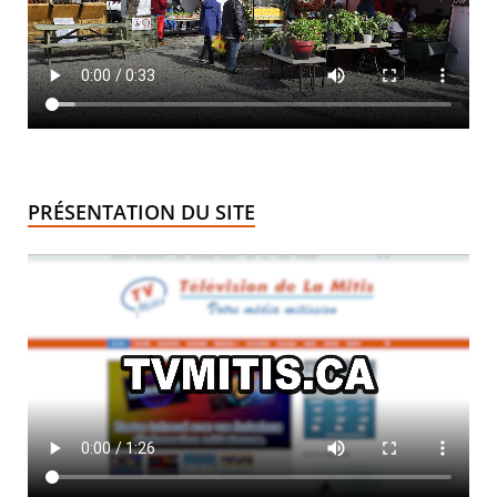
PRÉSENTATION DU SITE