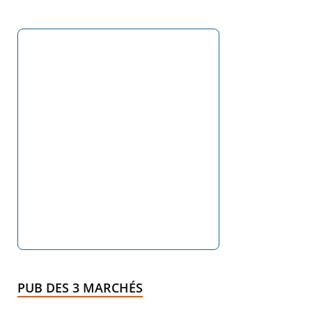
PUB DES 3 MARCHÉS