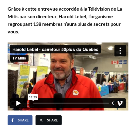
Grâce à cette entrevue accordée à la Télévision de La
Mitis par son directeur, Harold Lebel, l’organisme
regroupant 138 membres n’aura plus de secrets pour
vous.
SHARE
SHARE