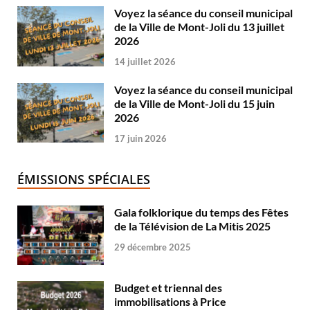
Voyez la séance du conseil municipal
de la Ville de Mont-Joli du 13 juillet
2026
14 juillet 2026
Voyez la séance du conseil municipal
de la Ville de Mont-Joli du 15 juin
2026
17 juin 2026
ÉMISSIONS SPÉCIALES
Gala folklorique du temps des Fêtes
de la Télévision de La Mitis 2025
29 décembre 2025
Budget et triennal des
immobilisations à Price