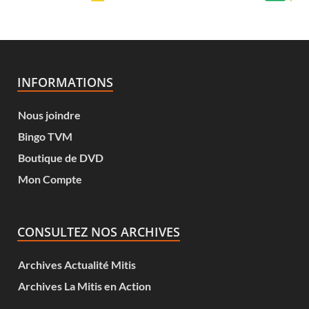
INFORMATIONS
Nous joindre
Bingo TVM
Boutique de DVD
Mon Compte
CONSULTEZ NOS ARCHIVES
Archives Actualité Mitis
Archives La Mitis en Action