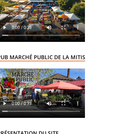
PUB MARCHÉ PUBLIC DE LA MITIS
PRÉSENTATION DU SITE