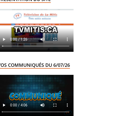
VOS COMMUNIQUÉS DU 6/07/26