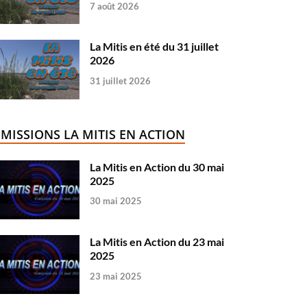
7 août 2026
La Mitis en été du 31 juillet
2026
31 juillet 2026
ÉMISSIONS LA MITIS EN ACTION
La Mitis en Action du 30 mai
2025
30 mai 2025
La Mitis en Action du 23 mai
2025
23 mai 2025