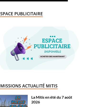
ESPACE PUBLICITAIRE
ÉMISSIONS ACTUALITÉ MITIS
La Mitis en été du 7 août
2026