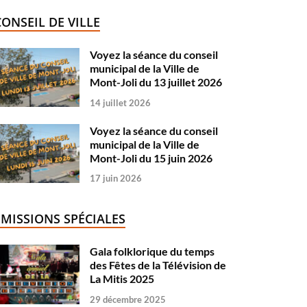
CONSEIL DE VILLE
Voyez la séance du conseil
municipal de la Ville de
Mont-Joli du 13 juillet 2026
14 juillet 2026
Voyez la séance du conseil
municipal de la Ville de
Mont-Joli du 15 juin 2026
17 juin 2026
ÉMISSIONS SPÉCIALES
Gala folklorique du temps
des Fêtes de la Télévision de
La Mitis 2025
29 décembre 2025