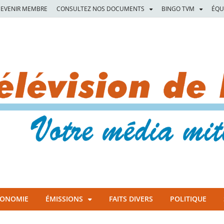
EVENIR MEMBRE
CONSULTEZ NOS DOCUMENTS
BINGO TVM
ÉQU
CONOMIE
ÉMISSIONS
FAITS DIVERS
POLITIQUE