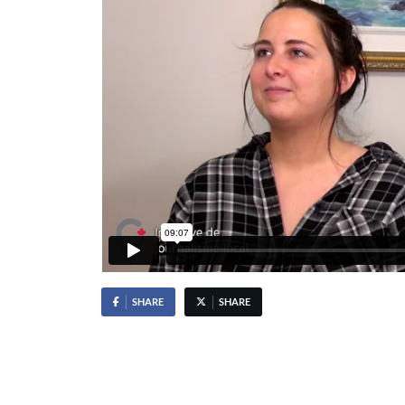
SHARE
SHARE