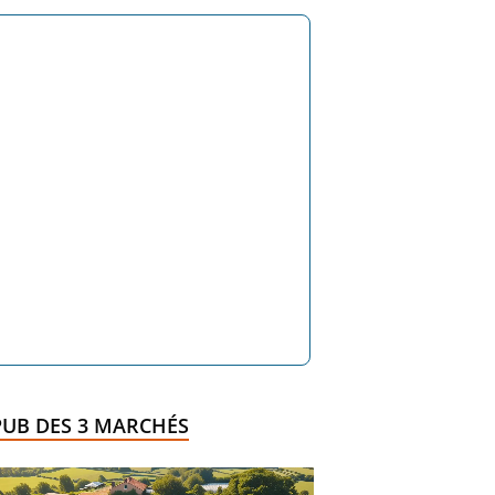
PUB DES 3 MARCHÉS