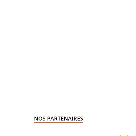
NOS PARTENAIRES