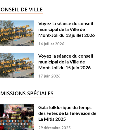
CONSEIL DE VILLE
Voyez la séance du conseil
municipal de la Ville de
Mont-Joli du 13 juillet 2026
14 juillet 2026
Voyez la séance du conseil
municipal de la Ville de
Mont-Joli du 15 juin 2026
17 juin 2026
ÉMISSIONS SPÉCIALES
Gala folklorique du temps
des Fêtes de la Télévision de
La Mitis 2025
29 décembre 2025