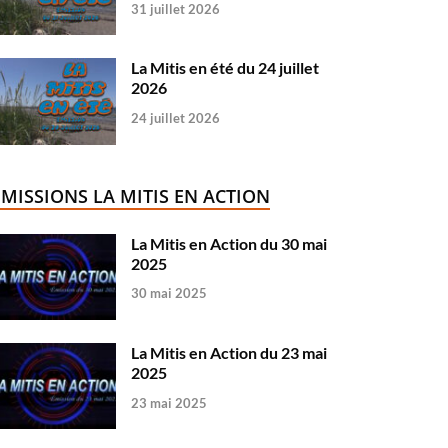
31 juillet 2026
La Mitis en été du 24 juillet
2026
24 juillet 2026
ÉMISSIONS LA MITIS EN ACTION
La Mitis en Action du 30 mai
2025
30 mai 2025
La Mitis en Action du 23 mai
2025
23 mai 2025