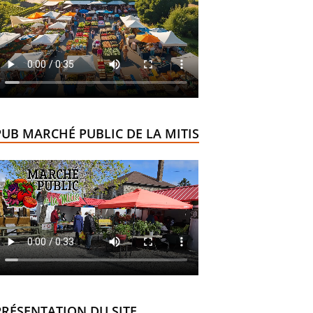
PUB MARCHÉ PUBLIC DE LA MITIS
PRÉSENTATION DU SITE