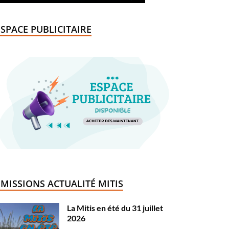
ESPACE PUBLICITAIRE
ÉMISSIONS ACTUALITÉ MITIS
La Mitis en été du 31 juillet
2026