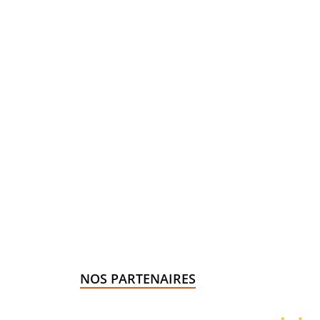
NOS PARTENAIRES