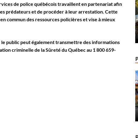
vices de police québécois travaillent en partenariat afin
es prédateurs et de procéder à leur arrestation. Cette
 en commun des ressources policières et vise à mieux
 le public peut également transmettre des informations
mation criminelle de la Sûreté du Québec au 1 800 659-