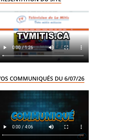
VOS COMMUNIQUÉS DU 6/07/26