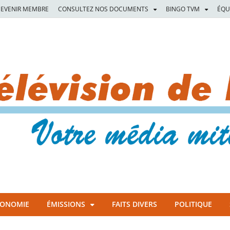
EVENIR MEMBRE
CONSULTEZ NOS DOCUMENTS
BINGO TVM
ÉQU
CONOMIE
ÉMISSIONS
FAITS DIVERS
POLITIQUE