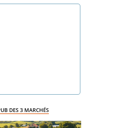
PUB DES 3 MARCHÉS