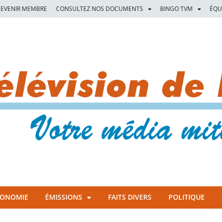
EVENIR MEMBRE
CONSULTEZ NOS DOCUMENTS
BINGO TVM
ÉQU
CONOMIE
ÉMISSIONS
FAITS DIVERS
POLITIQUE