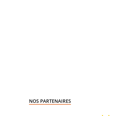
NOS PARTENAIRES