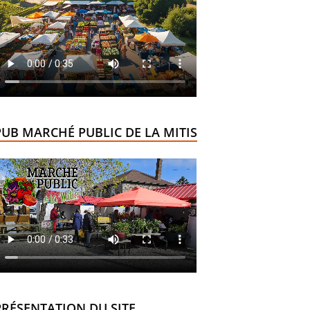
PUB MARCHÉ PUBLIC DE LA MITIS
PRÉSENTATION DU SITE