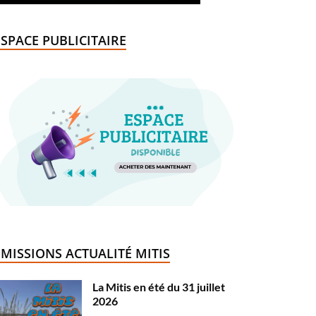
ESPACE PUBLICITAIRE
ÉMISSIONS ACTUALITÉ MITIS
La Mitis en été du 31 juillet
2026