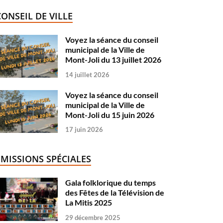
CONSEIL DE VILLE
Voyez la séance du conseil
municipal de la Ville de
Mont-Joli du 13 juillet 2026
14 juillet 2026
Voyez la séance du conseil
municipal de la Ville de
Mont-Joli du 15 juin 2026
17 juin 2026
ÉMISSIONS SPÉCIALES
Gala folklorique du temps
des Fêtes de la Télévision de
La Mitis 2025
29 décembre 2025