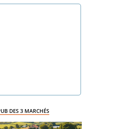
PUB DES 3 MARCHÉS