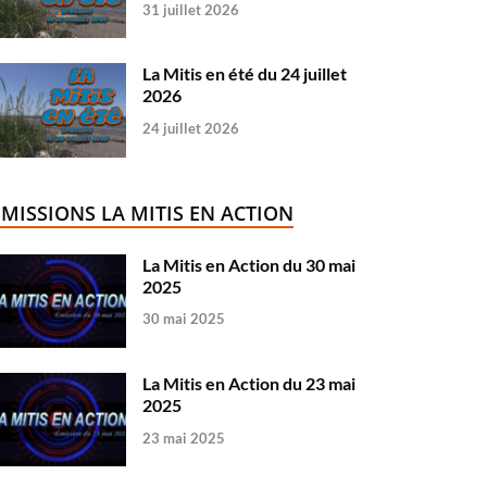
31 juillet 2026
La Mitis en été du 24 juillet
2026
24 juillet 2026
ÉMISSIONS LA MITIS EN ACTION
La Mitis en Action du 30 mai
2025
30 mai 2025
La Mitis en Action du 23 mai
2025
23 mai 2025