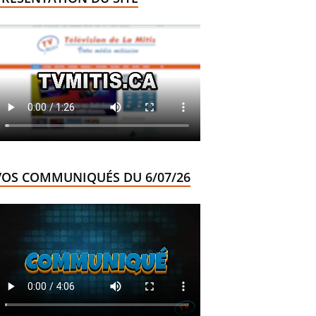
VOS COMMUNIQUÉS DU 6/07/26