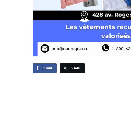
SHARE
SHARE