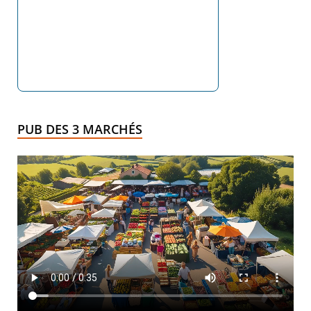
PUB DES 3 MARCHÉS