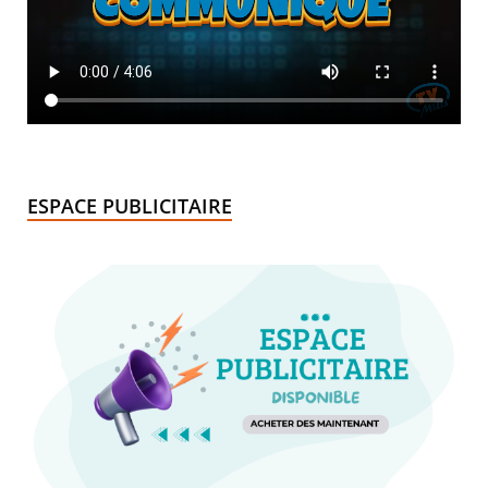
ESPACE PUBLICITAIRE