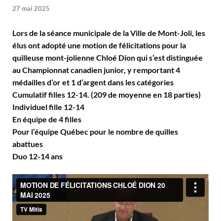
27 mai 2025
Lors de la séance municipale de la Ville de Mont-Joli, les
élus ont adopté une motion de félicitations pour la
quilleuse mont-jolienne Chloé Dion qui s’est distinguée
au Championnat canadien junior, y remportant 4
médailles d’or et 1 d’argent dans les catégories
Cumulatif filles 12-14. (209 de moyenne en 18 parties)
Individuel fille 12-14
En équipe de 4 filles
Pour l’équipe Québec pour le nombre de quilles
abattues
Duo 12-14 ans