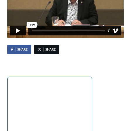
SHARE
SHARE