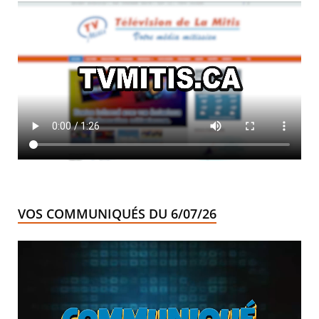
VOS COMMUNIQUÉS DU 6/07/26