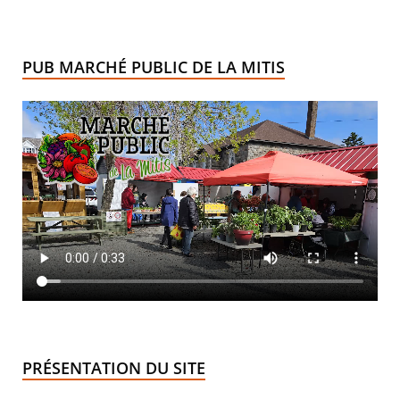
PUB MARCHÉ PUBLIC DE LA MITIS
PRÉSENTATION DU SITE