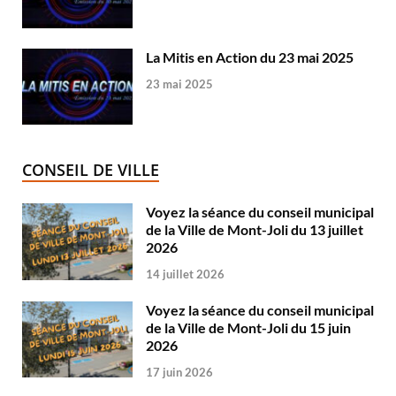
La Mitis en Action du 23 mai 2025
23 mai 2025
CONSEIL DE VILLE
Voyez la séance du conseil municipal
de la Ville de Mont-Joli du 13 juillet
2026
14 juillet 2026
Voyez la séance du conseil municipal
de la Ville de Mont-Joli du 15 juin
2026
17 juin 2026