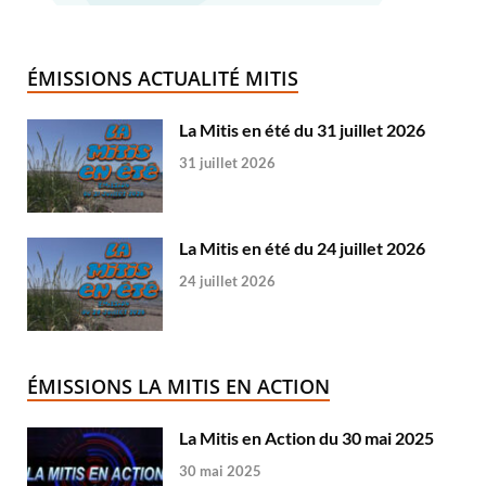
ÉMISSIONS ACTUALITÉ MITIS
La Mitis en été du 31 juillet 2026
31 juillet 2026
La Mitis en été du 24 juillet 2026
24 juillet 2026
ÉMISSIONS LA MITIS EN ACTION
La Mitis en Action du 30 mai 2025
30 mai 2025