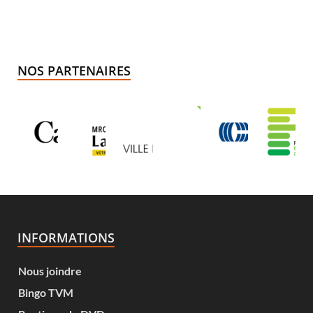
NOS PARTENAIRES
INFORMATIONS
Nous joindre
Bingo TVM