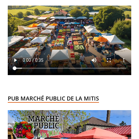
PUB MARCHÉ PUBLIC DE LA MITIS