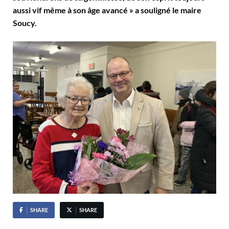
aussi vif même à son âge avancé » a souligné le maire
Soucy.
SHARE
SHARE