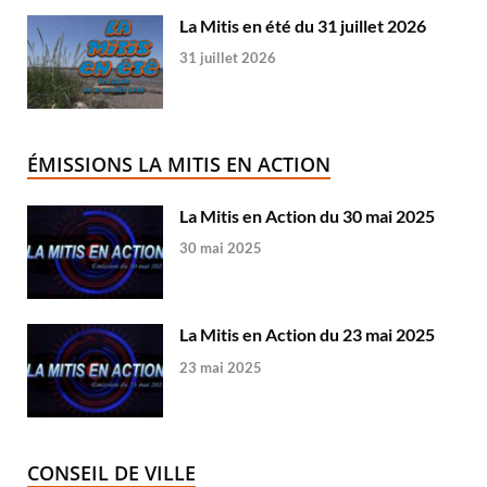
La Mitis en été du 31 juillet 2026
31 juillet 2026
ÉMISSIONS LA MITIS EN ACTION
La Mitis en Action du 30 mai 2025
30 mai 2025
La Mitis en Action du 23 mai 2025
23 mai 2025
CONSEIL DE VILLE