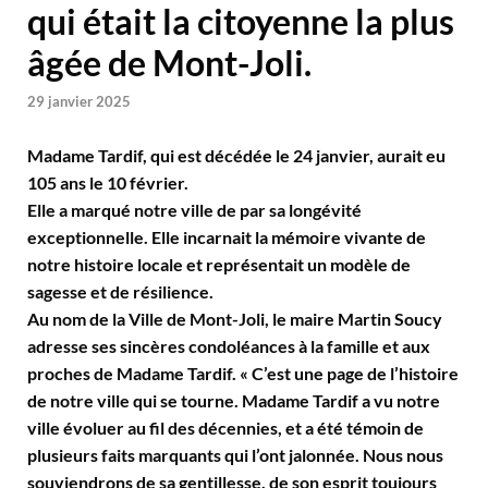
qui était la citoyenne la plus
âgée de Mont-Joli.
29 janvier 2025
Madame Tardif, qui est décédée le 24 janvier, aurait eu
105 ans le 10 février.
Elle a marqué notre ville de par sa longévité
exceptionnelle. Elle incarnait la mémoire vivante de
notre histoire locale et représentait un modèle de
sagesse et de résilience.
Au nom de la Ville de Mont-Joli, le maire Martin Soucy
adresse ses sincères condoléances à la famille et aux
proches de Madame Tardif. « C’est une page de l’histoire
de notre ville qui se tourne. Madame Tardif a vu notre
ville évoluer au fil des décennies, et a été témoin de
plusieurs faits marquants qui l’ont jalonnée. Nous nous
souviendrons de sa gentillesse, de son esprit toujours