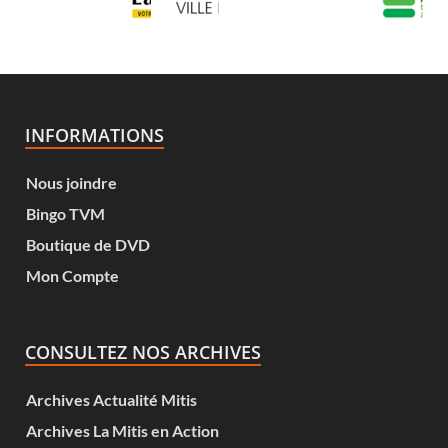
INFORMATIONS
Nous joindre
Bingo TVM
Boutique de DVD
Mon Compte
CONSULTEZ NOS ARCHIVES
Archives Actualité Mitis
Archives La Mitis en Action