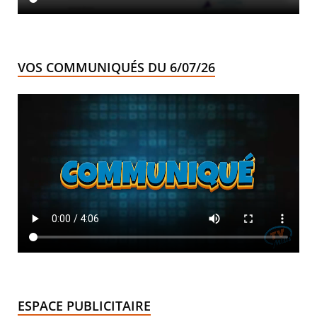
VOS COMMUNIQUÉS DU 6/07/26
ESPACE PUBLICITAIRE