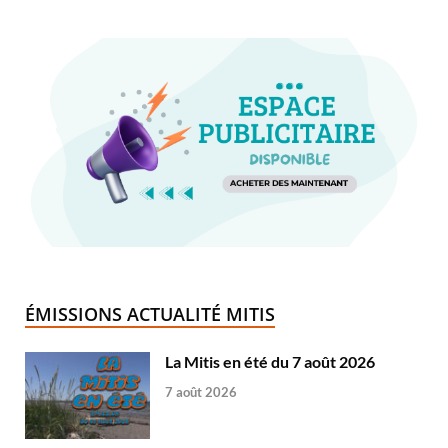
ÉMISSIONS ACTUALITÉ MITIS
La Mitis en été du 7 août 2026
7 août 2026