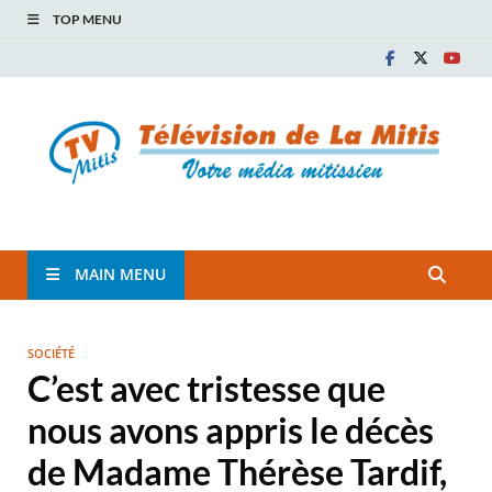
TOP MENU
TVM
TÉLÉVISION COMMUNAUTAIRE DE LA MITIS
MAIN MENU
SOCIÉTÉ
C’est avec tristesse que
nous avons appris le décès
de Madame Thérèse Tardif,