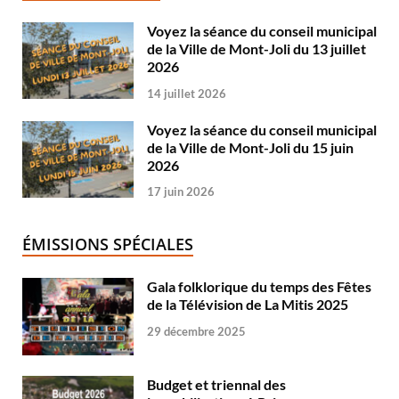
Voyez la séance du conseil municipal
de la Ville de Mont-Joli du 13 juillet
2026
14 juillet 2026
Voyez la séance du conseil municipal
de la Ville de Mont-Joli du 15 juin
2026
17 juin 2026
ÉMISSIONS SPÉCIALES
Gala folklorique du temps des Fêtes
de la Télévision de La Mitis 2025
29 décembre 2025
Budget et triennal des