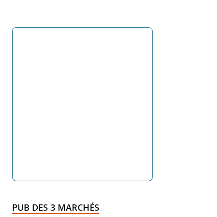
PUB DES 3 MARCHÉS