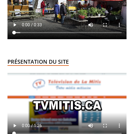
PRÉSENTATION DU SITE