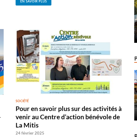
EN SAVOIR PLUS
SOCIÉTÉ
Pour en savoir plus sur des activités à
-
venir au Centre d’action bénévole de
La Mitis
24 février 2025