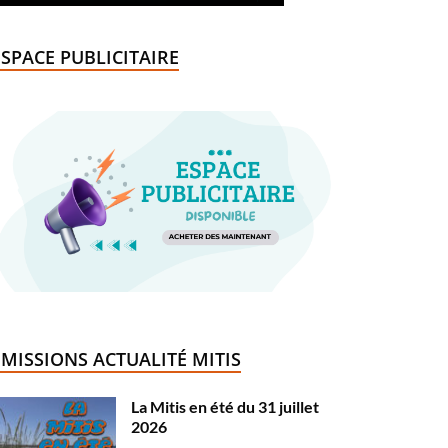
ESPACE PUBLICITAIRE
ÉMISSIONS ACTUALITÉ MITIS
La Mitis en été du 31 juillet
2026