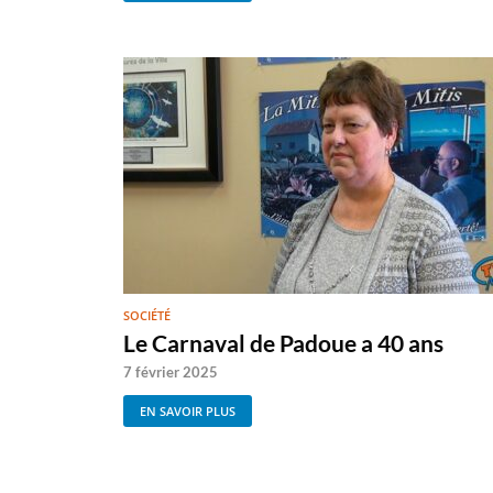
SOCIÉTÉ
Le Carnaval de Padoue a 40 ans
7 février 2025
EN SAVOIR PLUS