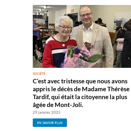
SOCIÉTÉ
C’est avec tristesse que nous avons
appris le décès de Madame Thérèse
Tardif, qui était la citoyenne la plus
âgée de Mont-Joli.
29 janvier 2025
EN SAVOIR PLUS