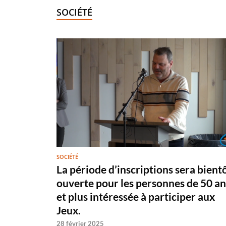
SOCIÉTÉ
SOCIÉTÉ
La période d’inscriptions sera bient
ouverte pour les personnes de 50 an
et plus intéressée à participer aux
Jeux.
28 février 2025