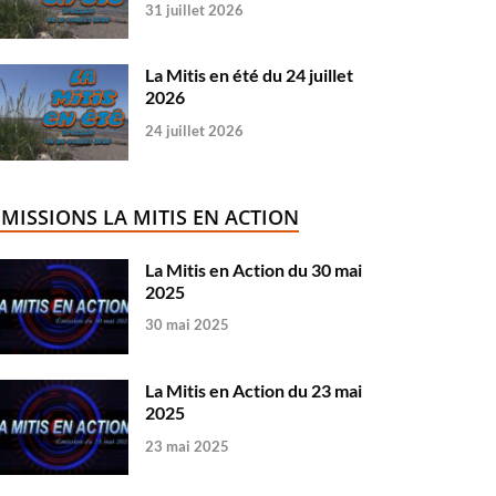
31 juillet 2026
La Mitis en été du 24 juillet
2026
24 juillet 2026
ÉMISSIONS LA MITIS EN ACTION
La Mitis en Action du 30 mai
2025
30 mai 2025
La Mitis en Action du 23 mai
2025
23 mai 2025