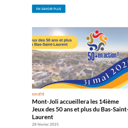
EN SAVOIR PLUS
SOCIÉTÉ
Mont-Joli accueillera les 14ième
Jeux des 50 ans et plus du Bas-Saint
Laurent
28 février 2025