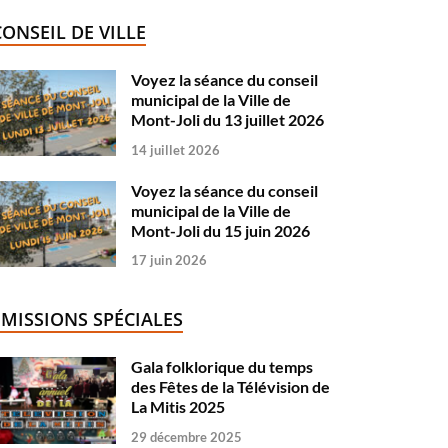
CONSEIL DE VILLE
Voyez la séance du conseil
municipal de la Ville de
Mont-Joli du 13 juillet 2026
14 juillet 2026
Voyez la séance du conseil
municipal de la Ville de
Mont-Joli du 15 juin 2026
17 juin 2026
ÉMISSIONS SPÉCIALES
Gala folklorique du temps
des Fêtes de la Télévision de
La Mitis 2025
29 décembre 2025