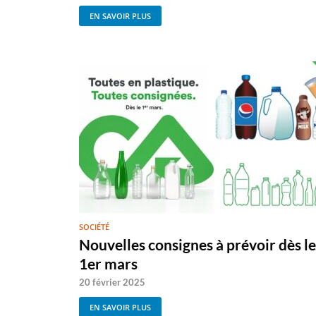
EN SAVOIR PLUS
SOCIÉTÉ
Nouvelles consignes à prévoir dès le
1er mars
20 février 2025
EN SAVOIR PLUS