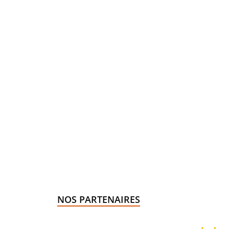
NOS PARTENAIRES