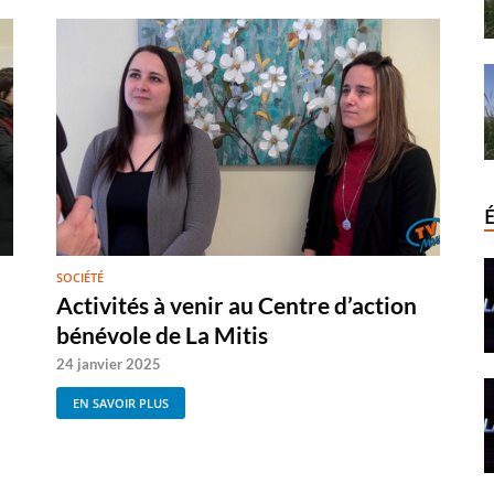
SOCIÉTÉ
Activités à venir au Centre d’action
bénévole de La Mitis
24 janvier 2025
EN SAVOIR PLUS