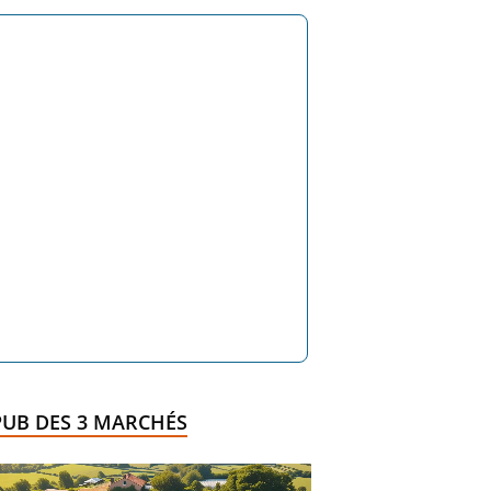
PUB DES 3 MARCHÉS