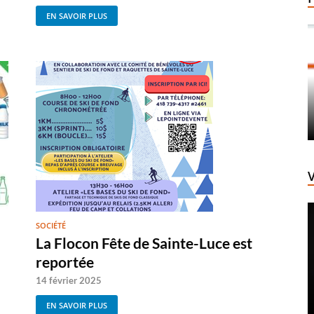
EN SAVOIR PLUS
SOCIÉTÉ
La Flocon Fête de Sainte-Luce est
reportée
14 février 2025
EN SAVOIR PLUS