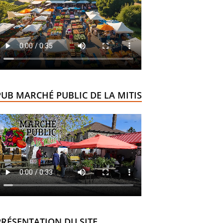
PUB MARCHÉ PUBLIC DE LA MITIS
PRÉSENTATION DU SITE