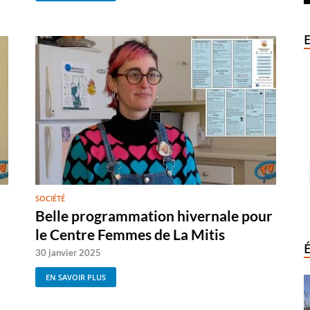
SOCIÉTÉ
Belle programmation hivernale pour
le Centre Femmes de La Mitis
30 janvier 2025
EN SAVOIR PLUS