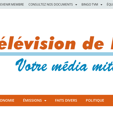
EVENIR MEMBRE
CONSULTEZ NOS DOCUMENTS
BINGO TVM
ÉQU
CONOMIE
ÉMISSIONS
FAITS DIVERS
POLITIQUE