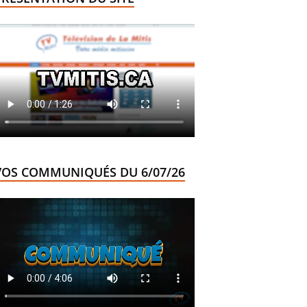
VOS COMMUNIQUÉS DU 6/07/26