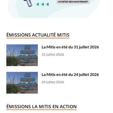
ÉMISSIONS ACTUALITÉ MITIS
La Mitis en été du 31 juillet 2026
31 juillet 2026
La Mitis en été du 24 juillet 2026
24 juillet 2026
ÉMISSIONS LA MITIS EN ACTION