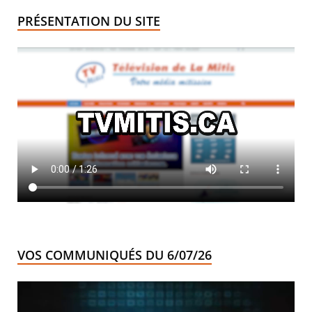
PRÉSENTATION DU SITE
VOS COMMUNIQUÉS DU 6/07/26