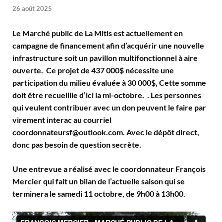
26 août 2025
Le Marché public de La Mitis est actuellement en
campagne de financement afin d’acquérir une nouvelle
infrastructure soit un pavillon multifonctionnel à aire
ouverte. Ce projet de 437 000$ nécessite une
participation du milieu évaluée à 30 000$, Cette somme
doit être recueillie d’ici la mi-octobre. . Les personnes
qui veulent contribuer avec un don peuvent le faire par
virement interac au courriel
coordonnateursf@outlook.com. Avec le dépôt direct,
donc pas besoin de question secrète.
Une entrevue a réalisé avec le coordonnateur François
Mercier qui fait un bilan de l’actuelle saison qui se
terminera le samedi 11 octobre, de 9h00 à 13h00.