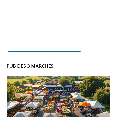
PUB DES 3 MARCHÉS