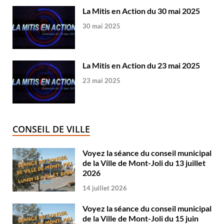
La Mitis en Action du 30 mai 2025
30 mai 2025
La Mitis en Action du 23 mai 2025
23 mai 2025
CONSEIL DE VILLE
Voyez la séance du conseil municipal
de la Ville de Mont-Joli du 13 juillet
2026
14 juillet 2026
Voyez la séance du conseil municipal
de la Ville de Mont-Joli du 15 juin