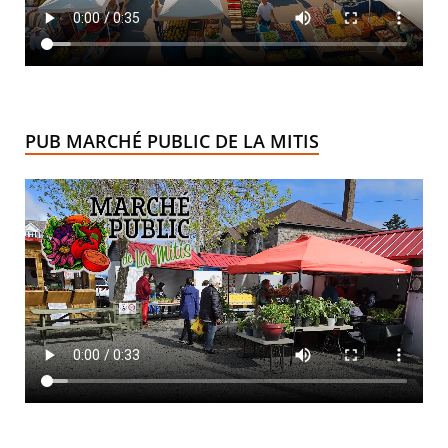
PUB MARCHÉ PUBLIC DE LA MITIS