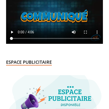
ESPACE PUBLICITAIRE