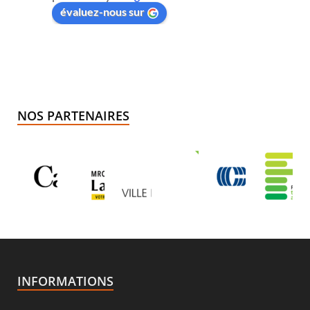
évaluez-nous sur
NOS PARTENAIRES
INFORMATIONS