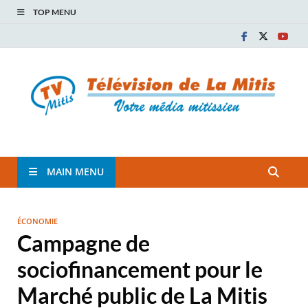
TOP MENU
TVM
TÉLÉVISION COMMUNAUTAIRE DE LA MITIS
MAIN MENU
ÉCONOMIE
Campagne de
sociofinancement pour le
Marché public de La Mitis