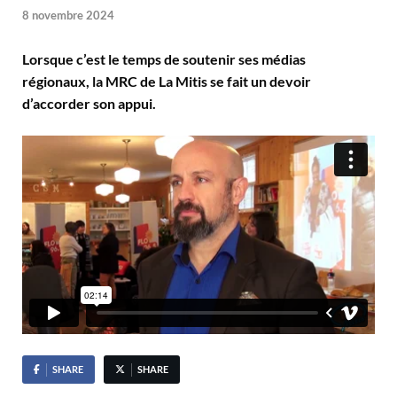
8 novembre 2024
Lorsque c’est le temps de soutenir ses médias
régionaux, la MRC de La Mitis se fait un devoir
d’accorder son appui.
SHARE
SHARE