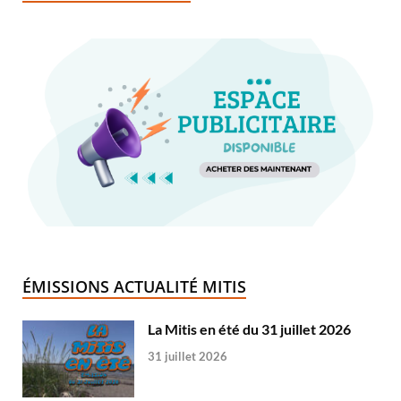
ÉMISSIONS ACTUALITÉ MITIS
La Mitis en été du 31 juillet 2026
31 juillet 2026