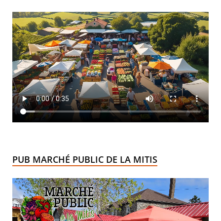
PUB MARCHÉ PUBLIC DE LA MITIS