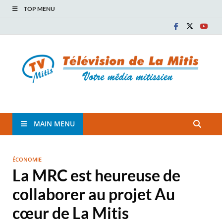
TOP MENU
TVM
TÉLÉVISION COMMUNAUTAIRE DE LA MITIS
MAIN MENU
ÉCONOMIE
La MRC est heureuse de
collaborer au projet Au
cœur de La Mitis