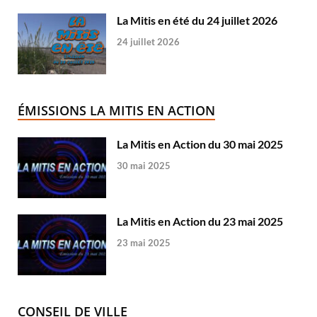
La Mitis en été du 24 juillet 2026
24 juillet 2026
ÉMISSIONS LA MITIS EN ACTION
La Mitis en Action du 30 mai 2025
30 mai 2025
La Mitis en Action du 23 mai 2025
23 mai 2025
CONSEIL DE VILLE