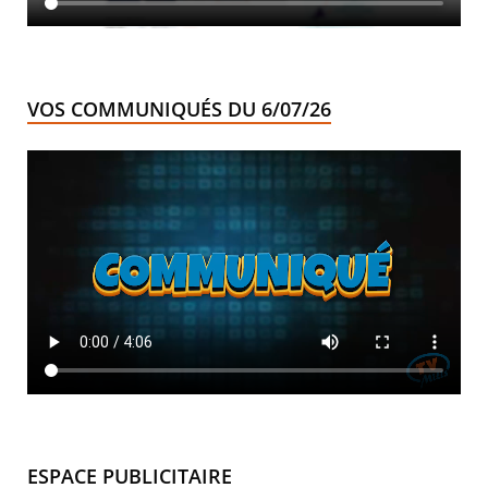
VOS COMMUNIQUÉS DU 6/07/26
ESPACE PUBLICITAIRE