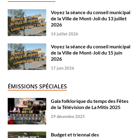
Voyez la séance du conseil municipal
de la Ville de Mont-Joli du 13 juillet
2026
14 juillet 2026
Voyez la séance du conseil municipal
de la Ville de Mont-Joli du 15 juin
2026
17 juin 2026
ÉMISSIONS SPÉCIALES
Gala folklorique du temps des Fêtes
de la Télévision de La Mitis 2025
29 décembre 2025
Budget et triennal des