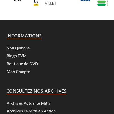
INFORMATIONS
Nous joindre
Bingo TVM
Boutique de DVD
Mon Compte
CONSULTEZ NOS ARCHIVES
Archives Actualité Mitis
Archives La Mitis en Action