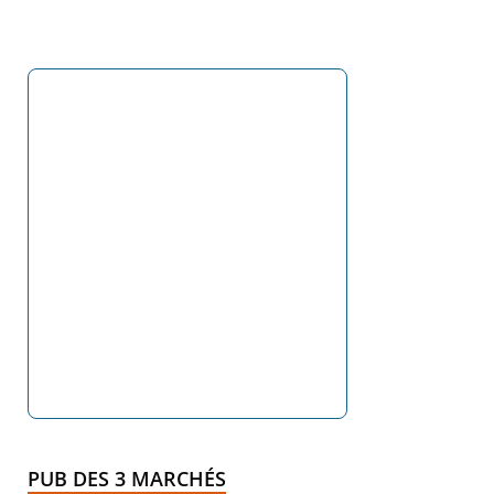
PUB DES 3 MARCHÉS