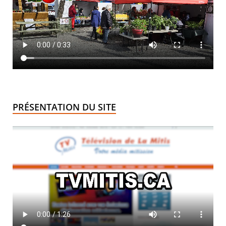
PRÉSENTATION DU SITE