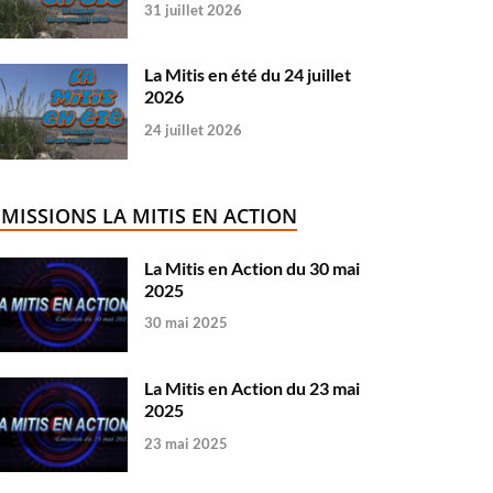
31 juillet 2026
La Mitis en été du 24 juillet
2026
24 juillet 2026
ÉMISSIONS LA MITIS EN ACTION
La Mitis en Action du 30 mai
2025
30 mai 2025
La Mitis en Action du 23 mai
2025
23 mai 2025