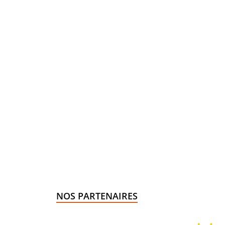
NOS PARTENAIRES