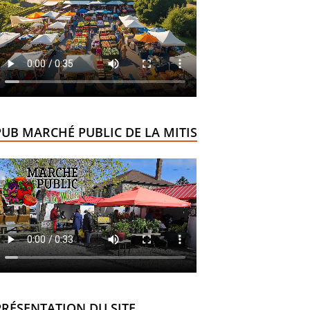
PUB MARCHÉ PUBLIC DE LA MITIS
PRÉSENTATION DU SITE