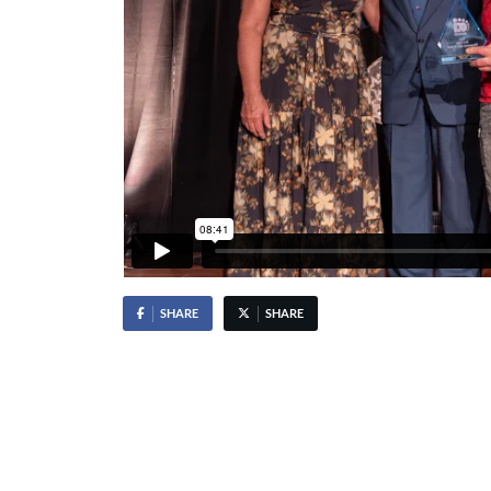
SHARE
SHARE