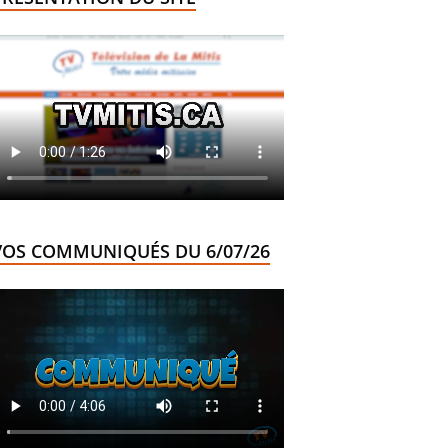
VOS COMMUNIQUÉS DU 6/07/26