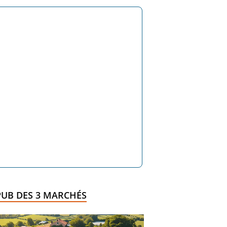
PUB DES 3 MARCHÉS