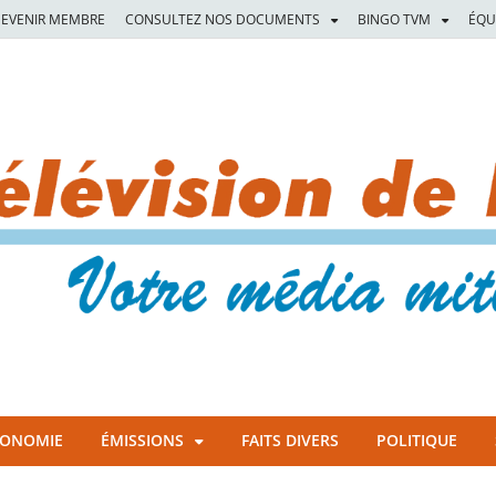
EVENIR MEMBRE
CONSULTEZ NOS DOCUMENTS
BINGO TVM
ÉQU
CONOMIE
ÉMISSIONS
FAITS DIVERS
POLITIQUE