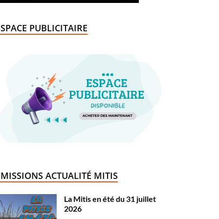
ESPACE PUBLICITAIRE
ÉMISSIONS ACTUALITÉ MITIS
La Mitis en été du 31 juillet
2026