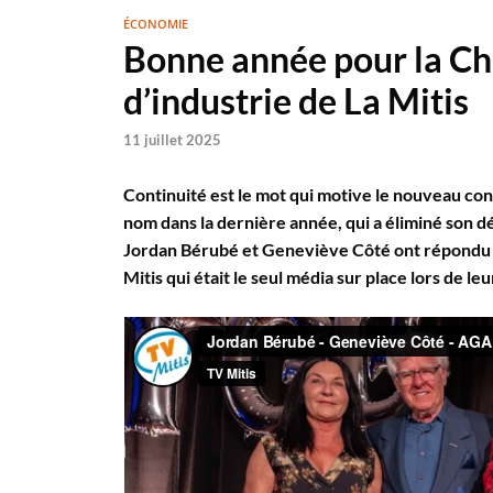
ÉCONOMIE
Bonne année pour la C
d’industrie de La Mitis
11 juillet 2025
Continuité est le mot qui motive le nouveau cons
nom dans la dernière année, qui a éliminé son dé
Jordan Bérubé et Geneviève Côté ont répondu a
Mitis qui était le seul média sur place lors de l