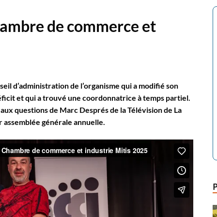
hambre de commerce et
eil d’administration de l’organisme qui a modifié son
ficit et qui a trouvé une coordonnatrice à temps partiel.
ux questions de Marc Després de la Télévision de La
eur assemblée générale annuelle.