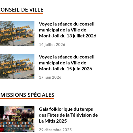
CONSEIL DE VILLE
Voyez la séance du conseil
municipal de la Ville de
Mont-Joli du 13 juillet 2026
14 juillet 2026
Voyez la séance du conseil
municipal de la Ville de
Mont-Joli du 15 juin 2026
17 juin 2026
ÉMISSIONS SPÉCIALES
Gala folklorique du temps
des Fêtes de la Télévision de
La Mitis 2025
29 décembre 2025