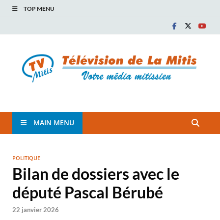
TOP MENU
TVM
TÉLÉVISION COMMUNAUTAIRE DE LA MITIS
MAIN MENU
POLITIQUE
Bilan de dossiers avec le
député Pascal Bérubé
22 janvier 2026