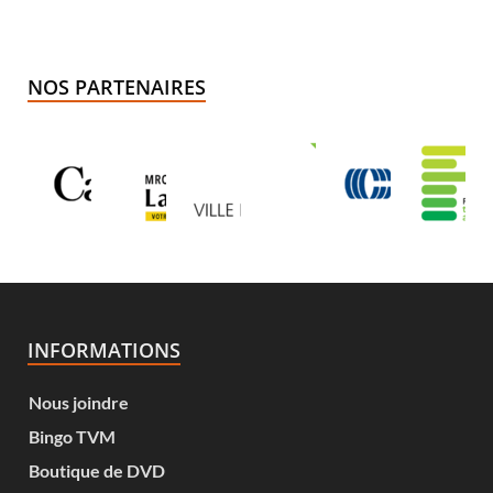
NOS PARTENAIRES
INFORMATIONS
Nous joindre
Bingo TVM
Boutique de DVD