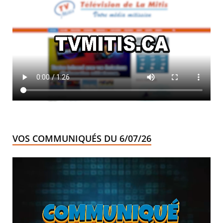
VOS COMMUNIQUÉS DU 6/07/26