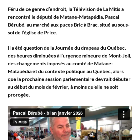
Féru de ce genre d’endroit, la Télévision de La Mitis a
rencontré le député de Matane-Matapédia, Pascal
Bérubé, au marché aux puces Bric à Brac, situé au sous-
sol de l’église de Price.
Il a été question de la Journée du drapeau du Québec,
des heures diminuées à l’urgence mineure de Mont-Joli,
des changements imposés au comté de Matane-
Matapédia et du contexte politique au Québec, alors
que la prochaine session parlementaire devrait débuter
au début du mois de février, à moins qu’elle ne soit
prorogée.