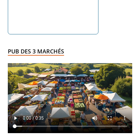
PUB DES 3 MARCHÉS