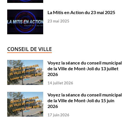
La Mitis en Action du 23 mai 2025
23 mai 2025
CONSEIL DE VILLE
Voyez la séance du conseil municipal
de la Ville de Mont-Joli du 13 juillet
2026
14 juillet 2026
Voyez la séance du conseil municipal
de la Ville de Mont-Joli du 15 juin
2026
17 juin 2026