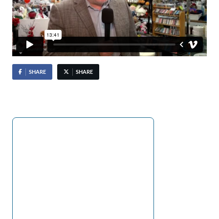
SHARE
SHARE