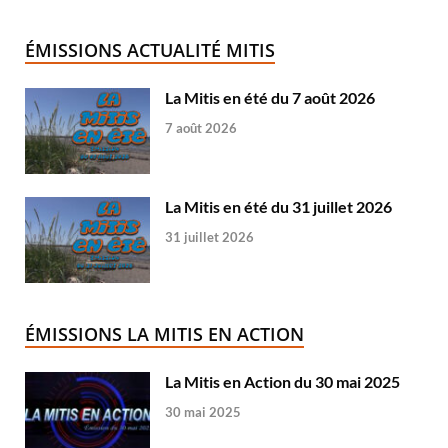
ÉMISSIONS ACTUALITÉ MITIS
La Mitis en été du 7 août 2026
7 août 2026
La Mitis en été du 31 juillet 2026
31 juillet 2026
ÉMISSIONS LA MITIS EN ACTION
La Mitis en Action du 30 mai 2025
30 mai 2025