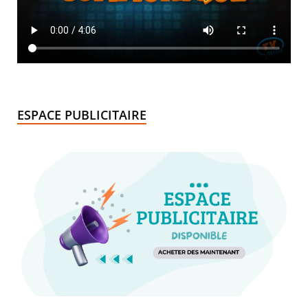
ESPACE PUBLICITAIRE