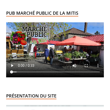
PUB MARCHÉ PUBLIC DE LA MITIS
PRÉSENTATION DU SITE