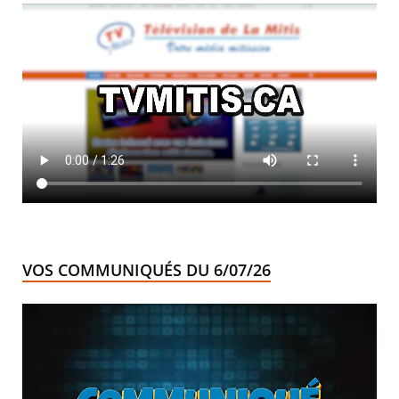
VOS COMMUNIQUÉS DU 6/07/26