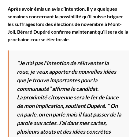
Après avoir émis un avis d’intention, il y a quelques
semaines concernant la possibilité qu’il puisse briguer
les suffrages lors des élections de novembre à Mont-
Joli, Bérard Dupéré confirme maintenant qu’il sera de la
prochaine course électorale.
‘‘Je n’ai pas l’intention de réinventer la
roue, je veux apporter de nouvelles idées
que je trouve importantes pour la
communauté’’ affirme le candidat.
La proximité citoyenne sera le fer de lance
de mon implication, soutient Dupéré. ‘‘ On
en parle, on en parle mais il faut passer de la
parole aux actes. J’ai dans mes cartes,
plusieurs atouts et des idées concrètes