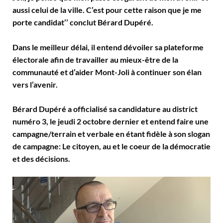
aussi celui de la ville. C’est pour cette raison que je me
porte candidat’’ conclut Bérard Dupéré.
Dans le meilleur délai, il entend dévoiler sa plateforme
électorale afin de travailler au mieux-être de la
communauté et d’aider Mont-Joli à continuer son élan
vers l’avenir.
Bérard Dupéré a officialisé sa candidature au district
numéro 3, le jeudi 2 octobre dernier et entend faire une
campagne/terrain et verbale en étant fidèle à son slogan
de campagne: Le citoyen, au et le coeur de la démocratie
et des décisions.