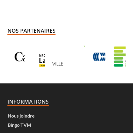
NOS PARTENAIRES
INFORMATIONS
Nous joindre
Bingo TVM