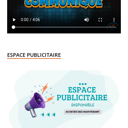
ESPACE PUBLICITAIRE