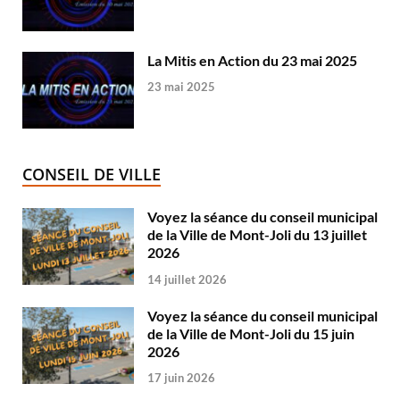
La Mitis en Action du 23 mai 2025
23 mai 2025
CONSEIL DE VILLE
Voyez la séance du conseil municipal
de la Ville de Mont-Joli du 13 juillet
2026
14 juillet 2026
Voyez la séance du conseil municipal
de la Ville de Mont-Joli du 15 juin
2026
17 juin 2026