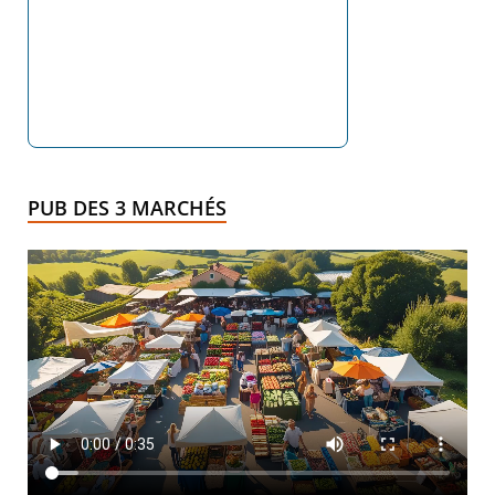
PUB DES 3 MARCHÉS