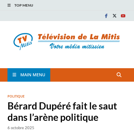
TOP MENU
TVM
TÉLÉVISION COMMUNAUTAIRE DE LA MITIS
MAIN MENU
POLITIQUE
Bérard Dupéré fait le saut
dans l’arène politique
6 octobre 2025