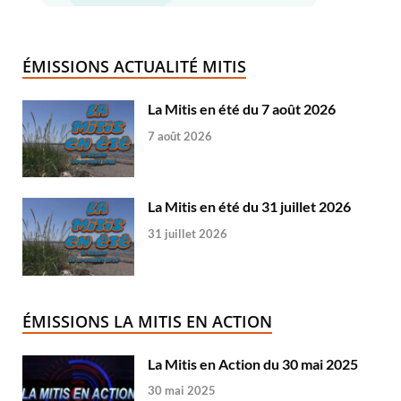
ÉMISSIONS ACTUALITÉ MITIS
La Mitis en été du 7 août 2026
7 août 2026
La Mitis en été du 31 juillet 2026
31 juillet 2026
ÉMISSIONS LA MITIS EN ACTION
La Mitis en Action du 30 mai 2025
30 mai 2025