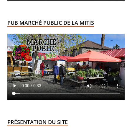
PUB MARCHÉ PUBLIC DE LA MITIS
PRÉSENTATION DU SITE