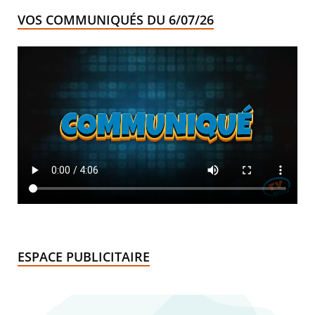
VOS COMMUNIQUÉS DU 6/07/26
ESPACE PUBLICITAIRE