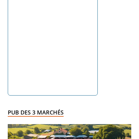
PUB DES 3 MARCHÉS