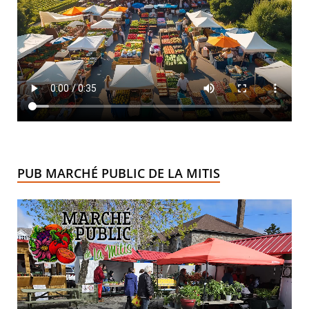
PUB MARCHÉ PUBLIC DE LA MITIS