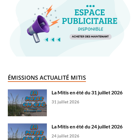
ÉMISSIONS ACTUALITÉ MITIS
La Mitis en été du 31 juillet 2026
31 juillet 2026
La Mitis en été du 24 juillet 2026
24 juillet 2026