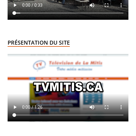
PRÉSENTATION DU SITE