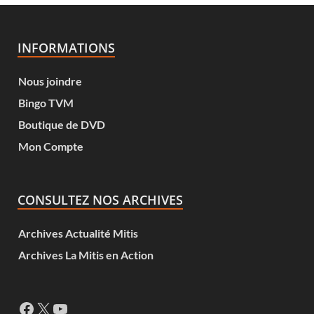
INFORMATIONS
Nous joindre
Bingo TVM
Boutique de DVD
Mon Compte
CONSULTEZ NOS ARCHIVES
Archives Actualité Mitis
Archives La Mitis en Action