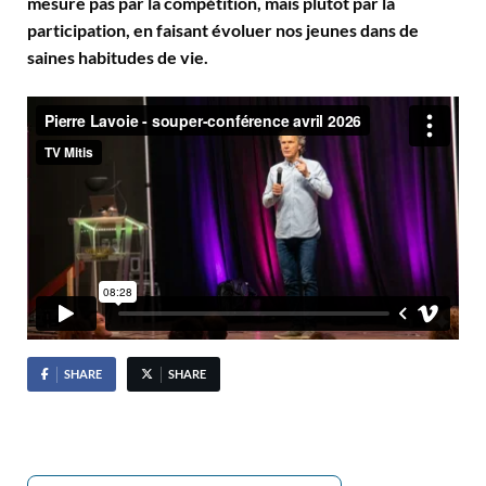
mesure pas par la compétition, mais plutôt par la
participation, en faisant évoluer nos jeunes dans de
saines habitudes de vie.
SHARE
SHARE