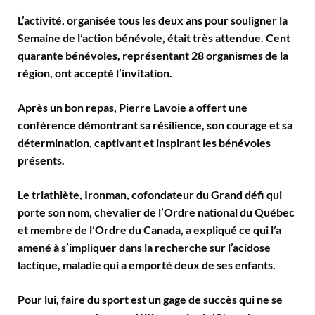
L’activité, organisée tous les deux ans pour souligner la
Semaine de l’action bénévole, était très attendue. Cent
quarante bénévoles, représentant 28 organismes de la
région, ont accepté l’invitation.
Après un bon repas, Pierre Lavoie a offert une
conférence démontrant sa résilience, son courage et sa
détermination, captivant et inspirant les bénévoles
présents.
Le triathlète, Ironman, cofondateur du Grand défi qui
porte son nom, chevalier de l’Ordre national du Québec
et membre de l’Ordre du Canada, a expliqué ce qui l’a
amené à s’impliquer dans la recherche sur l’acidose
lactique, maladie qui a emporté deux de ses enfants.
Pour lui, faire du sport est un gage de succès qui ne se