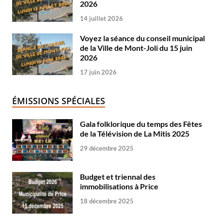
2026
14 juillet 2026
Voyez la séance du conseil municipal
de la Ville de Mont-Joli du 15 juin
2026
17 juin 2026
ÉMISSIONS SPÉCIALES
Gala folklorique du temps des Fêtes
de la Télévision de La Mitis 2025
29 décembre 2025
Budget et triennal des
immobilisations à Price
18 décembre 2025