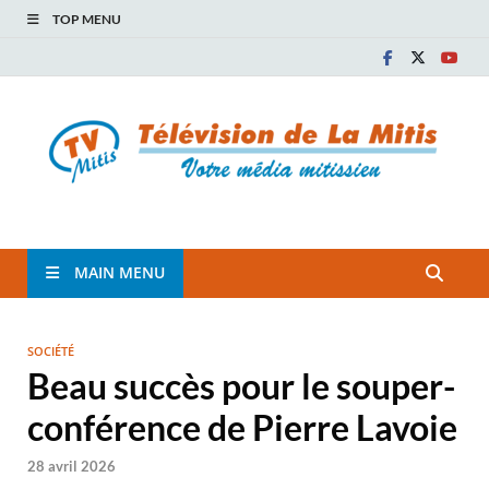
TOP MENU
TVM
TÉLÉVISION COMMUNAUTAIRE DE LA MITIS
MAIN MENU
SOCIÉTÉ
Beau succès pour le souper-
conférence de Pierre Lavoie
28 avril 2026