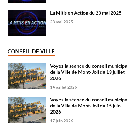
La Mitis en Action du 23 mai 2025
23 mai 2025
CONSEIL DE VILLE
Voyez la séance du conseil municipal
de la Ville de Mont-Joli du 13 juillet
2026
14 juillet 2026
Voyez la séance du conseil municipal
de la Ville de Mont-Joli du 15 juin
2026
17 juin 2026