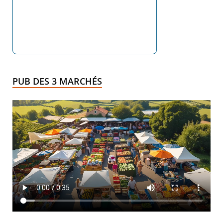
PUB DES 3 MARCHÉS