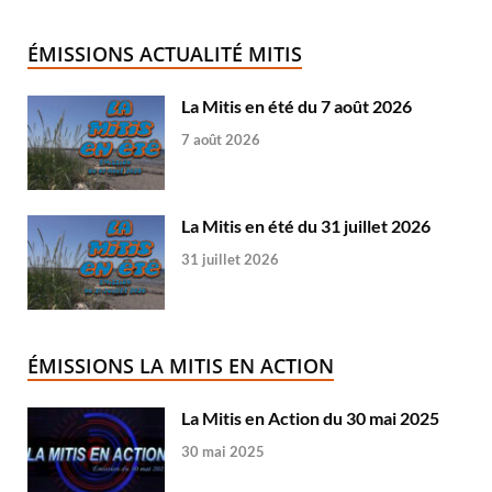
ÉMISSIONS ACTUALITÉ MITIS
La Mitis en été du 7 août 2026
7 août 2026
La Mitis en été du 31 juillet 2026
31 juillet 2026
ÉMISSIONS LA MITIS EN ACTION
La Mitis en Action du 30 mai 2025
30 mai 2025