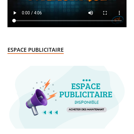
ESPACE PUBLICITAIRE