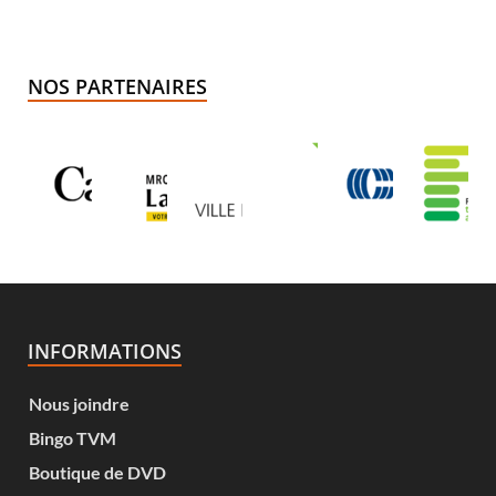
NOS PARTENAIRES
INFORMATIONS
Nous joindre
Bingo TVM
Boutique de DVD