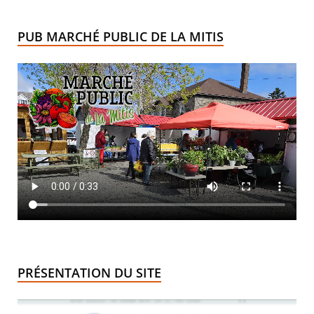
PUB MARCHÉ PUBLIC DE LA MITIS
PRÉSENTATION DU SITE