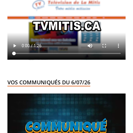
VOS COMMUNIQUÉS DU 6/07/26