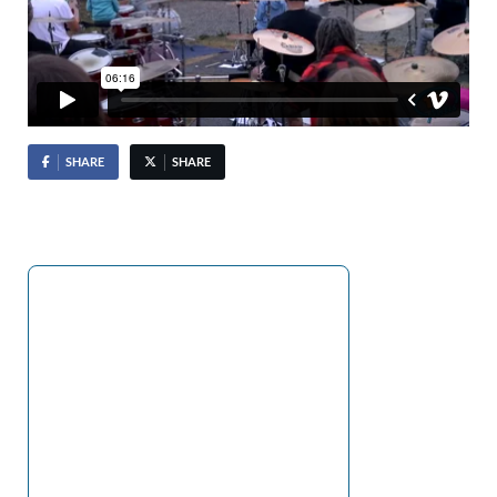
SHARE
SHARE