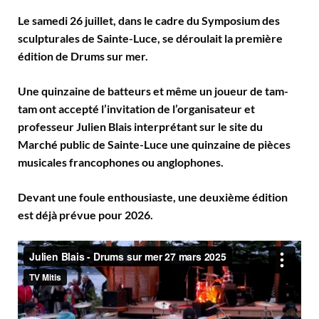
Le samedi 26 juillet, dans le cadre du Symposium des
sculpturales de Sainte-Luce, se déroulait la première
édition de Drums sur mer.
Une quinzaine de batteurs et même un joueur de tam-
tam ont accepté l’invitation de l’organisateur et
professeur Julien Blais interprétant sur le site du
Marché public de Sainte-Luce une quinzaine de pièces
musicales francophones ou anglophones.
Devant une foule enthousiaste, une deuxième édition
est déjà prévue pour 2026.