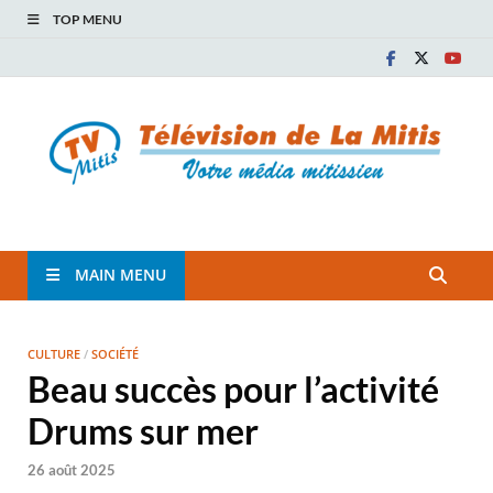
TOP MENU
TVM
TÉLÉVISION COMMUNAUTAIRE DE LA MITIS
MAIN MENU
CULTURE
/
SOCIÉTÉ
Beau succès pour l’activité
Drums sur mer
26 août 2025