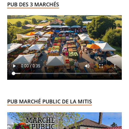
PUB DES 3 MARCHÉS
PUB MARCHÉ PUBLIC DE LA MITIS