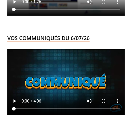
VOS COMMUNIQUÉS DU 6/07/26