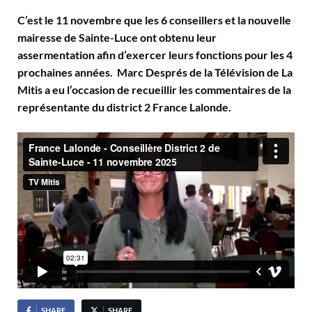
C’est le 11 novembre que les 6 conseillers et la nouvelle
mairesse de Sainte-Luce ont obtenu leur
assermentation afin d’exercer leurs fonctions pour les 4
prochaines années. Marc Després de la Télévision de La
Mitis a eu l’occasion de recueillir les commentaires de la
représentante du district 2 France Lalonde.
SHARE
SHARE