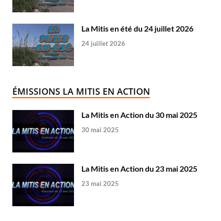
La Mitis en été du 24 juillet 2026
24 juillet 2026
ÉMISSIONS LA MITIS EN ACTION
La Mitis en Action du 30 mai 2025
30 mai 2025
La Mitis en Action du 23 mai 2025
23 mai 2025