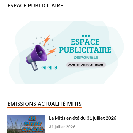
ESPACE PUBLICITAIRE
ÉMISSIONS ACTUALITÉ MITIS
La Mitis en été du 31 juillet 2026
31 juillet 2026