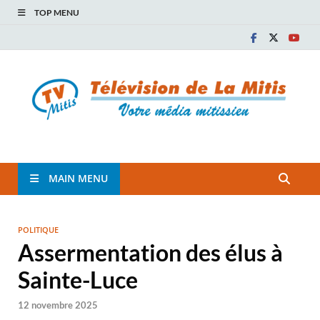
TOP MENU
TVM
TÉLÉVISION COMMUNAUTAIRE DE LA MITIS
MAIN MENU
POLITIQUE
Assermentation des élus à
Sainte-Luce
12 novembre 2025