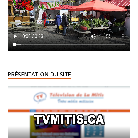
PRÉSENTATION DU SITE