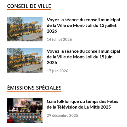
CONSEIL DE VILLE
Voyez la séance du conseil municipal
de la Ville de Mont-Joli du 13 juillet
2026
14 juillet 2026
Voyez la séance du conseil municipal
de la Ville de Mont-Joli du 15 juin
2026
17 juin 2026
ÉMISSIONS SPÉCIALES
Gala folklorique du temps des Fêtes
de la Télévision de La Mitis 2025
29 décembre 2025