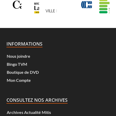
INFORMATIONS
Nous joindre
Bingo TVM
Boutique de DVD
Mon Compte
CONSULTEZ NOS ARCHIVES
Archives Actualité Mitis