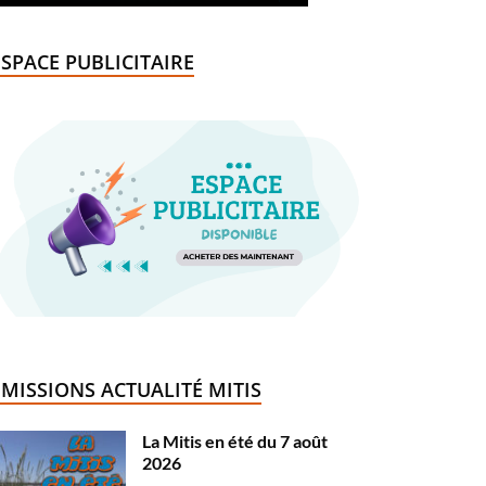
ESPACE PUBLICITAIRE
ÉMISSIONS ACTUALITÉ MITIS
La Mitis en été du 7 août
2026