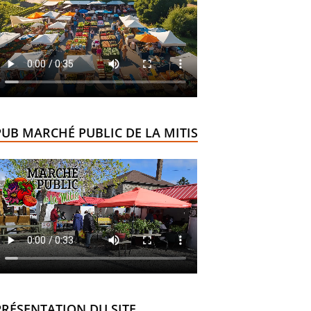
PUB MARCHÉ PUBLIC DE LA MITIS
PRÉSENTATION DU SITE