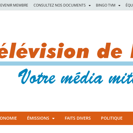
EVENIR MEMBRE
CONSULTEZ NOS DOCUMENTS
BINGO TVM
ÉQU
CONOMIE
ÉMISSIONS
FAITS DIVERS
POLITIQUE