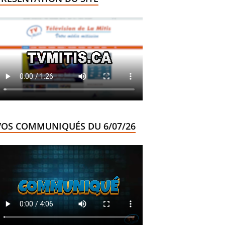
VOS COMMUNIQUÉS DU 6/07/26