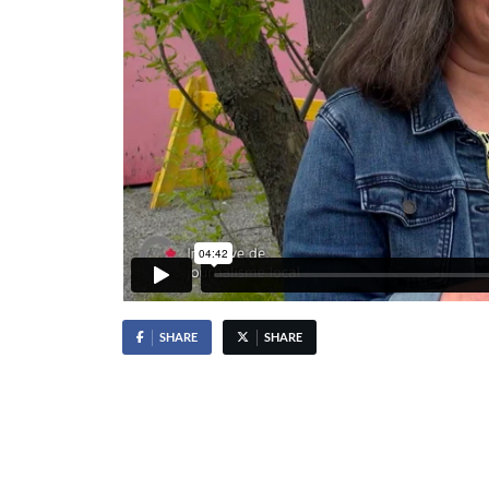
SHARE
SHARE