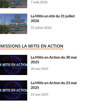
7 août 2026
La Mitis en été du 31 juillet
2026
31 juillet 2026
ÉMISSIONS LA MITIS EN ACTION
La Mitis en Action du 30 mai
2025
30 mai 2025
La Mitis en Action du 23 mai
2025
23 mai 2025