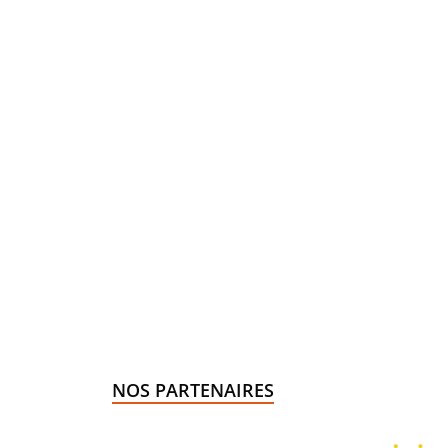
NOS PARTENAIRES