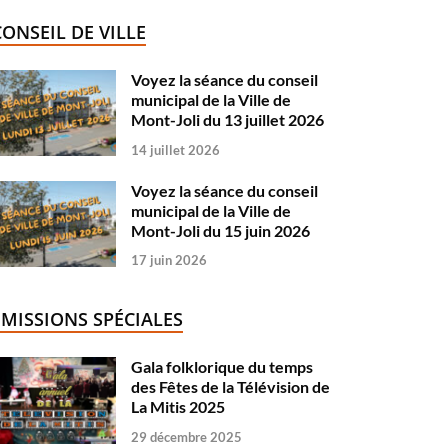
CONSEIL DE VILLE
Voyez la séance du conseil
municipal de la Ville de
Mont-Joli du 13 juillet 2026
14 juillet 2026
Voyez la séance du conseil
municipal de la Ville de
Mont-Joli du 15 juin 2026
17 juin 2026
ÉMISSIONS SPÉCIALES
Gala folklorique du temps
des Fêtes de la Télévision de
La Mitis 2025
29 décembre 2025