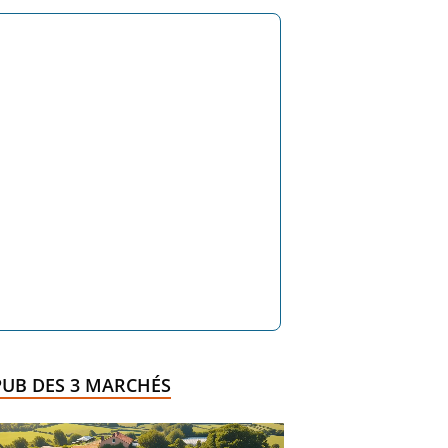
PUB DES 3 MARCHÉS